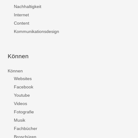
Nachhaltigkeit
Internet
Content
Kommunikationsdesign
Können
Können
Websites
Facebook
Youtube
Videos
Fotografie
Musik
Fachbücher
Broschüren