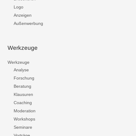
Logo
Anzeigen
Außenwerbung
Werkzeuge
Werkzeuge
Analyse
Forschung
Beratung
Klausuren
Coaching
Moderation
Workshops
Seminare
Vorträge