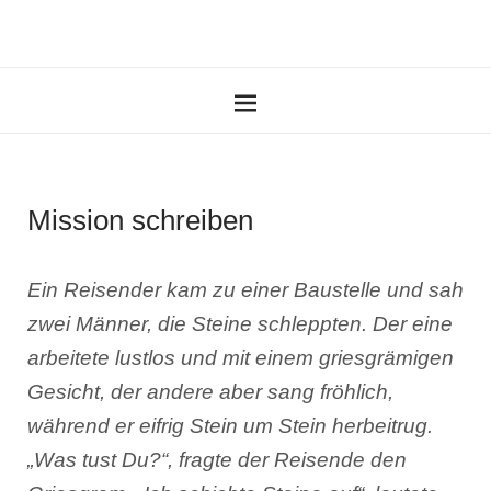
Mission schreiben
Ein Reisender kam zu einer Baustelle und sah
zwei Männer, die Steine schleppten. Der eine
arbeitete lustlos und mit einem griesgrämigen
Gesicht, der andere aber sang fröhlich,
während er eifrig Stein um Stein herbeitrug.
„
Was tust Du?“
, fragte der Reisende den