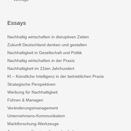
Essays
Nachhaltig wirtschaften in disruptiven Zeiten
Zukunft Deutschland denken und gestalten
Nachhaltigkeit in Gesellschaft und Politik
Nachhaltig wirtschaften in der Praxis
Nachhaltigkeit im 21ten Jahrhundert
KI – Künstliche Intelligenz in der betrieblichen Praxis
Strategische Perspektiven
Werbung für Nachhaltigkeit
Führen & Managen
Veränderungsmanagement
Unternehmens-Kommunikation
Marktforschung-Werkzeuge