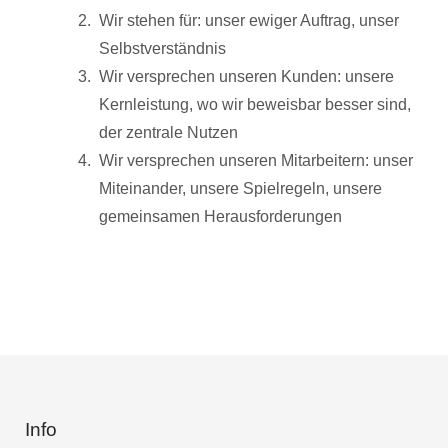
Wir stehen für: unser ewiger Auftrag, unser
Selbstverständnis
Wir versprechen unseren Kunden: unsere
Kernleistung, wo wir beweisbar besser sind,
der zentrale Nutzen
Wir versprechen unseren Mitarbeitern: unser
Miteinander, unsere Spielregeln, unsere
gemeinsamen Herausforderungen
Info