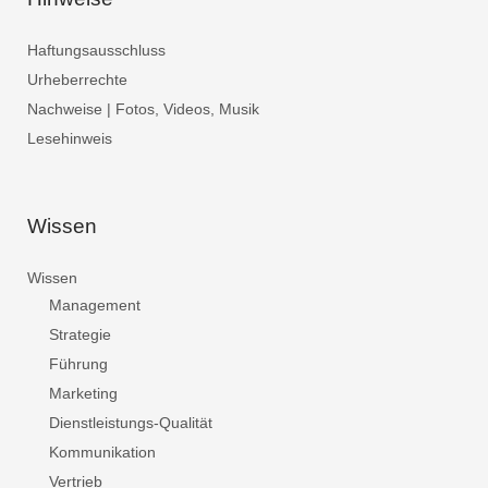
Haftungsausschluss
Urheberrechte
Nachweise | Fotos, Videos, Musik
Lesehinweis
Wissen
Wissen
Management
Strategie
Führung
Marketing
Dienstleistungs-Qualität
Kommunikation
Vertrieb