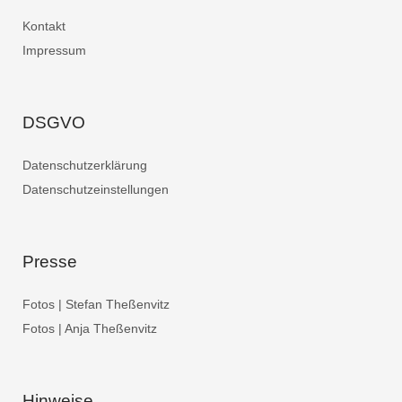
Kontakt
Impressum
DSGVO
Datenschutzerklärung
Datenschutzeinstellungen
Presse
Fotos | Stefan Theßenvitz
Fotos | Anja Theßenvitz
Hinweise