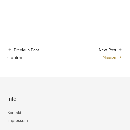
Previous Post
Next Post
Mission
Content
Info
Kontakt
Impressum