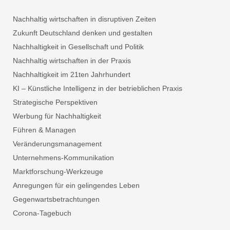
Nachhaltig wirtschaften in disruptiven Zeiten
Zukunft Deutschland denken und gestalten
Nachhaltigkeit in Gesellschaft und Politik
Nachhaltig wirtschaften in der Praxis
Nachhaltigkeit im 21ten Jahrhundert
KI – Künstliche Intelligenz in der betrieblichen Praxis
Strategische Perspektiven
Werbung für Nachhaltigkeit
Führen & Managen
Veränderungsmanagement
Unternehmens-Kommunikation
Marktforschung-Werkzeuge
Anregungen für ein gelingendes Leben
Gegenwartsbetrachtungen
Corona-Tagebuch