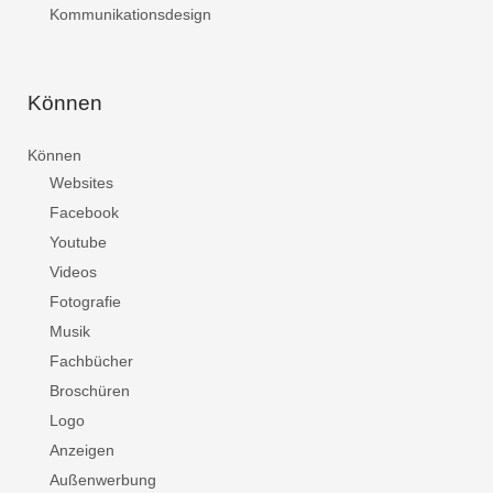
Kommunikationsdesign
Können
Können
Websites
Facebook
Youtube
Videos
Fotografie
Musik
Fachbücher
Broschüren
Logo
Anzeigen
Außenwerbung