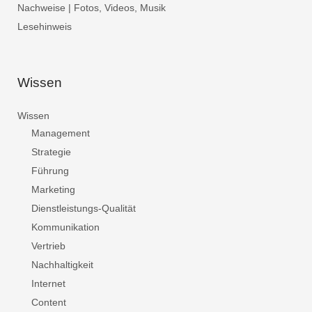
Nachweise | Fotos, Videos, Musik
Lesehinweis
Wissen
Wissen
Management
Strategie
Führung
Marketing
Dienstleistungs-Qualität
Kommunikation
Vertrieb
Nachhaltigkeit
Internet
Content