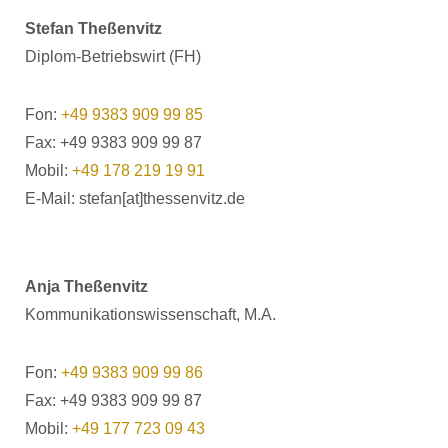
Stefan Theßenvitz
Diplom-Betriebswirt (FH)
Fon:
+49 9383 909 99 85
Fax: +49 9383 909 99 87
Mobil:
+49 178 219 19 91
E-Mail: stefan[at]thessenvitz.de
Anja Theßenvitz
Kommunikationswissenschaft, M.A.
Fon:
+49 9383 909 99 86
Fax: +49 9383 909 99 87
Mobil:
+49 177 723 09 43