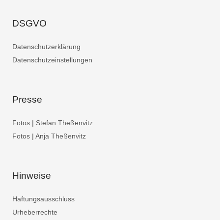
DSGVO
Datenschutzerklärung
Datenschutzeinstellungen
Presse
Fotos | Stefan Theßenvitz
Fotos | Anja Theßenvitz
Hinweise
Haftungsausschluss
Urheberrechte