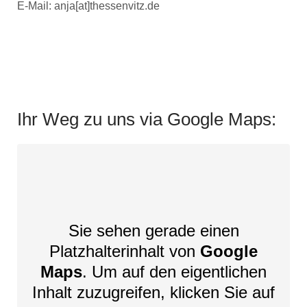
E-Mail: anja[at]thessenvitz.de
Ihr Weg zu uns via Google Maps:
Sie sehen gerade einen
Platzhalterinhalt von
Google
Maps
. Um auf den eigentlichen
Inhalt zuzugreifen, klicken Sie auf