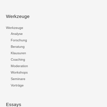
Werkzeuge
Werkzeuge
Analyse
Forschung
Beratung
Klausuren
Coaching
Moderation
Workshops
Seminare
Vorträge
Essays