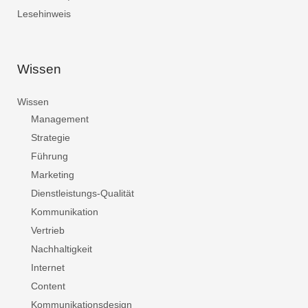
Lesehinweis
Wissen
Wissen
Management
Strategie
Führung
Marketing
Dienstleistungs-Qualität
Kommunikation
Vertrieb
Nachhaltigkeit
Internet
Content
Kommunikationsdesign