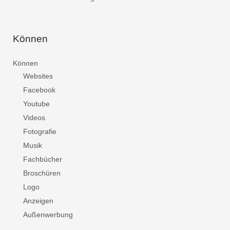
Können
Können
Websites
Facebook
Youtube
Videos
Fotografie
Musik
Fachbücher
Broschüren
Logo
Anzeigen
Außenwerbung