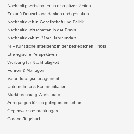
Nachhaltig wirtschaften in disruptiven Zeiten
Zukunft Deutschland denken und gestalten
Nachhaltigkeit in Gesellschaft und Politik
Nachhaltig wirtschaften in der Praxis
Nachhaltigkeit im 21ten Jahrhundert
KI – Künstliche Intelligenz in der betrieblichen Praxis
Strategische Perspektiven
Werbung für Nachhaltigkeit
Führen & Managen
Veränderungsmanagement
Unternehmens-Kommunikation
Marktforschung-Werkzeuge
Anregungen für ein gelingendes Leben
Gegenwartsbetrachtungen
Corona-Tagebuch