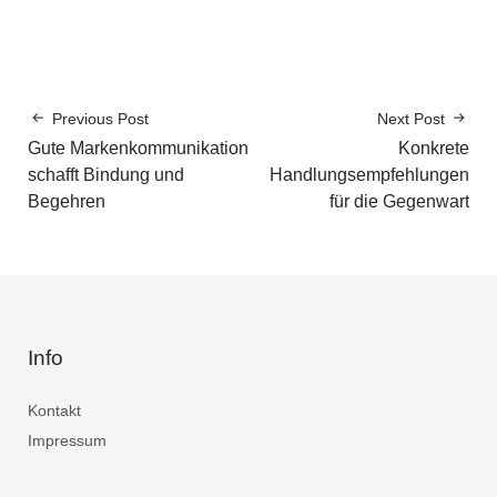
Previous Post
Next Post
Gute Markenkommunikation
Konkrete
schafft Bindung und
Handlungsempfehlungen
Begehren
für die Gegenwart
Info
Kontakt
Impressum