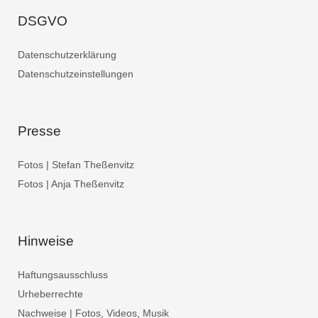
DSGVO
Datenschutzerklärung
Datenschutzeinstellungen
Presse
Fotos | Stefan Theßenvitz
Fotos | Anja Theßenvitz
Hinweise
Haftungsausschluss
Urheberrechte
Nachweise | Fotos, Videos, Musik