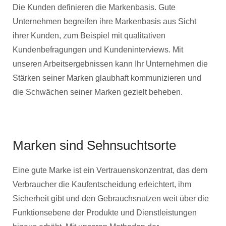
Die Kunden definieren die Markenbasis. Gute
Unternehmen begreifen ihre Markenbasis aus Sicht
ihrer Kunden, zum Beispiel mit qualitativen
Kundenbefragungen und Kundeninterviews. Mit
unseren Arbeitsergebnissen kann Ihr Unternehmen die
Stärken seiner Marken glaubhaft kommunizieren und
die Schwächen seiner Marken gezielt beheben.
Marken sind Sehnsuchtsorte
Eine gute Marke ist ein Vertrauenskonzentrat, das dem
Verbraucher die Kaufentscheidung erleichtert, ihm
Sicherheit gibt und den Gebrauchsnutzen weit über die
Funktionsebene der Produkte und Dienstleistungen