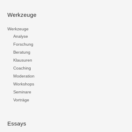
Werkzeuge
Werkzeuge
Analyse
Forschung
Beratung
Klausuren
Coaching
Moderation
Workshops
Seminare
Vorträge
Essays