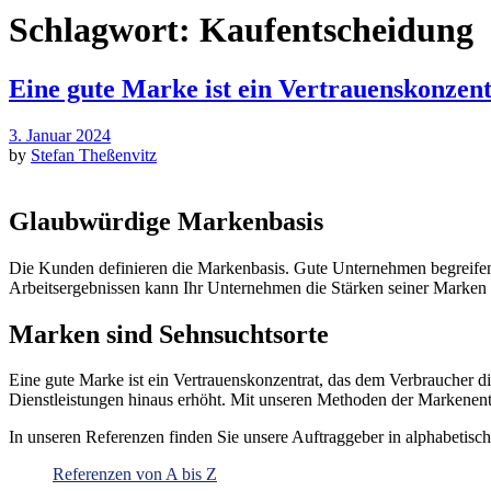
Schlagwort:
Kaufentscheidung
Eine gute Marke ist ein Vertrauenskonzent
3. Januar 2024
by
Stefan Theßenvitz
Glaubwürdige Markenbasis
Die Kunden definieren die Markenbasis. Gute Unternehmen begreifen
Arbeitsergebnissen kann Ihr Unternehmen die Stärken seiner Marken
Marken sind Sehnsuchtsorte
Eine gute Marke ist ein Vertrauenskonzentrat, das dem Verbraucher d
Dienstleistungen hinaus erhöht. Mit unseren Methoden der Markene
In unseren Referenzen finden Sie unsere Auftraggeber in alphabetisc
Referenzen von A bis Z