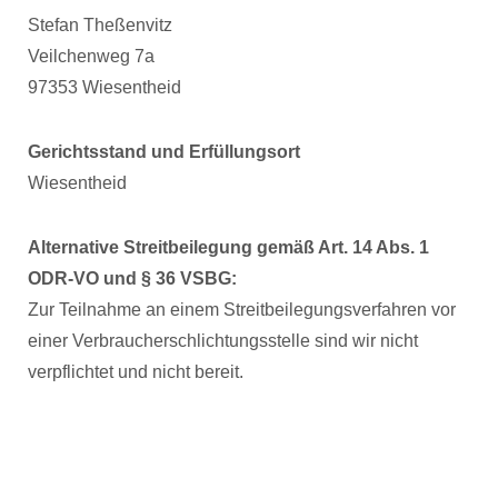
Stefan Theßenvitz
Veilchenweg 7a
97353 Wiesentheid
Gerichtsstand und Erfüllungsort
Wiesentheid
Alternative Streitbeilegung gemäß Art. 14 Abs. 1
ODR-VO und § 36 VSBG:
Zur Teilnahme an einem Streitbeilegungsverfahren vor
einer Verbraucherschlichtungsstelle sind wir nicht
verpflichtet und nicht bereit.