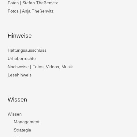
Fotos | Stefan Theßenvitz
Fotos | Anja Theßenvitz
Hinweise
Haftungsausschluss
Urheberrechte
Nachweise | Fotos, Videos, Musik
Lesehinweis
Wissen
Wissen
Management
Strategie