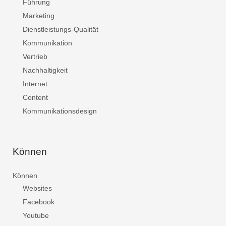
Führung
Marketing
Dienstleistungs-Qualität
Kommunikation
Vertrieb
Nachhaltigkeit
Internet
Content
Kommunikationsdesign
Können
Können
Websites
Facebook
Youtube