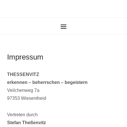
Impressum
THESSENVITZ
erkennen – beherrschen – begeistern
Veilchenweg 7a
97353 Wiesentheid
Vertreten durch
Stefan Theßenvitz