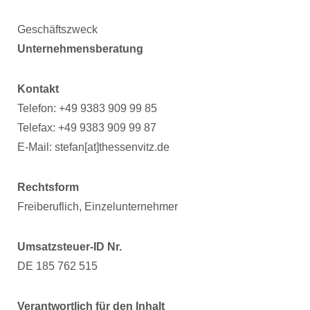
Geschäftszweck
Unternehmensberatung
Kontakt
Telefon: +49 9383 909 99 85
Telefax: +49 9383 909 99 87
E-Mail: stefan[at]thessenvitz.de
Rechtsform
Freiberuflich, Einzelunternehmer
Umsatzsteuer-ID Nr.
DE 185 762 515
Verantwortlich für den Inhalt