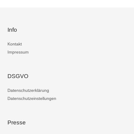
Info
Kontakt
Impressum
DSGVO
Datenschutzerklärung
Datenschutzeinstellungen
Presse