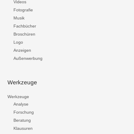
Videos
Fotografie
Musik
Fachbücher
Broschüren
Logo
Anzeigen
Außenwerbung
Werkzeuge
Werkzeuge
Analyse
Forschung
Beratung
Klausuren