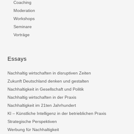
Coaching
Moderation
Workshops
Seminare
Vorträge
Essays
Nachhaltig wirtschaften in disruptiven Zeiten
Zukunft Deutschland denken und gestalten
Nachhaltigkeit in Gesellschaft und Politik
Nachhaltig wirtschaften in der Praxis
Nachhaltigkeit im 21ten Jahrhundert
KI – Künstliche Intelligenz in der betrieblichen Praxis
Strategische Perspektiven
Werbung für Nachhaltigkeit