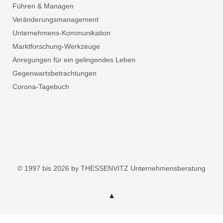
Führen & Managen
Veränderungsmanagement
Unternehmens-Kommunikation
Marktforschung-Werkzeuge
Anregungen für ein gelingendes Leben
Gegenwartsbetrachtungen
Corona-Tagebuch
© 1997 bis 2026 by THESSENVITZ Unternehmensberatung