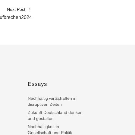
Next Post
ufbrechen2024
Essays
Nachhaltig wirtschaften in
disruptiven Zeiten
Zukunft Deutschland denken
und gestalten
Nachhaltigkeit in
Gesellschaft und Politik