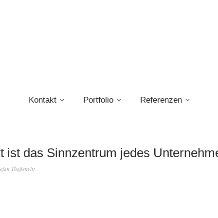
Kontakt
Portfolio
Referenzen
t ist das Sinnzentrum jedes Unternehm
tefan Theßenvitz