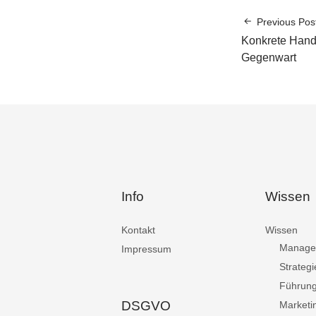
Previous Pos
Konkrete Hand
Gegenwart
Info
Wissen
Kontakt
Wissen
Manage
Impressum
Strategi
Führun
DSGVO
Marketi