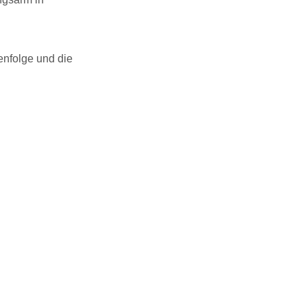
enfolge und die