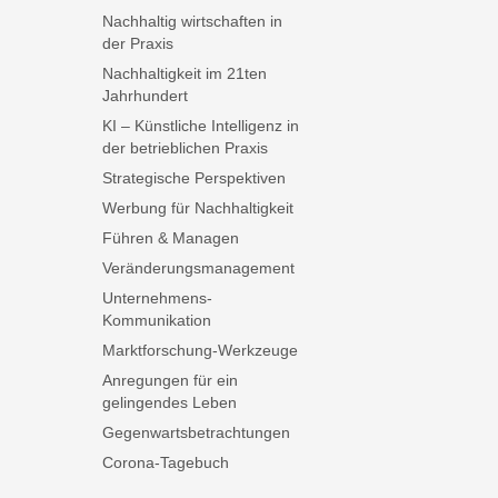
Nachhaltig wirtschaften in
der Praxis
Nachhaltigkeit im 21ten
Jahrhundert
KI – Künstliche Intelligenz in
der betrieblichen Praxis
Strategische Perspektiven
Werbung für Nachhaltigkeit
Führen & Managen
Veränderungsmanagement
Unternehmens-
Kommunikation
Marktforschung-Werkzeuge
Anregungen für ein
gelingendes Leben
Gegenwartsbetrachtungen
Corona-Tagebuch