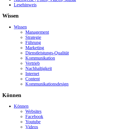
Lesehinweis
Wissen
Wissen
Management
Strategie
Führung
Marketing
Dienstleistungs-Qualität
Kommunikation
Vertrieb
Nachhaltigkeit
Internet
Content
Kommunikationsdesign
Können
Können
Websites
Facebook
Youtube
Videos