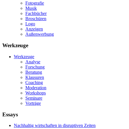
Fotografie
Musik
Fachbücher
Broschüren
Logo
Anzeigen
Außenwerbung
Werkzeuge
Werkzeuge
Analyse
Forschung
Beratung
Klausuren
Coaching
Moderation
Workshops
Seminare
Vorträge
Essays
Nachhaltig wirtschaften in disruptiven Zeiten