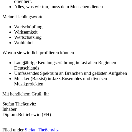
orientiert.
Alles, was wir tun, muss dem Menschen dienen.
Meine Lieblingsworte
Wertschöpfung
Wirksamkeit
Wertschätzung
Wohlfahrt
Wovon sie wirklich profitieren können
Langjährige Beratungserfahrung in fast allen Regionen
Deutschlands
Umfassendes Spektrum an Branchen und gelösten Aufgaben
Musiker (Bassist) in Jazz-Ensembles und diversen
Musikprojekten
Mit herzlichem Gruß, Ihr
Stefan Theßenvitz
Inhaber
Diplom-Betriebswirt (FH)
Filed under
Stefan Theßenvitz