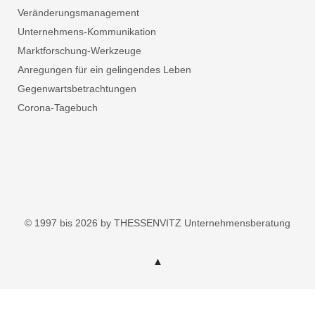
Veränderungsmanagement
Unternehmens-Kommunikation
Marktforschung-Werkzeuge
Anregungen für ein gelingendes Leben
Gegenwartsbetrachtungen
Corona-Tagebuch
© 1997 bis 2026 by THESSENVITZ Unternehmensberatung