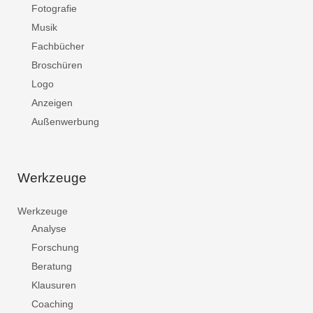
Fotografie
Musik
Fachbücher
Broschüren
Logo
Anzeigen
Außenwerbung
Werkzeuge
Werkzeuge
Analyse
Forschung
Beratung
Klausuren
Coaching