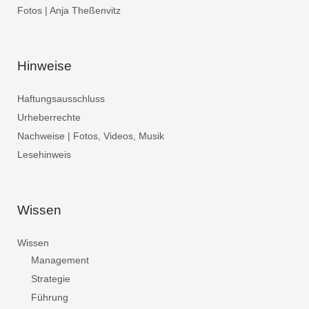
Fotos | Anja Theßenvitz
Hinweise
Haftungsausschluss
Urheberrechte
Nachweise | Fotos, Videos, Musik
Lesehinweis
Wissen
Wissen
Management
Strategie
Führung