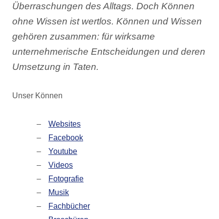
Überraschungen des Alltags. Doch Können
ohne Wissen ist wertlos. Können und Wissen
gehören zusammen: für wirksame
unternehmerische Entscheidungen und deren
Umsetzung in Taten.
Unser Können
Websites
Facebook
Youtube
Videos
Fotografie
Musik
Fachbücher