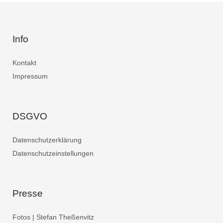
Info
Kontakt
Impressum
DSGVO
Datenschutzerklärung
Datenschutzeinstellungen
Presse
Fotos | Stefan Theßenvitz