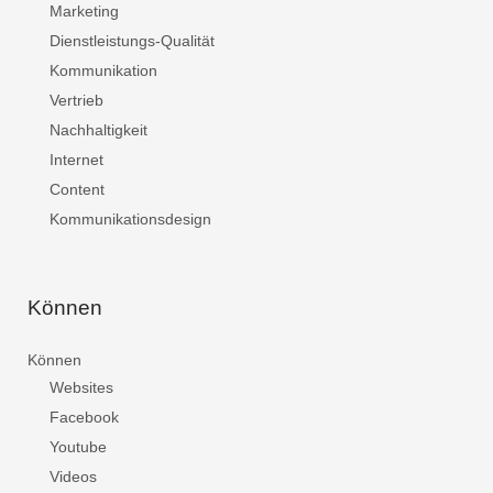
Marketing
Dienstleistungs-Qualität
Kommunikation
Vertrieb
Nachhaltigkeit
Internet
Content
Kommunikationsdesign
Können
Können
Websites
Facebook
Youtube
Videos