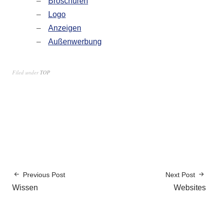
Broschüren
Logo
Anzeigen
Außenwerbung
Filed under
TOP
Previous Post
Next Post
Wissen
Websites