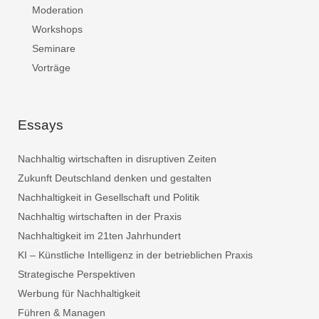
Moderation
Workshops
Seminare
Vorträge
Essays
Nachhaltig wirtschaften in disruptiven Zeiten
Zukunft Deutschland denken und gestalten
Nachhaltigkeit in Gesellschaft und Politik
Nachhaltig wirtschaften in der Praxis
Nachhaltigkeit im 21ten Jahrhundert
KI – Künstliche Intelligenz in der betrieblichen Praxis
Strategische Perspektiven
Werbung für Nachhaltigkeit
Führen & Managen