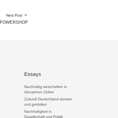
Next Post
r POWERSHOP
Essays
Nachhaltig wirtschaften in
disruptiven Zeiten
Zukunft Deutschland denken
und gestalten
Nachhaltigkeit in
Gesellschaft und Politik