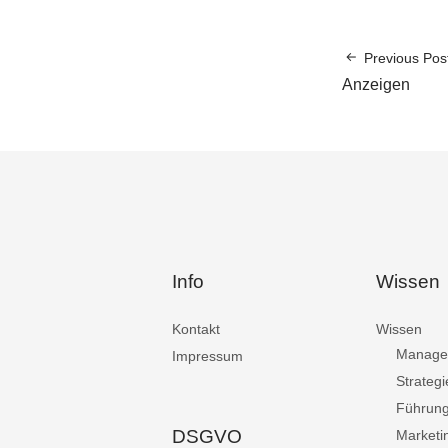
Previous Pos
Anzeigen
Info
Wissen
Kontakt
Wissen
Manage
Impressum
Strategi
Führun
DSGVO
Marketi