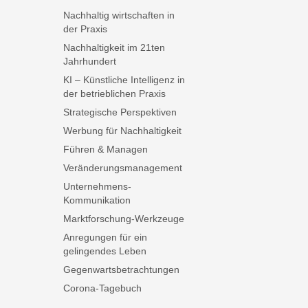
Nachhaltig wirtschaften in
der Praxis
Nachhaltigkeit im 21ten
Jahrhundert
KI – Künstliche Intelligenz in
der betrieblichen Praxis
Strategische Perspektiven
Werbung für Nachhaltigkeit
Führen & Managen
Veränderungsmanagement
Unternehmens-
Kommunikation
Marktforschung-Werkzeuge
Anregungen für ein
gelingendes Leben
Gegenwartsbetrachtungen
Corona-Tagebuch