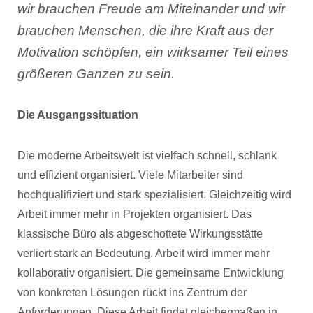
wir brauchen Freude am Miteinander und wir
brauchen Menschen, die ihre Kraft aus der
Motivation schöpfen, ein wirksamer Teil eines
größeren Ganzen zu sein.
Die Ausgangssituation
Die moderne Arbeitswelt ist vielfach schnell, schlank
und effizient organisiert. Viele Mitarbeiter sind
hochqualifiziert und stark spezialisiert. Gleichzeitig wird
Arbeit immer mehr in Projekten organisiert. Das
klassische Büro als abgeschottete Wirkungsstätte
verliert stark an Bedeutung. Arbeit wird immer mehr
kollaborativ organisiert. Die gemeinsame Entwicklung
von konkreten Lösungen rückt ins Zentrum der
Anforderungen. Diese Arbeit findet gleichermaßen in