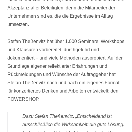
Akzeptanz aller Beteiligten, denn die Mitarbeiter der
Unternehmen sind es, die die Ergebnisse im Alltag
umsetzen.
Stefan Theßenvitz hat über 1.000 Seminare, Workshops
und Klausuren vorbereitet, durchgeführt und
dokumentiert – und viele Methoden ausprobiert. Auf der
Grundlage eigener reflektierter Erfahrungen und
Rückmeldungen und Wünsche der Auftraggeber hat
Stefan Theßenvitz nach und nach ein eigenes Format
für konzertiertes Denken und Arbeiten entwickelt: den
POWERSHOP.
Dazu Stefan Theßenvitz: „
Entscheidend ist
ausschließlich die Wirksamkeit: die gute Lösung.