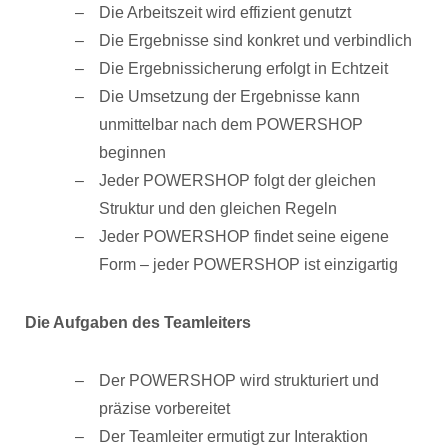
Die Arbeitszeit wird effizient genutzt
Die Ergebnisse sind konkret und verbindlich
Die Ergebnissicherung erfolgt in Echtzeit
Die Umsetzung der Ergebnisse kann
unmittelbar nach dem POWERSHOP
beginnen
Jeder POWERSHOP folgt der gleichen
Struktur und den gleichen Regeln
Jeder POWERSHOP findet seine eigene
Form – jeder POWERSHOP ist einzigartig
Die Aufgaben des Teamleiters
Der POWERSHOP wird strukturiert und
präzise vorbereitet
Der Teamleiter ermutigt zur Interaktion