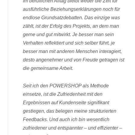
Im beruflichen Alltag bleibt weder die Zeit für
ausführliche Beziehungserklärungen noch für
endlose Grundsatzdebatten. Das einzige was
zählt, ist der Erfolg des Projekts, an dem man
gerne und gut mitwirkt. Je besser man sein
Verhalten reflektiert und sich selber führt, je
besser man mit anderen Menschen interagiert,
desto angenehmer und von Freude getragen ist
die gemeinsame Arbeit.
Seit ich den POWERSHOP als Methode
einsetze, ist die Zufriedenheit mit den
Ergebnissen auf Kundenseite signifikant
gestiegen, das belegen meine strukturierten
Feedbacks. Und auch ich bin wesentlich
zufriedener und entspannter – und effizienter –