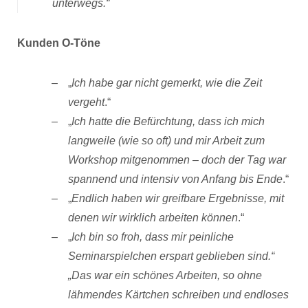
unterwegs.“
Kunden O-Töne
„
Ich habe gar nicht gemerkt, wie die Zeit
vergeht
.“
„
Ich hatte die Befürchtung, dass ich mich
langweile (wie so oft) und mir Arbeit zum
Workshop mitgenommen – doch der Tag war
spannend und intensiv von Anfang bis Ende
.“
„
Endlich haben wir greifbare Ergebnisse, mit
denen wir wirklich arbeiten können
.“
„
Ich bin so froh, dass mir peinliche
Seminarspielchen erspart geblieben sind.“
„Das war ein schönes Arbeiten, so ohne
lähmendes Kärtchen schreiben und endloses