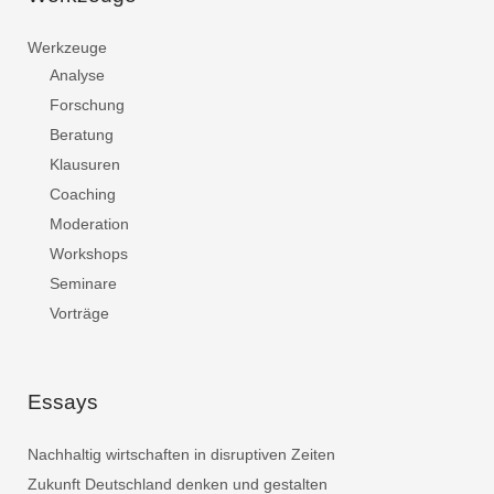
Werkzeuge
Analyse
Forschung
Beratung
Klausuren
Coaching
Moderation
Workshops
Seminare
Vorträge
Essays
Nachhaltig wirtschaften in disruptiven Zeiten
Zukunft Deutschland denken und gestalten