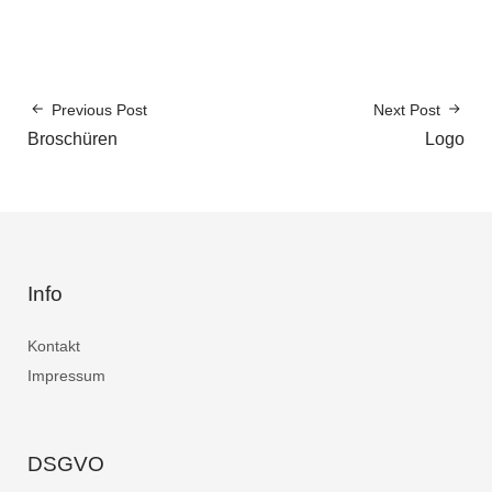
Previous Post
Next Post
Broschüren
Logo
Info
Kontakt
Impressum
DSGVO