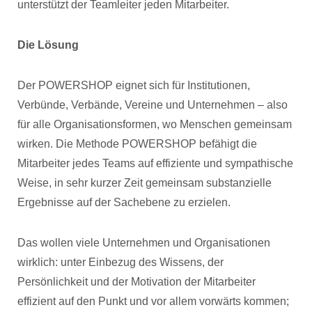
unterstützt der Teamleiter jeden Mitarbeiter.
Die Lösung
Der POWERSHOP eignet sich für Institutionen,
Verbünde, Verbände, Vereine und Unternehmen – also
für alle Organisationsformen, wo Menschen gemeinsam
wirken. Die Methode POWERSHOP befähigt die
Mitarbeiter jedes Teams auf effiziente und sympathische
Weise, in sehr kurzer Zeit gemeinsam substanzielle
Ergebnisse auf der Sachebene zu erzielen.
Das wollen viele Unternehmen und Organisationen
wirklich: unter Einbezug des Wissens, der
Persönlichkeit und der Motivation der Mitarbeiter
effizient auf den Punkt und vor allem vorwärts kommen;