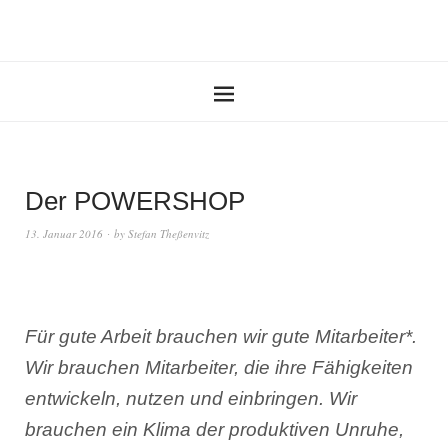
Der POWERSHOP
13. Januar 2016
by
Stefan Theßenvitz
Für gute Arbeit brauchen wir gute Mitarbeiter*.
Wir brauchen Mitarbeiter, die ihre Fähigkeiten
entwickeln, nutzen und einbringen. Wir
brauchen ein Klima der produktiven Unruhe,