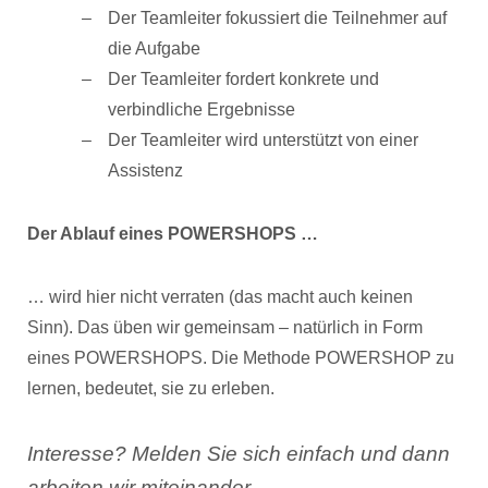
Der Teamleiter fokussiert die Teilnehmer auf
die Aufgabe
Der Teamleiter fordert konkrete und
verbindliche Ergebnisse
Der Teamleiter wird unterstützt von einer
Assistenz
Der Ablauf eines POWERSHOPS …
… wird hier nicht verraten (das macht auch keinen
Sinn). Das üben wir gemeinsam – natürlich in Form
eines POWERSHOPS. Die Methode POWERSHOP zu
lernen, bedeutet, sie zu erleben.
Interesse? Melden Sie sich einfach und dann
arbeiten wir miteinander.