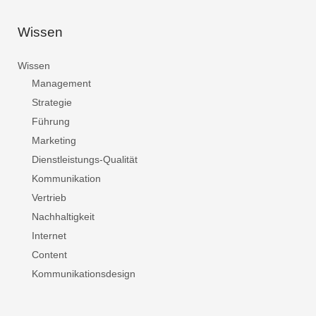
Wissen
Wissen
Management
Strategie
Führung
Marketing
Dienstleistungs-Qualität
Kommunikation
Vertrieb
Nachhaltigkeit
Internet
Content
Kommunikationsdesign