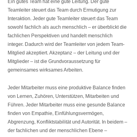
Ein gutes Team hat eine gute Leitung. Der gute
Teamleiter steuert das Team durch Ermutigung zur
Interaktion. Jeder gute Teamleiter steuert das Team
sowohl fachlich als auch menschlich – er überblickt die
fachlichen Perspektiven und handelt menschlich
integer. Dadurch wird der Teamleiter von jedem Team-
Mitglied akzeptiert. Akzeptanz – der Leitung und der
Mitglieder – ist die Grundvoraussetzung für
gemeinsames wirksames Arbeiten.
Jeder Mitarbeiter muss eine produktive Balance finden
von Lernen, Zuhören, Unterstützen, Mitarbeiten und
Führen. Jeder Mitarbeiter muss eine gesunde Balance
finden von Empathie, Einfühlungsvermögen,
Abgrenzung, Konfliktstabilität und Autorität. In beidem –
der fachlichen und der menschlichen Ebene –