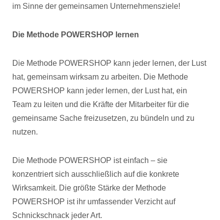
im Sinne der gemeinsamen Unternehmensziele!
Die Methode POWERSHOP lernen
Die Methode POWERSHOP kann jeder lernen, der Lust
hat, gemeinsam wirksam zu arbeiten. Die Methode
POWERSHOP kann jeder lernen, der Lust hat, ein
Team zu leiten und die Kräfte der Mitarbeiter für die
gemeinsame Sache freizusetzen, zu bündeln und zu
nutzen.
Die Methode POWERSHOP ist einfach – sie
konzentriert sich ausschließlich auf die konkrete
Wirksamkeit. Die größte Stärke der Methode
POWERSHOP ist ihr umfassender Verzicht auf
Schnickschnack jeder Art.