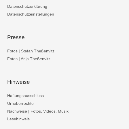
Datenschutzerklärung
Datenschutzeinstellungen
Presse
Fotos | Stefan Theßenvitz
Fotos | Anja Theßenvitz
Hinweise
Haftungsausschluss
Urheberrechte
Nachweise | Fotos, Videos, Musik
Lesehinweis