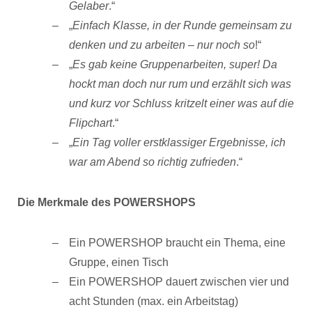
Gelaber
.“
„
Einfach Klasse, in der Runde gemeinsam zu
denken und zu arbeiten – nur noch so
!“
„
Es gab keine Gruppenarbeiten, super! Da
hockt man doch nur rum und erzählt sich was
und kurz vor Schluss kritzelt einer was auf die
Flipchart
.“
„
Ein Tag voller erstklassiger Ergebnisse, ich
war am Abend so richtig zufrieden
.“
Die Merkmale des POWERSHOPS
Ein POWERSHOP braucht ein Thema, eine
Gruppe, einen Tisch
Ein POWERSHOP dauert zwischen vier und
acht Stunden (max. ein Arbeitstag)