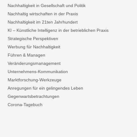
Nachhaltigkeit in Gesellschaft und Politik
Nachhaltig wirtschaften in der Praxis
Nachhaltigkeit im 21ten Jahrhundert
KI – Künstliche Intelligenz in der betrieblichen Praxis
Strategische Perspektiven
Werbung für Nachhaltigkeit
Führen & Managen
Veränderungsmanagement
Unternehmens-Kommunikation
Marktforschung-Werkzeuge
Anregungen für ein gelingendes Leben
Gegenwartsbetrachtungen
Corona-Tagebuch