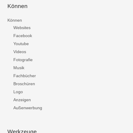
Können
Können
Websites
Facebook
Youtube
Videos
Fotografie
Musik
Fachbücher
Broschüren
Logo
Anzeigen
Außenwerbung
Werkzeuge