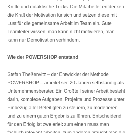
Kniffe und didaktische Tricks. Die Mitarbeiter entdecken
die Kraft der Motivation für sich und setzen diese mit
Lust für die gemeinsame Arbeit im Team ein. Gute
Teamleiter wissen: man kann nicht motivieren, man
kann nur Demotivation verhindern.
Wie der POWERSHOP entstand
Stefan Theßenvitz – der Entwickler der Methode
POWERSHOP – arbeitet seit 20 Jahren selbständig als
Unternehmensberater. Ein Großteil seiner Arbeit besteht
darin, komplexe Aufgaben, Projekte und Prozesse unter
Einbezug aller Beteiligten zu steuern, zu moderieren
und zu einem guten Ergebnis zu führen. Entscheidend
für den Erfolg ist zweierlei: zum einen muss man
fachlich relevant arbeiten, zum anderen braucht man die