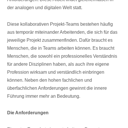
der analogen und digitalen Welt statt.
Diese kollaborativen Projekt-Teams bestehen häufig
aus temporär miteinander Arbeitenden, die sich für das
jeweilige Projekt zusammenfinden. Dafür braucht es
Menschen, die in Teams arbeiten können. Es braucht
Menschen, die sowohl ein professionelles Verständnis
für andere Disziplinen haben, als auch ihre eigene
Profession wirksam und verständlich einbringen
können. Neben den hohen fachlichen und
überfachlichen Anforderungen gewinnt die innere
Führung immer mehr an Bedeutung.
Die Anforderungen