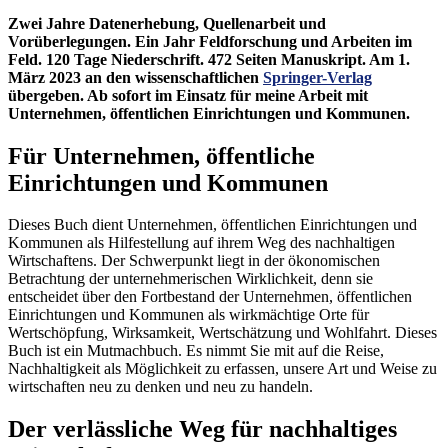
Zwei Jahre Datenerhebung, Quellenarbeit und
Vorüberlegungen. Ein Jahr Feldforschung und Arbeiten im
Feld. 120 Tage Niederschrift. 472 Seiten Manuskript. Am 1.
März 2023 an den wissenschaftlichen
Springer-Verlag
übergeben. Ab sofort im Einsatz für meine Arbeit mit
Unternehmen, öffentlichen Einrichtungen und Kommunen.
Für Unternehmen, öffentliche
Einrichtungen und Kommunen
Dieses Buch dient Unternehmen, öffentlichen Einrichtungen und
Kommunen als Hilfestellung auf ihrem Weg des nachhaltigen
Wirtschaftens. Der Schwerpunkt liegt in der ökonomischen
Betrachtung der unternehmerischen Wirklichkeit, denn sie
entscheidet über den Fortbestand der Unternehmen, öffentlichen
Einrichtungen und Kommunen als wirkmächtige Orte für
Wertschöpfung, Wirksamkeit, Wertschätzung und Wohlfahrt. Dieses
Buch ist ein Mutmachbuch. Es nimmt Sie mit auf die Reise,
Nachhaltigkeit als Möglichkeit zu erfassen, unsere Art und Weise zu
wirtschaften neu zu denken und neu zu handeln.
Der verlässliche Weg für nachhaltiges