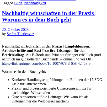
Tagged
Buch
,
Nachhaltigkeit
Nachhaltig wirtschaften in der Praxis |
Worum es in dem Buch geht
20. Oktober 2023
by
Stefan Theßenvitz
Nachhaltig wirtschaften in der Praxis | Empfehlungen,
Arbeitsschritte und Best-Practice-Lösungen für den
Betriebsalltag
. Als E-Book und Print bei Springer erhältlich (und
natürlich im gut sortierten Buchhandel – online und vor Ort):
https://link.springer.com/book/10.1007/978-3-658-42458-9
Worum es in dem Buch geht:
Konkrete Handlungsempfehlungen im Rahmen der 17 SDG-
Ziele für Unternehmen
Praxis- und prozessorientierte Umsetzungsschritte für
nachhaltiges Wirtschaften
Gute Antworten auf die Leitfrage: Wie kann ich als
Unternehmer die Welt besser machen?