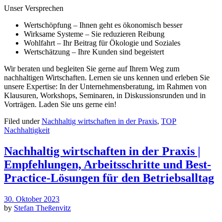
Unser Versprechen
Wertschöpfung – Ihnen geht es ökonomisch besser
Wirksame Systeme – Sie reduzieren Reibung
Wohlfahrt – Ihr Beitrag für Ökologie und Soziales
Wertschätzung – Ihre Kunden sind begeistert
Wir beraten und begleiten Sie gerne auf Ihrem Weg zum
nachhaltigen Wirtschaften. Lernen sie uns kennen und erleben Sie
unsere Expertise: In der Unternehmensberatung, im Rahmen von
Klausuren, Workshops, Seminaren, in Diskussionsrunden und in
Vorträgen. Laden Sie uns gerne ein!
Filed under
Nachhaltig wirtschaften in der Praxis
,
TOP
Nachhaltigkeit
Nachhaltig wirtschaften in der Praxis |
Empfehlungen, Arbeitsschritte und Best-
Practice-Lösungen für den Betriebsalltag
30. Oktober 2023
by
Stefan Theßenvitz