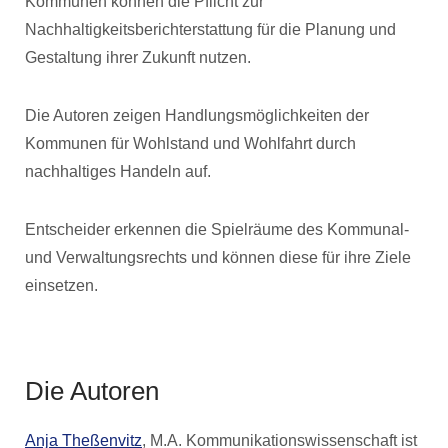
Kommunen können die Pflicht zur
Nachhaltigkeitsberichterstattung für die Planung und
Gestaltung ihrer Zukunft nutzen.
Die Autoren zeigen Handlungsmöglichkeiten der
Kommunen für Wohlstand und Wohlfahrt durch
nachhaltiges Handeln auf.
Entscheider erkennen die Spielräume des Kommunal-
und Verwaltungsrechts und können diese für ihre Ziele
einsetzen.
Die Autoren
Anja Theßenvitz
, M.A. Kommunikationswissenschaft ist