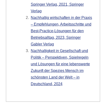
Springer Verlag, 2021, Springer
Verlag
Nachhaltig wirtschaften in der Praxis
– Empfehlungen, Arbeitsschritte und
Best-Practice-Lösungen für den
Betriebsalltag, 2023, Springer
Gabler Verlag
Nachhaltigkeit in Gesellschaft und
Politik – Perspektiven, Spielregeln
und Lösungen für eine lebenswerte
Zukunft der Spezies Mensch im
schönsten Land der Welt – in
Deutschland, 2024