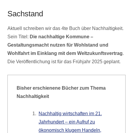
Sachstand
Aktuell schreiben wir das 4te Buch über Nachhaltigkeit.
Sein Titel:
Die nachhaltige Kommune –
Gestaltungsmacht nutzen für Wohlstand und
Wohlfahrt im Einklang mit dem Weltzukunftsvertrag
.
Die Veröffentlichung ist für das Frühjahr 2025 geplant.
Bisher erschienene Bücher zum Thema
Nachhaltigkeit
Nachhaltig wirtschaften im 21.
Jahrhundert – ein Aufruf zu
ökonomisch klugem Handeln,