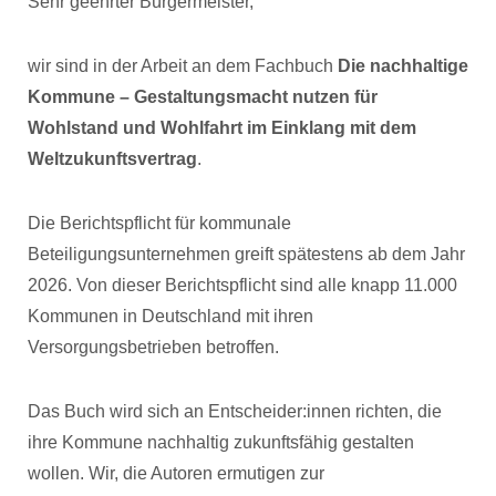
Sehr geehrter Bürgermeister,
wir sind in der Arbeit an dem Fachbuch
Die nachhaltige
Kommune – Gestaltungsmacht nutzen für
Wohlstand und Wohlfahrt im Einklang mit dem
Weltzukunftsvertrag
.
Die Berichtspflicht für kommunale
Beteiligungsunternehmen greift spätestens ab dem Jahr
2026. Von dieser Berichtspflicht sind alle knapp 11.000
Kommunen in Deutschland mit ihren
Versorgungsbetrieben betroffen.
Das Buch wird sich an Entscheider:innen richten, die
ihre Kommune nachhaltig zukunftsfähig gestalten
wollen. Wir, die Autoren ermutigen zur