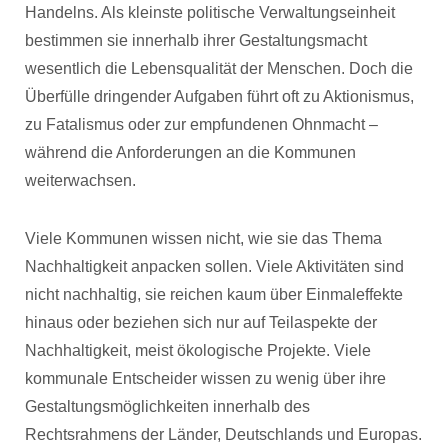
Handelns. Als kleinste politische Verwaltungseinheit
bestimmen sie innerhalb ihrer Gestaltungsmacht
wesentlich die Lebensqualität der Menschen. Doch die
Überfülle dringender Aufgaben führt oft zu Aktionismus,
zu Fatalismus oder zur empfundenen Ohnmacht –
während die Anforderungen an die Kommunen
weiterwachsen.
Viele Kommunen wissen nicht, wie sie das Thema
Nachhaltigkeit anpacken sollen. Viele Aktivitäten sind
nicht nachhaltig, sie reichen kaum über Einmaleffekte
hinaus oder beziehen sich nur auf Teilaspekte der
Nachhaltigkeit, meist ökologische Projekte. Viele
kommunale Entscheider wissen zu wenig über ihre
Gestaltungsmöglichkeiten innerhalb des
Rechtsrahmens der Länder, Deutschlands und Europas.