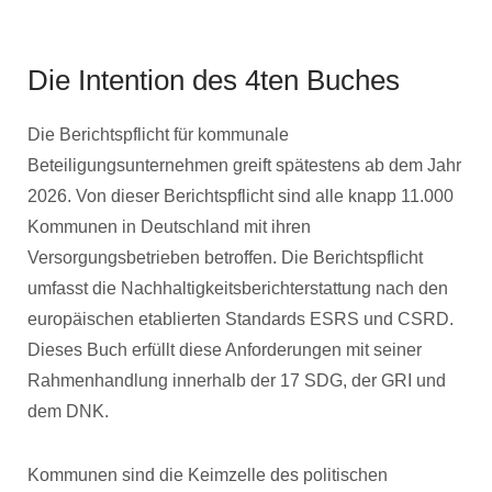
Die Intention des 4ten Buches
Die Berichtspflicht für kommunale
Beteiligungsunternehmen greift spätestens ab dem Jahr
2026. Von dieser Berichtspflicht sind alle knapp 11.000
Kommunen in Deutschland mit ihren
Versorgungsbetrieben betroffen. Die Berichtspflicht
umfasst die Nachhaltigkeitsberichterstattung nach den
europäischen etablierten Standards ESRS und CSRD.
Dieses Buch erfüllt diese Anforderungen mit seiner
Rahmenhandlung innerhalb der 17 SDG, der GRI und
dem DNK.
Kommunen sind die Keimzelle des politischen