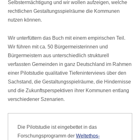
Selbstermächtigung und wir wollen aufzeigen, welche
rechtlichen Gestaltungsspielräume die Kommunen
nutzen können.
Wir unterfüttern das Buch mit einem empirischen Teil.
Wir führen mit ca. 50 Bürgermeisterinnen und
Bürgermeistern aus unterschiedlich strukturell
verfassten Gemeinden in ganz Deutschland im Rahmen
einer Pilotstudie qualitative Tiefeninterviews über den
Sachstand, die Gestaltungsspielräume, die Hindernisse
und die Zukunftsperspektiven ihrer Kommunen entlang
verschiedener Szenarien.
Die Pilotstudie ist eingebettet in das
Forschungsprogramm der
Weltethos-