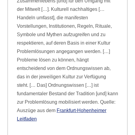
Zusammenlebens [und] für den Umgang mit
der Mitwelt […]. Kulturell nachhaltiges […
Handeln umfasst], die manifesten
Vorstellungen, Institutionen, Regeln, Rituale,
Symbole und Mythen aufzugreifen und zu
respektieren, auf deren Basis in einer Kultur
Problemlösungen angegangen werden. […]
Probleme lösen zu können, hängt
entscheidend von dem Ordnungswissen ab,
das in der jeweiligen Kultur zur Verfügung
steht. [… Das] Ordnungswissen […] ist
fundamentaler Bestand der Tradition [und] kann
zur Problemlösung mobilisiert werden. Quelle:
Auszüge aus dem
Frankfurt-Hohenheimer
Leitfaden