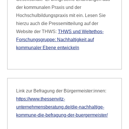
der kommunalen Praxis und der
Hochschulbildungspraxis mit ein. Lesen Sie
hierzu auch die Pressemitteilung auf der
Website der THWS:
THWS und Weltethos-
Forschungsgruppe: Nachhaltigkeit auf
kommunaler Ebene entwickeln
Link zur Befragung der Bürgermeister:innen:
https://www.thessenvitz-
unternehmensberatung.de/die-nachhaltige-
kommune-die-befragung-der-buergermeister/