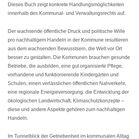
Dieses Buch zeigt konkrete Handlungsmöglichkeiten
innerhalb des Kommunal- und Verwaltungsrechts auf.
Der wachsende öffentliche Druck und politische Wille
pro nachhaltigem Handeln in der Kommune resultieren
aus dem wachsenden Bewusstsein, die Welt vor Ort
besser zu gestalten. Die Kommunen brauchen gesunde
Betriebe, die ausbilden, eine gut organisierte Pflege,
vorhandene und funktionierende Kindergärten und
Schulen, einen verlässlichen öffentlichen Nahverkehr,
eine regionale Energieversorgung, die Entwicklung der
ökologischen Landwirtschaft, Klimaschutzkonzepte –
diese und andere Aspekte gehören zum nachhaltigen
Handeln.
Im Tunnelblick der Getriebenheit im kommunalen Alltag