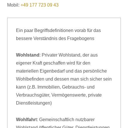
Mobil:
+49 177 723 09 43
Ein paar Begriffsdefinitionen vorab für das
bessere Verständnis des Fragebogens
Wohlstand
: Privater Wohlstand, der aus
eigener Kraft geschaffen wird für den
materiellen Eigenbedarf und das persönliche
Wohlbefinden und dessen man sich sicher sein
kann (z.B. Immobilien, Gebrauchs- und
Verbrauchsgüter, Vermögenswerte, private
Dienstleistungen)
Wohlfahr
t: Gemeinschaftlich nutzbarer
Wohlstand öffentlicher Güter, Dienstleistungen