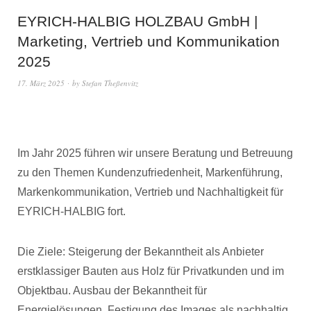
EYRICH-HALBIG HOLZBAU GmbH |
Marketing, Vertrieb und Kommunikation
2025
17. März 2025
by
Stefan Theßenvitz
Im Jahr 2025 führen wir unsere Beratung und Betreuung
zu den Themen Kundenzufriedenheit, Markenführung,
Markenkommunikation, Vertrieb und Nachhaltigkeit für
EYRICH-HALBIG fort.
Die Ziele: Steigerung der Bekanntheit als Anbieter
erstklassiger Bauten aus Holz für Privatkunden und im
Objektbau. Ausbau der Bekanntheit für
Energielösungen. Festigung des Images als nachhaltig