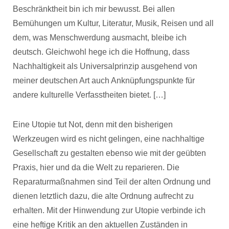
Beschränktheit bin ich mir bewusst. Bei allen
Bemühungen um Kultur, Literatur, Musik, Reisen und all
dem, was Menschwerdung ausmacht, bleibe ich
deutsch. Gleichwohl hege ich die Hoffnung, dass
Nachhaltigkeit als Universalprinzip ausgehend von
meiner deutschen Art auch Anknüpfungspunkte für
andere kulturelle Verfasstheiten bietet. […]
Eine Utopie tut Not, denn mit den bisherigen
Werkzeugen wird es nicht gelingen, eine nachhaltige
Gesellschaft zu gestalten ebenso wie mit der geübten
Praxis, hier und da die Welt zu reparieren. Die
Reparaturmaßnahmen sind Teil der alten Ordnung und
dienen letztlich dazu, die alte Ordnung aufrecht zu
erhalten. Mit der Hinwendung zur Utopie verbinde ich
eine heftige Kritik an den aktuellen Zuständen in