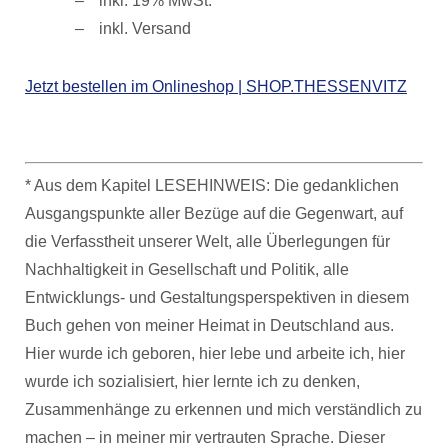
inkl. 19% MwSt.
inkl. Versand
Jetzt bestellen im Onlineshop | SHOP.THESSENVITZ
* Aus dem Kapitel LESEHINWEIS: Die gedanklichen
Ausgangspunkte aller Bezüge auf die Gegenwart, auf
die Verfasstheit unserer Welt, alle Überlegungen für
Nachhaltigkeit in Gesellschaft und Politik, alle
Entwicklungs- und Gestaltungsperspektiven in diesem
Buch gehen von meiner Heimat in Deutschland aus.
Hier wurde ich geboren, hier lebe und arbeite ich, hier
wurde ich sozialisiert, hier lernte ich zu denken,
Zusammenhänge zu erkennen und mich verständlich zu
machen – in meiner mir vertrauten Sprache. Dieser