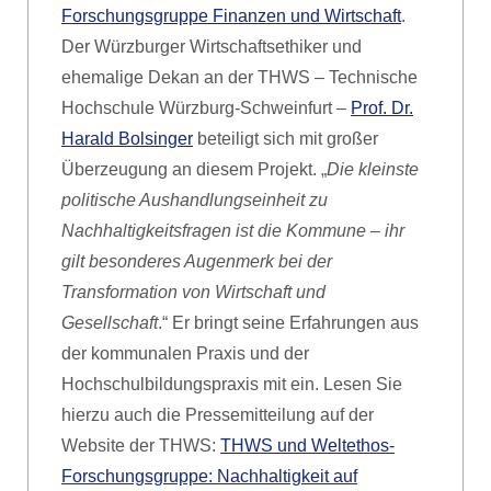
Forschungsgruppe Finanzen und Wirtschaft
.
Der Würzburger Wirtschaftsethiker und
ehemalige Dekan an der THWS – Technische
Hochschule Würzburg-Schweinfurt –
Prof. Dr.
Harald Bolsinger
beteiligt sich mit großer
Überzeugung an diesem Projekt. „
Die kleinste
politische Aushandlungseinheit zu
Nachhaltigkeitsfragen ist die Kommune – ihr
gilt besonderes Augenmerk bei der
Transformation von Wirtschaft und
Gesellschaft
.“ Er bringt seine Erfahrungen aus
der kommunalen Praxis und der
Hochschulbildungspraxis mit ein. Lesen Sie
hierzu auch die Pressemitteilung auf der
Website der THWS:
THWS und Weltethos-
Forschungsgruppe: Nachhaltigkeit auf