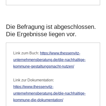
Die Befragung ist abgeschlossen.
Die Ergebnisse liegen vor.
Link zum Buch:
https://www.thessenvitz-
unternehmensberatung.de/die-nachhaltige-
kommune-gestaltungsmacht-nutzen/
Link zur Dokumentation:
https://www.thessenvitz-
unternehmensberatung.de/die-nachhaltige-
kommune-die-dokumentation/