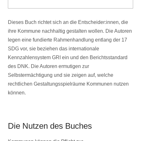
Dieses Buch richtet sich an die Entscheider:innen, die
ihre Kommune nachhaltig gestalten wollen. Die Autoren
legen eine fundierte Rahmenhandlung entlang der 17
SDG vor, sie beziehen das internationale
Kennzahlensystem GRI ein und den Berichtsstandard
des DNK. Die Autoren ermutigen zur
Selbstermächtigung und sie zeigen auf, welche
rechtlichen Gestaltungsspielräume Kommunen nutzen
können.
Die Nutzen des Buches