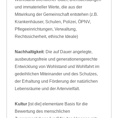
und immaterieller Werte, die aus der
Mitwirkung der Gemeinschaft entstehen (z.B.
Krankenhäuser, Schulen, Polizei, ÖPNV,
Pflegeeinrichtungen, Verwaltung,
Rechtssicherheit, ethische Ideale)
Nachhaltigkeit
: Die auf Dauer angelegte,
ausbeutungsfreie und generationengerechte
Entwicklung von Wohlstand und Wohlfahrt im
gedeihlichen Miteinander und des Schutzes,
der Erhaltung und Förderung der natürlichen
Lebensräume und der Artenvielfalt.
Kultur
[ist die] elementare Basis für die
Bewertung des menschlichen