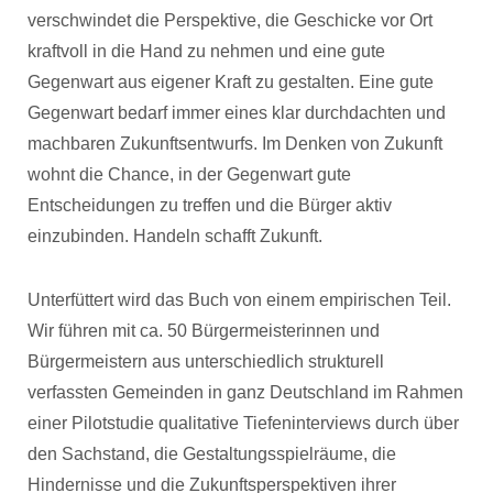
verschwindet die Perspektive, die Geschicke vor Ort
kraftvoll in die Hand zu nehmen und eine gute
Gegenwart aus eigener Kraft zu gestalten. Eine gute
Gegenwart bedarf immer eines klar durchdachten und
machbaren Zukunftsentwurfs. Im Denken von Zukunft
wohnt die Chance, in der Gegenwart gute
Entscheidungen zu treffen und die Bürger aktiv
einzubinden. Handeln schafft Zukunft.
Unterfüttert wird das Buch von einem empirischen Teil.
Wir führen mit ca. 50 Bürgermeisterinnen und
Bürgermeistern aus unterschiedlich strukturell
verfassten Gemeinden in ganz Deutschland im Rahmen
einer Pilotstudie qualitative Tiefeninterviews durch über
den Sachstand, die Gestaltungsspielräume, die
Hindernisse und die Zukunftsperspektiven ihrer