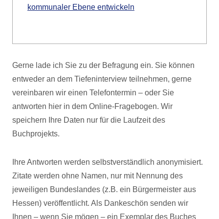
kommunaler Ebene entwickeln
Gerne lade ich Sie zu der Befragung ein. Sie können
entweder an dem Tiefeninterview teilnehmen, gerne
vereinbaren wir einen Telefontermin – oder Sie
antworten hier in dem Online-Fragebogen. Wir
speichern Ihre Daten nur für die Laufzeit des
Buchprojekts.
Ihre Antworten werden selbstverständlich anonymisiert.
Zitate werden ohne Namen, nur mit Nennung des
jeweiligen Bundeslandes (z.B. ein Bürgermeister aus
Hessen) veröffentlicht. Als Dankeschön senden wir
Ihnen – wenn Sie mögen – ein Exemplar des Buches