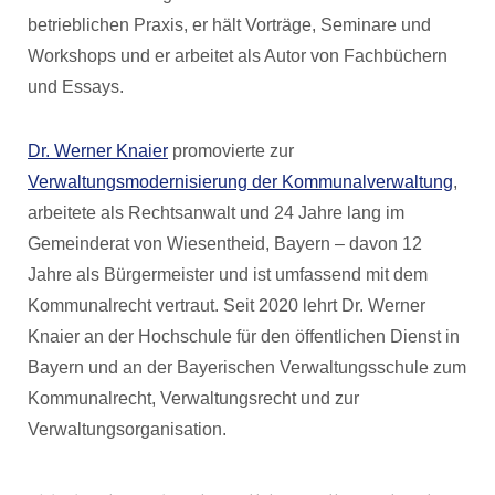
betrieblichen Praxis, er hält Vorträge, Seminare und
Workshops und er arbeitet als Autor von Fachbüchern
und Essays.
Dr. Werner Knaier
promovierte zur
Verwaltungsmodernisierung der Kommunalverwaltung
,
arbeitete als Rechtsanwalt und 24 Jahre lang im
Gemeinderat von Wiesentheid, Bayern – davon 12
Jahre als Bürgermeister und ist umfassend mit dem
Kommunalrecht vertraut. Seit 2020 lehrt Dr. Werner
Knaier an der Hochschule für den öffentlichen Dienst in
Bayern und an der Bayerischen Verwaltungsschule zum
Kommunalrecht, Verwaltungsrecht und zur
Verwaltungsorganisation.