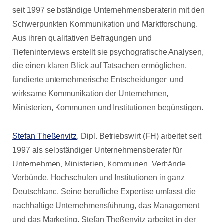
seit 1997 selbständige Unternehmensberaterin mit den
Schwerpunkten Kommunikation und Marktforschung.
Aus ihren qualitativen Befragungen und
Tiefeninterviews erstellt sie psychografische Analysen,
die einen klaren Blick auf Tatsachen ermöglichen,
fundierte unternehmerische Entscheidungen und
wirksame Kommunikation der Unternehmen,
Ministerien, Kommunen und Institutionen begünstigen.
Stefan Theßenvitz
, Dipl. Betriebswirt (FH) arbeitet seit
1997 als selbständiger Unternehmensberater für
Unternehmen, Ministerien, Kommunen, Verbände,
Verbünde, Hochschulen und Institutionen in ganz
Deutschland. Seine berufliche Expertise umfasst die
nachhaltige Unternehmensführung, das Management
und das Marketing. Stefan Theßenvitz arbeitet in der