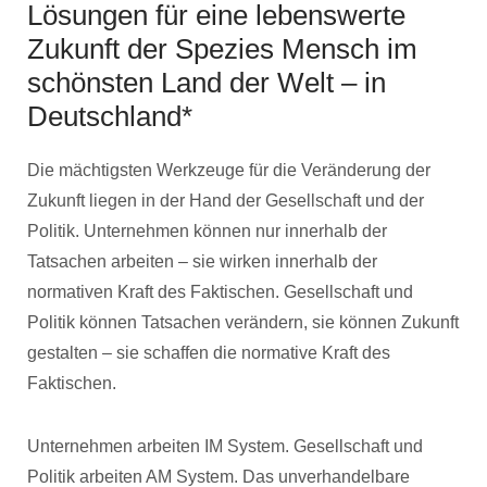
Lösungen für eine lebenswerte
Zukunft der Spezies Mensch im
schönsten Land der Welt – in
Deutschland*
Die mächtigsten Werkzeuge für die Veränderung der
Zukunft liegen in der Hand der Gesellschaft und der
Politik. Unternehmen können nur innerhalb der
Tatsachen arbeiten – sie wirken innerhalb der
normativen Kraft des Faktischen. Gesellschaft und
Politik können Tatsachen verändern, sie können Zukunft
gestalten – sie schaffen die normative Kraft des
Faktischen.
Unternehmen arbeiten IM System. Gesellschaft und
Politik arbeiten AM System. Das unverhandelbare