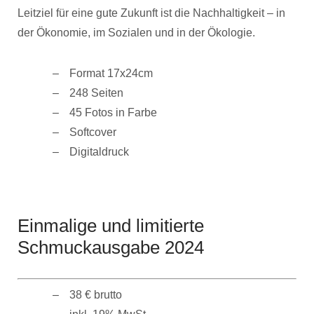
Leitziel für eine gute Zukunft ist die Nachhaltigkeit – in
der Ökonomie, im Sozialen und in der Ökologie.
Format 17x24cm
248 Seiten
45 Fotos in Farbe
Softcover
Digitaldruck
Einmalige und limitierte
Schmuckausgabe 2024
38 € brutto