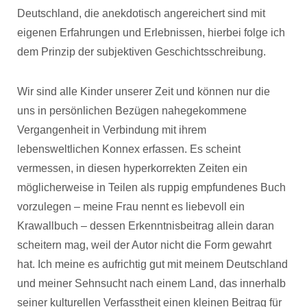
Deutschland, die anekdotisch angereichert sind mit
eigenen Erfahrungen und Erlebnissen, hierbei folge ich
dem Prinzip der subjektiven Geschichtsschreibung.
Wir sind alle Kinder unserer Zeit und können nur die
uns in persönlichen Bezügen nahegekommene
Vergangenheit in Verbindung mit ihrem
lebensweltlichen Konnex erfassen. Es scheint
vermessen, in diesen hyperkorrekten Zeiten ein
möglicherweise in Teilen als ruppig empfundenes Buch
vorzulegen – meine Frau nennt es liebevoll ein
Krawallbuch – dessen Erkenntnisbeitrag allein daran
scheitern mag, weil der Autor nicht die Form gewahrt
hat. Ich meine es aufrichtig gut mit meinem Deutschland
und meiner Sehnsucht nach einem Land, das innerhalb
seiner kulturellen Verfasstheit einen kleinen Beitrag für