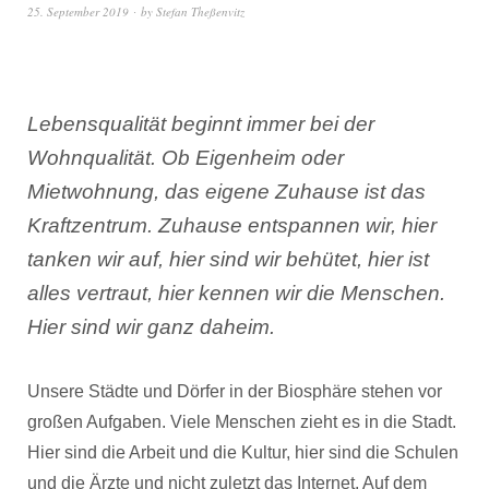
25. September 2019
by
Stefan Theßenvitz
Lebensqualität beginnt immer bei der
Wohnqualität. Ob Eigenheim oder
Mietwohnung, das eigene Zuhause ist das
Kraftzentrum. Zuhause entspannen wir, hier
tanken wir auf, hier sind wir behütet, hier ist
alles vertraut, hier kennen wir die Menschen.
Hier sind wir ganz daheim.
Unsere Städte und Dörfer in der Biosphäre stehen vor
großen Aufgaben. Viele Menschen zieht es in die Stadt.
Hier sind die Arbeit und die Kultur, hier sind die Schulen
und die Ärzte und nicht zuletzt das Internet. Auf dem