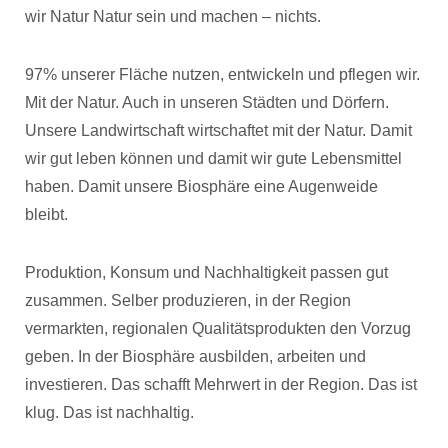
wir Natur Natur sein und machen – nichts.
97% unserer Fläche nutzen, entwickeln und pflegen wir.
Mit der Natur. Auch in unseren Städten und Dörfern.
Unsere Landwirtschaft wirtschaftet mit der Natur. Damit
wir gut leben können und damit wir gute Lebensmittel
haben. Damit unsere Biosphäre eine Augenweide
bleibt.
Produktion, Konsum und Nachhaltigkeit passen gut
zusammen. Selber produzieren, in der Region
vermarkten, regionalen Qualitätsprodukten den Vorzug
geben. In der Biosphäre ausbilden, arbeiten und
investieren. Das schafft Mehrwert in der Region. Das ist
klug. Das ist nachhaltig.