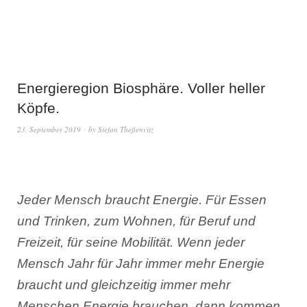
Energieregion Biosphäre. Voller heller
Köpfe.
23. September 2019
by
Stefan Theßenvitz
Jeder Mensch braucht Energie. Für Essen
und Trinken, zum Wohnen, für Beruf und
Freizeit, für seine Mobilität. Wenn jeder
Mensch Jahr für Jahr immer mehr Energie
braucht und gleichzeitig immer mehr
Menschen Energie brauchen, dann kommen