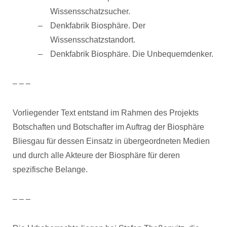
Wissensschatzsucher.
Denkfabrik Biosphäre. Der
Wissensschatzstandort.
Denkfabrik Biosphäre. Die Unbequemdenker.
– – –
Vorliegender Text entstand im Rahmen des Projekts
Botschaften und Botschafter im Auftrag der Biosphäre
Bliesgau für dessen Einsatz in übergeordneten Medien
und durch alle Akteure der Biosphäre für deren
spezifische Belange.
– – –