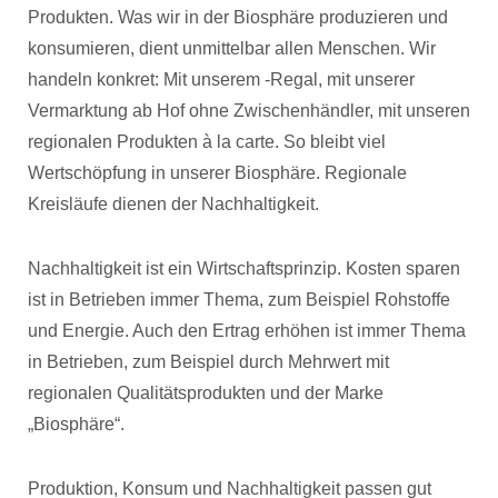
Produkten. Was wir in der Biosphäre produzieren und
konsumieren, dient unmittelbar allen Menschen. Wir
handeln konkret: Mit unserem -Regal, mit unserer
Vermarktung ab Hof ohne Zwischenhändler, mit unseren
regionalen Produkten à la carte. So bleibt viel
Wertschöpfung in unserer Biosphäre. Regionale
Kreisläufe dienen der Nachhaltigkeit.
Nachhaltigkeit ist ein Wirtschaftsprinzip. Kosten sparen
ist in Betrieben immer Thema, zum Beispiel Rohstoffe
und Energie. Auch den Ertrag erhöhen ist immer Thema
in Betrieben, zum Beispiel durch Mehrwert mit
regionalen Qualitätsprodukten und der Marke
„Biosphäre“.
Produktion, Konsum und Nachhaltigkeit passen gut