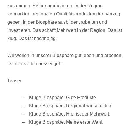
zusammen. Selber produzieren, in der Region
vermarkten, regionalen Qualitätsprodukten den Vorzug
geben. In der Biosphäre ausbilden, arbeiten und
investieren. Das schafft Mehrwert in der Region. Das ist
klug. Das ist nachhaltig.
Wir wollen in unserer Biosphäre gut leben und arbeiten.
Damit es allen besser geht.
Teaser
Kluge Biosphäre. Gute Produkte.
Kluge Biosphäre. Regional wirtschaften.
Kluge Biosphäre. Hier ist der Mehrwert.
Kluge Biosphäre. Meine erste Wahl.