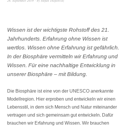
26. September 2019
by
Stefan Theßenvitz
Wissen ist der wichtigste Rohstoff des 21.
Jahrhunderts. Erfahrung ohne Wissen ist
wertlos. Wissen ohne Erfahrung ist gefährlich.
In der Biosphäre vermitteln wir Erfahrung und
Wissen. Für eine nachhaltige Entwicklung in
unserer Biosphäre – mit Bildung.
Die Biosphäre ist eine von der UNESCO anerkannte
Modellregion. Hier erproben und entwickeln wir einen
Lebensstil, in dem sich Mensch und Natur miteinander
vertragen und sich gemeinsam gut entwickeln. Dafür
brauchen wir Erfahrung und Wissen. Wir brauchen