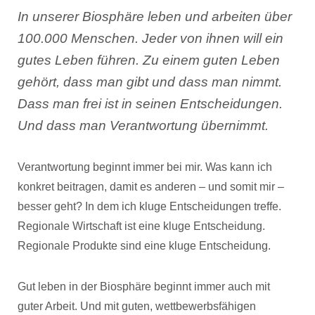
In unserer Biosphäre leben und arbeiten über
100.000 Menschen. Jeder von ihnen will ein
gutes Leben führen. Zu einem guten Leben
gehört, dass man gibt und dass man nimmt.
Dass man frei ist in seinen Entscheidungen.
Und dass man Verantwortung übernimmt.
Verantwortung beginnt immer bei mir. Was kann ich
konkret beitragen, damit es anderen – und somit mir –
besser geht? In dem ich kluge Entscheidungen treffe.
Regionale Wirtschaft ist eine kluge Entscheidung.
Regionale Produkte sind eine kluge Entscheidung.
Gut leben in der Biosphäre beginnt immer auch mit
guter Arbeit. Und mit guten, wettbewerbsfähigen