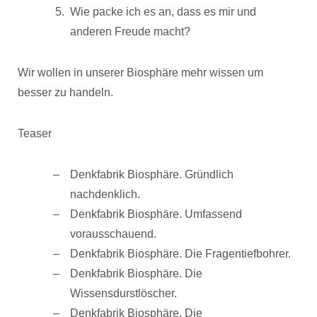
Wie packe ich es an, dass es mir und
anderen Freude macht?
Wir wollen in unserer Biosphäre mehr wissen um
besser zu handeln.
Teaser
Denkfabrik Biosphäre. Gründlich
nachdenklich.
Denkfabrik Biosphäre. Umfassend
vorausschauend.
Denkfabrik Biosphäre. Die Fragentiefbohrer.
Denkfabrik Biosphäre. Die
Wissensdurstlöscher.
Denkfabrik Biosphäre. Die