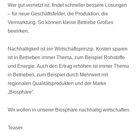
Wer gut vernetzt ist, findet schneller bessere Lösungen
– für neue Geschäftsfelder, die Produktion, die
Vermarktung. So können kleine Betriebe Großes
bewirken.
Nachhaltigkeit ist ein Wirtschaftsprinzip. Kosten sparen
ist in Betrieben immer Thema, zum Beispiel Rohstoffe
und Energie. Auch den Ertrag erhöhen ist immer Thema
in Betrieben, zum Beispiel durch Mehrwert mit
regionalen Qualitätsprodukten und der Marke
„Biosphäre“.
Wir wollen in unserer Biosphäre nachhaltig wirtschaften.
Teaser