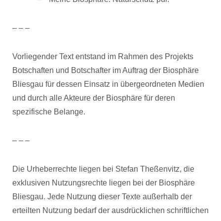
– – –
Vorliegender Text entstand im Rahmen des Projekts
Botschaften und Botschafter im Auftrag der Biosphäre
Bliesgau für dessen Einsatz in übergeordneten Medien
und durch alle Akteure der Biosphäre für deren
spezifische Belange.
– – –
Die Urheberrechte liegen bei Stefan Theßenvitz, die
exklusiven Nutzungsrechte liegen bei der Biosphäre
Bliesgau. Jede Nutzung dieser Texte außerhalb der
erteilten Nutzung bedarf der ausdrücklichen schriftlichen