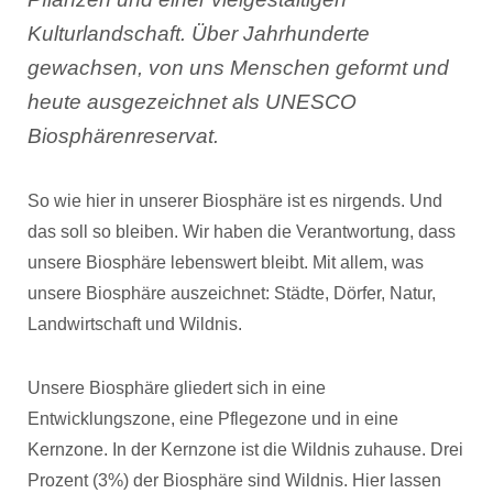
Kulturlandschaft. Über Jahrhunderte
gewachsen, von uns Menschen geformt und
heute ausgezeichnet als UNESCO
Biosphärenreservat.
So wie hier in unserer Biosphäre ist es nirgends. Und
das soll so bleiben. Wir haben die Verantwortung, dass
unsere Biosphäre lebenswert bleibt. Mit allem, was
unsere Biosphäre auszeichnet: Städte, Dörfer, Natur,
Landwirtschaft und Wildnis.
Unsere Biosphäre gliedert sich in eine
Entwicklungszone, eine Pflegezone und in eine
Kernzone. In der Kernzone ist die Wildnis zuhause. Drei
Prozent (3%) der Biosphäre sind Wildnis. Hier lassen