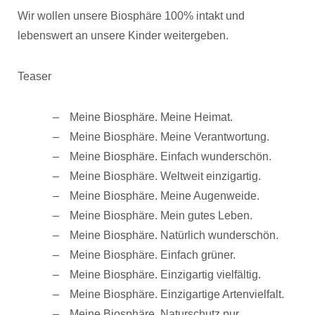
Wir wollen unsere Biosphäre 100% intakt und
lebenswert an unsere Kinder weitergeben.
Teaser
Meine Biosphäre. Meine Heimat.
Meine Biosphäre. Meine Verantwortung.
Meine Biosphäre. Einfach wunderschön.
Meine Biosphäre. Weltweit einzigartig.
Meine Biosphäre. Meine Augenweide.
Meine Biosphäre. Mein gutes Leben.
Meine Biosphäre. Natürlich wunderschön.
Meine Biosphäre. Einfach grüner.
Meine Biosphäre. Einzigartig vielfältig.
Meine Biosphäre. Einzigartige Artenvielfalt.
Meine Biosphäre. Naturschutz pur.