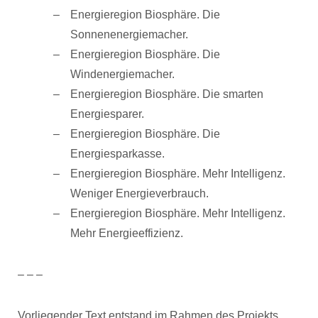
Energieregion Biosphäre. Die
Sonnenenergiemacher.
Energieregion Biosphäre. Die
Windenergiemacher.
Energieregion Biosphäre. Die smarten
Energiesparer.
Energieregion Biosphäre. Die
Energiesparkasse.
Energieregion Biosphäre. Mehr Intelligenz.
Weniger Energieverbrauch.
Energieregion Biosphäre. Mehr Intelligenz.
Mehr Energieeffizienz.
– – –
Vorliegender Text entstand im Rahmen des Projekts