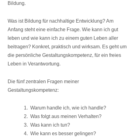
Bildung.
Was ist Bildung für nachhaltige Entwicklung? Am
Anfang steht eine einfache Frage. Wie kann ich gut
leben und wie kann ich zu einem guten Leben aller
beitragen? Konkret, praktisch und wirksam. Es geht um
die persönliche Gestaltungskompetenz, für ein freies
Leben in Verantwortung.
Die fünf zentralen Fragen meiner
Gestaltungskompetenz:
Warum handle ich, wie ich handle?
Was folgt aus meinen Verhalten?
Was kann ich tun?
Wie kann es besser gelingen?