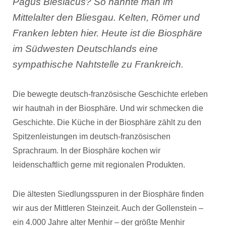
Pagus Blesiacus? So nannte man im
Mittelalter den Bliesgau. Kelten, Römer und
Franken lebten hier. Heute ist die Biosphäre
im Südwesten Deutschlands eine
sympathische Nahtstelle zu Frankreich.
Die bewegte deutsch-französische Geschichte erleben
wir hautnah in der Biosphäre. Und wir schmecken die
Geschichte. Die Küche in der Biosphäre zählt zu den
Spitzenleistungen im deutsch-französischen
Sprachraum. In der Biosphäre kochen wir
leidenschaftlich gerne mit regionalen Produkten.
Die ältesten Siedlungsspuren in der Biosphäre finden
wir aus der Mittleren Steinzeit. Auch der Gollenstein –
ein 4.000 Jahre alter Menhir – der größte Menhir