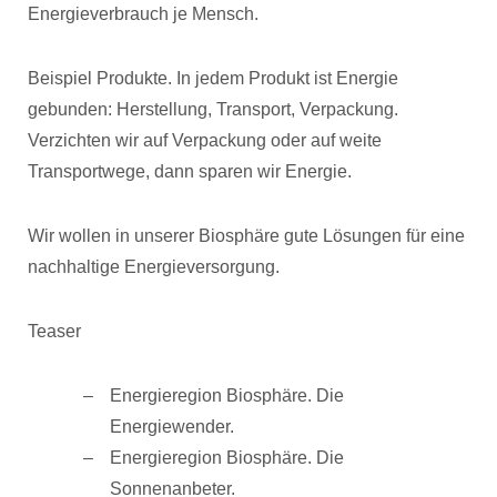
Energieverbrauch je Mensch.
Beispiel Produkte. In jedem Produkt ist Energie
gebunden: Herstellung, Transport, Verpackung.
Verzichten wir auf Verpackung oder auf weite
Transportwege, dann sparen wir Energie.
Wir wollen in unserer Biosphäre gute Lösungen für eine
nachhaltige Energieversorgung.
Teaser
Energieregion Biosphäre. Die
Energiewender.
Energieregion Biosphäre. Die
Sonnenanbeter.