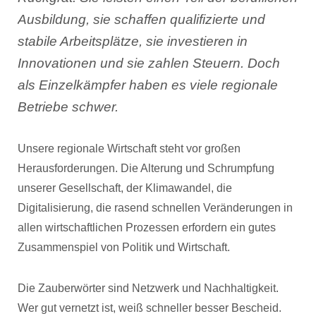
Ausbildung, sie schaffen qualifizierte und
stabile Arbeitsplätze, sie investieren in
Innovationen und sie zahlen Steuern. Doch
als Einzelkämpfer haben es viele regionale
Betriebe schwer.
Unsere regionale Wirtschaft steht vor großen
Herausforderungen. Die Alterung und Schrumpfung
unserer Gesellschaft, der Klimawandel, die
Digitalisierung, die rasend schnellen Veränderungen in
allen wirtschaftlichen Prozessen erfordern ein gutes
Zusammenspiel von Politik und Wirtschaft.
Die Zauberwörter sind Netzwerk und Nachhaltigkeit.
Wer gut vernetzt ist, weiß schneller besser Bescheid.