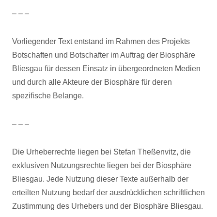
– – –
Vorliegender Text entstand im Rahmen des Projekts
Botschaften und Botschafter im Auftrag der Biosphäre
Bliesgau für dessen Einsatz in übergeordneten Medien
und durch alle Akteure der Biosphäre für deren
spezifische Belange.
– – –
Die Urheberrechte liegen bei Stefan Theßenvitz, die
exklusiven Nutzungsrechte liegen bei der Biosphäre
Bliesgau. Jede Nutzung dieser Texte außerhalb der
erteilten Nutzung bedarf der ausdrücklichen schriftlichen
Zustimmung des Urhebers und der Biosphäre Bliesgau.