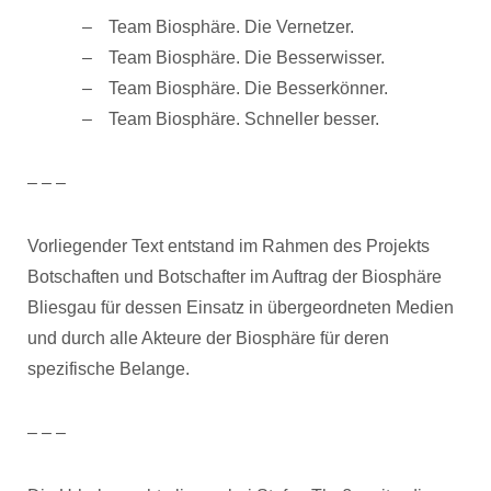
Team Biosphäre. Die Vernetzer.
Team Biosphäre. Die Besserwisser.
Team Biosphäre. Die Besserkönner.
Team Biosphäre. Schneller besser.
– – –
Vorliegender Text entstand im Rahmen des Projekts
Botschaften und Botschafter im Auftrag der Biosphäre
Bliesgau für dessen Einsatz in übergeordneten Medien
und durch alle Akteure der Biosphäre für deren
spezifische Belange.
– – –