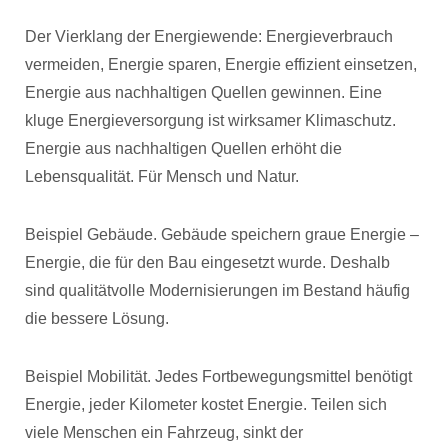
Der Vierklang der Energiewende: Energieverbrauch
vermeiden, Energie sparen, Energie effizient einsetzen,
Energie aus nachhaltigen Quellen gewinnen. Eine
kluge Energieversorgung ist wirksamer Klimaschutz.
Energie aus nachhaltigen Quellen erhöht die
Lebensqualität. Für Mensch und Natur.
Beispiel Gebäude. Gebäude speichern graue Energie –
Energie, die für den Bau eingesetzt wurde. Deshalb
sind qualitätvolle Modernisierungen im Bestand häufig
die bessere Lösung.
Beispiel Mobilität. Jedes Fortbewegungsmittel benötigt
Energie, jeder Kilometer kostet Energie. Teilen sich
viele Menschen ein Fahrzeug, sinkt der