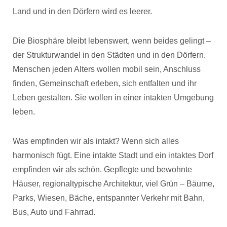
Land und in den Dörfern wird es leerer.
Die Biosphäre bleibt lebenswert, wenn beides gelingt –
der Strukturwandel in den Städten und in den Dörfern.
Menschen jeden Alters wollen mobil sein, Anschluss
finden, Gemeinschaft erleben, sich entfalten und ihr
Leben gestalten. Sie wollen in einer intakten Umgebung
leben.
Was empfinden wir als intakt? Wenn sich alles
harmonisch fügt. Eine intakte Stadt und ein intaktes Dorf
empfinden wir als schön. Gepflegte und bewohnte
Häuser, regionaltypische Architektur, viel Grün – Bäume,
Parks, Wiesen, Bäche, entspannter Verkehr mit Bahn,
Bus, Auto und Fahrrad.