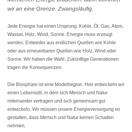
wir an eine Grenze. Zwangsläufig.
Jede Energie hat einen Ursprung. Kohle, Öl, Gas, Atom,
Wasser, Holz, Wind, Sonne. Energie muss erzeugt
werden. Entweder aus endlichen Quellen wie Kohle
oder aus erneuerbaren Quellen wie Holz, Wind oder
Sonne. Wir haben die Wahl. Zukünftige Generationen
tragen die Konsequenzen.
Die Biosphäre ist eine Modellregion. Hier entwickeln wir
einen Lebensstil, in dem sich Mensch und Natur
miteinander vertragen und sich gemeinsam gut
entwickeln. Wir müssen unsere Energieversorgung so
gestalten, dass Mensch und Natur keinen Schaden
nehmen.