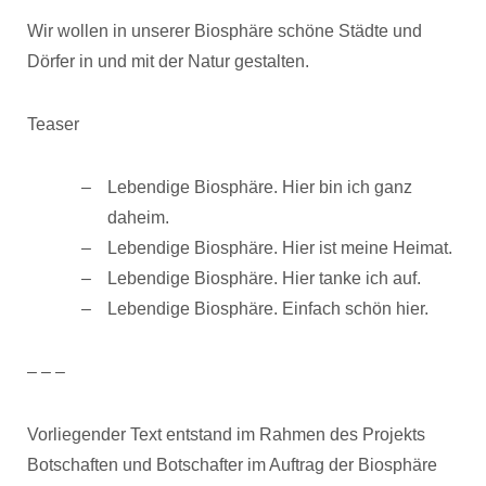
Wir wollen in unserer Biosphäre schöne Städte und
Dörfer in und mit der Natur gestalten.
Teaser
Lebendige Biosphäre. Hier bin ich ganz
daheim.
Lebendige Biosphäre. Hier ist meine Heimat.
Lebendige Biosphäre. Hier tanke ich auf.
Lebendige Biosphäre. Einfach schön hier.
– – –
Vorliegender Text entstand im Rahmen des Projekts
Botschaften und Botschafter im Auftrag der Biosphäre