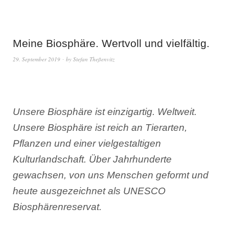
Meine Biosphäre. Wertvoll und vielfältig.
29. September 2019
by
Stefan Theßenvitz
Unsere Biosphäre ist einzigartig. Weltweit.
Unsere Biosphäre ist reich an Tierarten,
Pflanzen und einer vielgestaltigen
Kulturlandschaft. Über Jahrhunderte
gewachsen, von uns Menschen geformt und
heute ausgezeichnet als UNESCO
Biosphärenreservat.