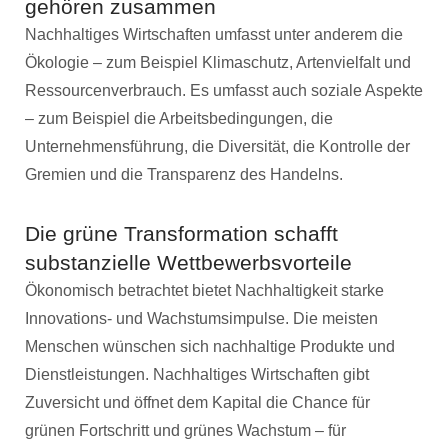
gehören zusammen
Nachhaltiges Wirtschaften umfasst unter anderem die
Ökologie – zum Beispiel Klimaschutz, Artenvielfalt und
Ressourcenverbrauch. Es umfasst auch soziale Aspekte
– zum Beispiel die Arbeitsbedingungen, die
Unternehmensführung, die Diversität, die Kontrolle der
Gremien und die Transparenz des Handelns.
Die grüne Transformation schafft
substanzielle Wettbewerbsvorteile
Ökonomisch betrachtet bietet Nachhaltigkeit starke
Innovations- und Wachstumsimpulse. Die meisten
Menschen wünschen sich nachhaltige Produkte und
Dienstleistungen. Nachhaltiges Wirtschaften gibt
Zuversicht und öffnet dem Kapital die Chance für
grünen Fortschritt und grünes Wachstum – für