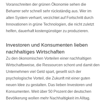
Voranschreiten der grünen Ökonomie sehen die
Beharrer sehr schnell sehr rückständig aus. Wer im
alten System verharrt, verzichtet auf Fortschritt durch
Innovationen in grüne Technologien, die nicht zuletzt
helfen, dauerhaft kostengünstiger zu produzieren.
Investoren und Konsumenten lieben
nachhaltiges Wirtschaften
Zu den ökonomischen Vorteilen einer nachhaltigen
Wirtschaftsweise, die Ressourcen schont und damit den
Unternehmen viel Geld spart, gesellt sich der
psychologische Vorteil, die Zukunft mit einer guten
neuen Idee zu gestalten. Das lieben Investoren und
Konsumenten. Weit über 50 Prozent der deutschen
Bevölkerung wollen mehr Nachhaltigkeit im Alltag.