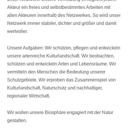
Akteur ein freies und selbstbestimmtes Arbeiten mit
allen Akteuren innerhalb des Netzwerkes. So wird unser
Netzwerk immer stabiler, dichter und größer und damit
wertvoller.
Unsere Aufgaben: Wir schützen, pflegen und entwickeln
unsere artenreiche Kulturlandschaft. Wir beobachten,
schützen und entwickeln Arten und Lebensräume. Wir
vermitteln den Menschen die Bedeutung unserer
Schutzgebiete. Wir erproben das Zusammenspiel von
Kulturlandschaft, Naturschutz und nachhaltiger,
regionaler Wirtschaft.
Wir wollen unsere Biosphäre engagiert mit der Natur
gestalten.