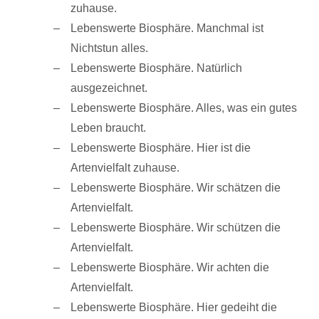
zuhause.
Lebenswerte Biosphäre. Manchmal ist
Nichtstun alles.
Lebenswerte Biosphäre. Natürlich
ausgezeichnet.
Lebenswerte Biosphäre. Alles, was ein gutes
Leben braucht.
Lebenswerte Biosphäre. Hier ist die
Artenvielfalt zuhause.
Lebenswerte Biosphäre. Wir schätzen die
Artenvielfalt.
Lebenswerte Biosphäre. Wir schützen die
Artenvielfalt.
Lebenswerte Biosphäre. Wir achten die
Artenvielfalt.
Lebenswerte Biosphäre. Hier gedeiht die