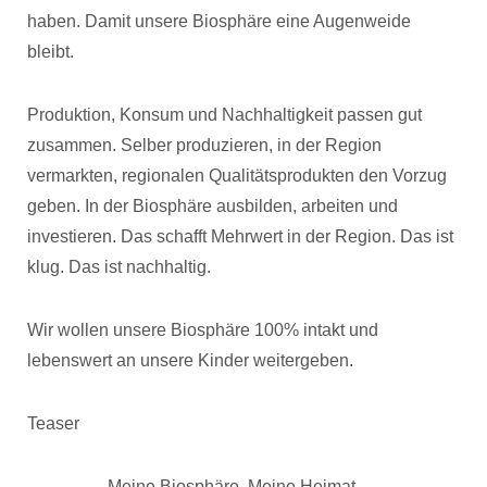
haben. Damit unsere Biosphäre eine Augenweide
bleibt.
Produktion, Konsum und Nachhaltigkeit passen gut
zusammen. Selber produzieren, in der Region
vermarkten, regionalen Qualitätsprodukten den Vorzug
geben. In der Biosphäre ausbilden, arbeiten und
investieren. Das schafft Mehrwert in der Region. Das ist
klug. Das ist nachhaltig.
Wir wollen unsere Biosphäre 100% intakt und
lebenswert an unsere Kinder weitergeben.
Teaser
Meine Biosphäre. Meine Heimat.