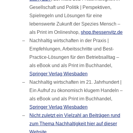
Gesellschaft und Politik | Perspektiven,
Spielregeln und Lösungen für eine
lebenswerte Zukunft der Spezies Mensch –
als Print im Onlineshop,
shop.thessenvitz.de
Nachhaltig wirtschaften in der Praxis |
Empfehlungen, Arbeitsschritte und Best-
Practice-Lösungen für den Betriebsalltag –
als eBook und als Print im Buchhandel,
Springer Verlag Wiesbaden
Nachhaltig wirtschaften im 21. Jahrhundert |
Ein Aufruf zu ökonomisch klugem Handeln –
als eBook und als Print im Buchhandel,
Springer Verlag Wiesbaden
Nicht zuletzt ein Vielzahl an Beiträgen rund
zum Thema Nachhaltigkeit hier auf dieser
Website