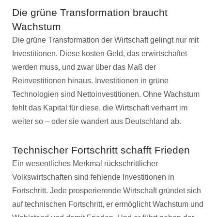
Die grüne Transformation braucht
Wachstum
Die grüne Transformation der Wirtschaft gelingt nur mit
Investitionen. Diese kosten Geld, das erwirtschaftet
werden muss, und zwar über das Maß der
Reinvestitionen hinaus. Investitionen in grüne
Technologien sind Nettoinvestitionen. Ohne Wachstum
fehlt das Kapital für diese, die Wirtschaft verharrt im
weiter so – oder sie wandert aus Deutschland ab.
Technischer Fortschritt schafft Frieden
Ein wesentliches Merkmal rückschrittlicher
Volkswirtschaften sind fehlende Investitionen in
Fortschritt. Jede prosperierende Wirtschaft gründet sich
auf technischen Fortschritt, er ermöglicht Wachstum und