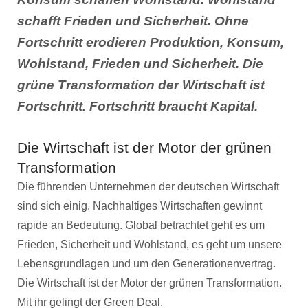
schafft Frieden und Sicherheit. Ohne
Fortschritt erodieren Produktion, Konsum,
Wohlstand, Frieden und Sicherheit. Die
grüne Transformation der Wirtschaft ist
Fortschritt. Fortschritt braucht Kapital.
Die Wirtschaft ist der Motor der grünen
Transformation
Die führenden Unternehmen der deutschen Wirtschaft
sind sich einig. Nachhaltiges Wirtschaften gewinnt
rapide an Bedeutung. Global betrachtet geht es um
Frieden, Sicherheit und Wohlstand, es geht um unsere
Lebensgrundlagen und um den Generationenvertrag.
Die Wirtschaft ist der Motor der grünen Transformation.
Mit ihr gelingt der Green Deal.