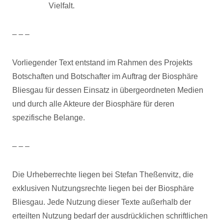
Vielfalt.
– – –
Vorliegender Text entstand im Rahmen des Projekts
Botschaften und Botschafter im Auftrag der Biosphäre
Bliesgau für dessen Einsatz in übergeordneten Medien
und durch alle Akteure der Biosphäre für deren
spezifische Belange.
– – –
Die Urheberrechte liegen bei Stefan Theßenvitz, die
exklusiven Nutzungsrechte liegen bei der Biosphäre
Bliesgau. Jede Nutzung dieser Texte außerhalb der
erteilten Nutzung bedarf der ausdrücklichen schriftlichen