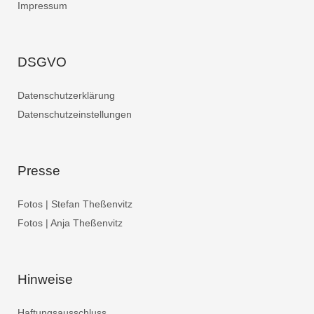
Impressum
DSGVO
Datenschutzerklärung
Datenschutzeinstellungen
Presse
Fotos | Stefan Theßenvitz
Fotos | Anja Theßenvitz
Hinweise
Haftungsausschluss