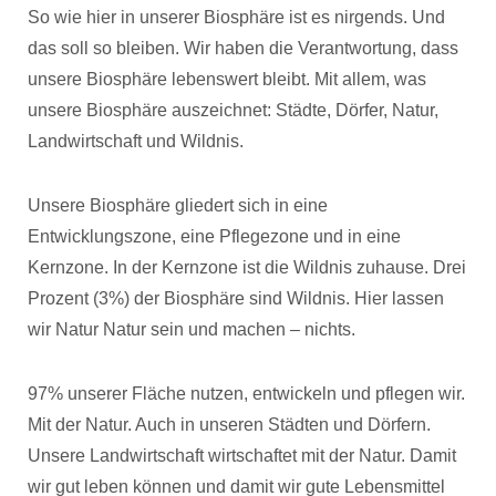
So wie hier in unserer Biosphäre ist es nirgends. Und
das soll so bleiben. Wir haben die Verantwortung, dass
unsere Biosphäre lebenswert bleibt. Mit allem, was
unsere Biosphäre auszeichnet: Städte, Dörfer, Natur,
Landwirtschaft und Wildnis.
Unsere Biosphäre gliedert sich in eine
Entwicklungszone, eine Pflegezone und in eine
Kernzone. In der Kernzone ist die Wildnis zuhause. Drei
Prozent (3%) der Biosphäre sind Wildnis. Hier lassen
wir Natur Natur sein und machen – nichts.
97% unserer Fläche nutzen, entwickeln und pflegen wir.
Mit der Natur. Auch in unseren Städten und Dörfern.
Unsere Landwirtschaft wirtschaftet mit der Natur. Damit
wir gut leben können und damit wir gute Lebensmittel