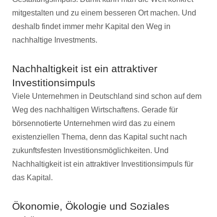
mitgestalten und zu einem besseren Ort machen. Und
deshalb findet immer mehr Kapital den Weg in
nachhaltige Investments.
Nachhaltigkeit ist ein attraktiver
Investitionsimpuls
Viele Unternehmen in Deutschland sind schon auf dem
Weg des nachhaltigen Wirtschaftens. Gerade für
börsennotierte Unternehmen wird das zu einem
existenziellen Thema, denn das Kapital sucht nach
zukunftsfesten Investitionsmöglichkeiten. Und
Nachhaltigkeit ist ein attraktiver Investitionsimpuls für
das Kapital.
Ökonomie, Ökologie und Soziales