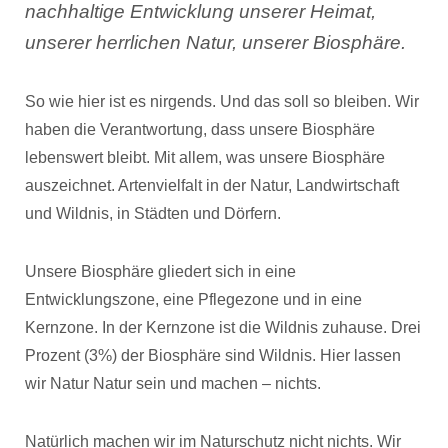
nachhaltige Entwicklung unserer Heimat,
unserer herrlichen Natur, unserer Biosphäre.
So wie hier ist es nirgends. Und das soll so bleiben. Wir
haben die Verantwortung, dass unsere Biosphäre
lebenswert bleibt. Mit allem, was unsere Biosphäre
auszeichnet. Artenvielfalt in der Natur, Landwirtschaft
und Wildnis, in Städten und Dörfern.
Unsere Biosphäre gliedert sich in eine
Entwicklungszone, eine Pflegezone und in eine
Kernzone. In der Kernzone ist die Wildnis zuhause. Drei
Prozent (3%) der Biosphäre sind Wildnis. Hier lassen
wir Natur Natur sein und machen – nichts.
Natürlich machen wir im Naturschutz nicht nichts. Wir