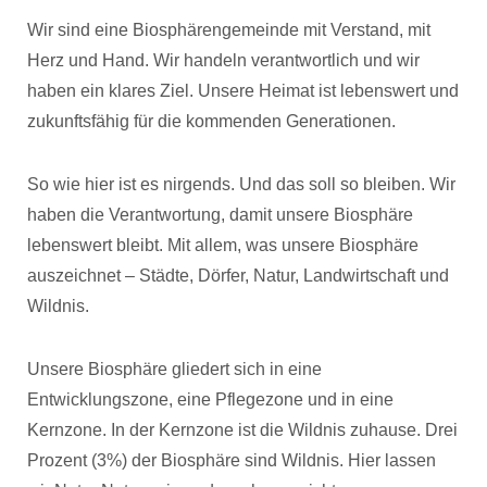
Wir sind eine Biosphärengemeinde mit Verstand, mit
Herz und Hand. Wir handeln verantwortlich und wir
haben ein klares Ziel. Unsere Heimat ist lebenswert und
zukunftsfähig für die kommenden Generationen.
So wie hier ist es nirgends. Und das soll so bleiben. Wir
haben die Verantwortung, damit unsere Biosphäre
lebenswert bleibt. Mit allem, was unsere Biosphäre
auszeichnet – Städte, Dörfer, Natur, Landwirtschaft und
Wildnis.
Unsere Biosphäre gliedert sich in eine
Entwicklungszone, eine Pflegezone und in eine
Kernzone. In der Kernzone ist die Wildnis zuhause. Drei
Prozent (3%) der Biosphäre sind Wildnis. Hier lassen