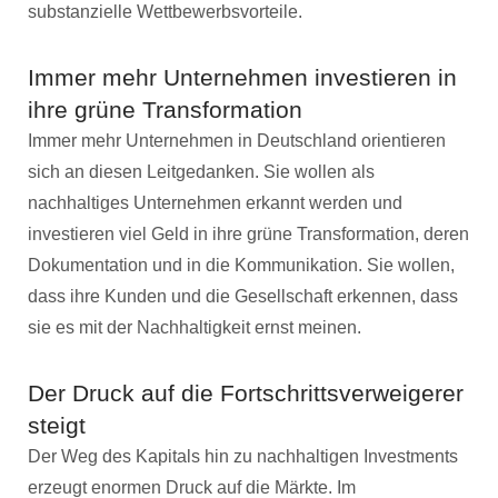
substanzielle Wettbewerbsvorteile.
Immer mehr Unternehmen investieren in
ihre grüne Transformation
Immer mehr Unternehmen in Deutschland orientieren
sich an diesen Leitgedanken. Sie wollen als
nachhaltiges Unternehmen erkannt werden und
investieren viel Geld in ihre grüne Transformation, deren
Dokumentation und in die Kommunikation. Sie wollen,
dass ihre Kunden und die Gesellschaft erkennen, dass
sie es mit der Nachhaltigkeit ernst meinen.
Der Druck auf die Fortschrittsverweigerer
steigt
Der Weg des Kapitals hin zu nachhaltigen Investments
erzeugt enormen Druck auf die Märkte. Im