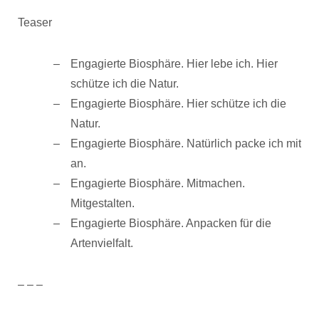
Teaser
Engagierte Biosphäre. Hier lebe ich. Hier
schütze ich die Natur.
Engagierte Biosphäre. Hier schütze ich die
Natur.
Engagierte Biosphäre. Natürlich packe ich mit
an.
Engagierte Biosphäre. Mitmachen.
Mitgestalten.
Engagierte Biosphäre. Anpacken für die
Artenvielfalt.
– – –