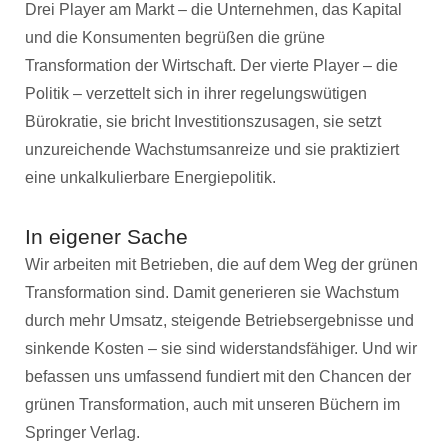
Drei Player am Markt – die Unternehmen, das Kapital
und die Konsumenten begrüßen die grüne
Transformation der Wirtschaft. Der vierte Player – die
Politik – verzettelt sich in ihrer regelungswütigen
Bürokratie, sie bricht Investitionszusagen, sie setzt
unzureichende Wachstumsanreize und sie praktiziert
eine unkalkulierbare Energiepolitik.
In eigener Sache
Wir arbeiten mit Betrieben, die auf dem Weg der grünen
Transformation sind. Damit generieren sie Wachstum
durch mehr Umsatz, steigende Betriebsergebnisse und
sinkende Kosten – sie sind widerstandsfähiger. Und wir
befassen uns umfassend fundiert mit den Chancen der
grünen Transformation, auch mit unseren Büchern im
Springer Verlag.