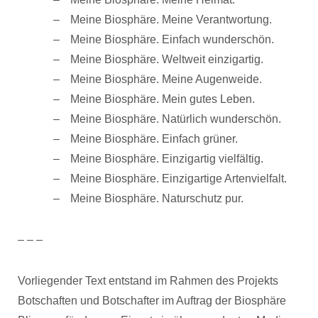
Meine Biosphäre. Meine Verantwortung.
Meine Biosphäre. Einfach wunderschön.
Meine Biosphäre. Weltweit einzigartig.
Meine Biosphäre. Meine Augenweide.
Meine Biosphäre. Mein gutes Leben.
Meine Biosphäre. Natürlich wunderschön.
Meine Biosphäre. Einfach grüner.
Meine Biosphäre. Einzigartig vielfältig.
Meine Biosphäre. Einzigartige Artenvielfalt.
Meine Biosphäre. Naturschutz pur.
– – –
Vorliegender Text entstand im Rahmen des Projekts
Botschaften und Botschafter im Auftrag der Biosphäre