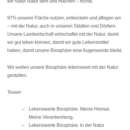
wir Natur Natur sein und machen – nichts.
97% unserer Fläche nutzen, entwickeln und pflegen wir
– mit der Natur, auch in unseren Städten und Dörfern.
Unsere Landwirtschaft wirtschaftet mit der Natur, damit
wir gut leben können, damit wir gute Lebensmittel
haben, damit unsere Biosphäre eine Augenweide bleibt.
Wir wollen unsere Biosphäre lebenswert mit der Natur
gestalten.
Teaser
Lebenswerte Biosphäre. Meine Heimat.
Meine Verantwortung.
Lebenswerte Biosphäre. In der Natur