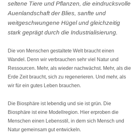
seltene Tiere und Pflanzen, die eindrucksvolle
Auenlandschaft der Blies, sanfte und
weitgeschwungene Hügel und gleichzeitig
stark geprägt durch die Industrialisierung.
Die von Menschen gestaltete Welt braucht einen
Wandel. Denn wir verbrauchen sehr viel Natur und
Ressourcen. Mehr, als wieder nachwächst. Mehr, als die
Erde Zeit braucht, sich zu regenerieren. Und mehr, als
wir für ein gutes Leben brauchen.
Die Biosphäre ist lebendig und sie ist grün. Die
Biosphäre ist eine Modellregion. Hier erproben die
Menschen einen Lebensstil, in dem sich Mensch und
Natur gemeinsam gut entwickeln.