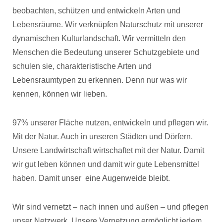
beobachten, schützen und entwickeln Arten und
Lebensräume. Wir verknüpfen Naturschutz mit unserer
dynamischen Kulturlandschaft. Wir vermitteln den
Menschen die Bedeutung unserer Schutzgebiete und
schulen sie, charakteristische Arten und
Lebensraumtypen zu erkennen. Denn nur was wir
kennen, können wir lieben.
97% unserer Fläche nutzen, entwickeln und pflegen wir.
Mit der Natur. Auch in unseren Städten und Dörfern.
Unsere Landwirtschaft wirtschaftet mit der Natur. Damit
wir gut leben können und damit wir gute Lebensmittel
haben. Damit unser eine Augenweide bleibt.
Wir sind vernetzt – nach innen und außen – und pflegen
unser Netzwerk. Unsere Vernetzung ermöglicht jedem