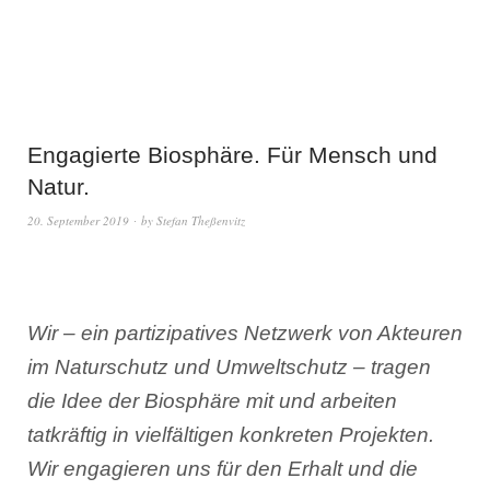
Engagierte Biosphäre. Für Mensch und
Natur.
20. September 2019
by
Stefan Theßenvitz
Wir – ein partizipatives Netzwerk von Akteuren
im Naturschutz und Umweltschutz – tragen
die Idee der Biosphäre mit und arbeiten
tatkräftig in vielfältigen konkreten Projekten.
Wir engagieren uns für den Erhalt und die