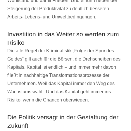
Wohlstand und damit Frieden. Und er führt neben der
Steigerung der Produktivität zu deutlich besseren
Arbeits- Lebens- und Umweltbedingungen.
Investition in das Weiter so werden zum
Risiko
Die alte Regel der Kriminalistik „Folge der Spur des
Geldes“ gilt auch für die Börsen, die Drehscheiben des
Kapitals. Kapital ist endlich – und immer mehr davon
fließt in nachhaltige Transformationsprozesse der
Unternehmen. Weil das Kapital immer den Weg des
Wachstums wählt. Und das Kapital geht immer ins
Risiko, wenn die Chancen überwiegen.
Die Politik versagt in der Gestaltung der
Zukunft