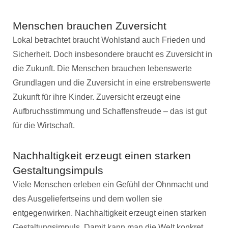
Menschen brauchen Zuversicht
Lokal betrachtet braucht Wohlstand auch Frieden und
Sicherheit. Doch insbesondere braucht es Zuversicht in
die Zukunft. Die Menschen brauchen lebenswerte
Grundlagen und die Zuversicht in eine erstrebenswerte
Zukunft für ihre Kinder. Zuversicht erzeugt eine
Aufbruchsstimmung und Schaffensfreude – das ist gut
für die Wirtschaft.
Nachhaltigkeit erzeugt einen starken
Gestaltungsimpuls
Viele Menschen erleben ein Gefühl der Ohnmacht und
des Ausgeliefertseins und dem wollen sie
entgegenwirken. Nachhaltigkeit erzeugt einen starken
Gestaltungsimpuls. Damit kann man die Welt konkret