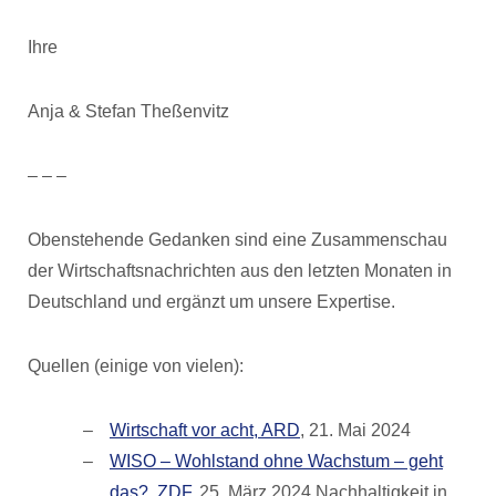
Ihre
Anja & Stefan Theßenvitz
– – –
Obenstehende Gedanken sind eine Zusammenschau
der Wirtschaftsnachrichten aus den letzten Monaten in
Deutschland und ergänzt um unsere Expertise.
Quellen (einige von vielen):
Wirtschaft vor acht, ARD
, 21. Mai 2024
WISO – Wohlstand ohne Wachstum – geht
das?, ZDF
, 25. März 2024 Nachhaltigkeit in