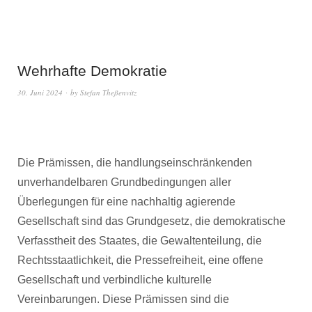
Wehrhafte Demokratie
30. Juni 2024
by
Stefan Theßenvitz
Die Prämissen, die handlungseinschränkenden
unverhandelbaren Grundbedingungen aller
Überlegungen für eine nachhaltig agierende
Gesellschaft sind das Grundgesetz, die demokratische
Verfasstheit des Staates, die Gewaltenteilung, die
Rechtsstaatlichkeit, die Pressefreiheit, eine offene
Gesellschaft und verbindliche kulturelle
Vereinbarungen. Diese Prämissen sind die