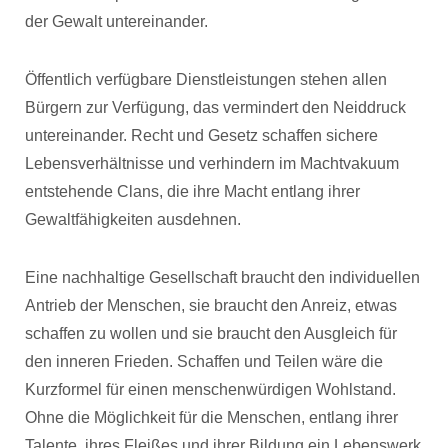
der Gewalt untereinander.
Öffentlich verfügbare Dienstleistungen stehen allen
Bürgern zur Verfügung, das vermindert den Neiddruck
untereinander. Recht und Gesetz schaffen sichere
Lebensverhältnisse und verhindern im Machtvakuum
entstehende Clans, die ihre Macht entlang ihrer
Gewaltfähigkeiten ausdehnen.
Eine nachhaltige Gesellschaft braucht den individuellen
Antrieb der Menschen, sie braucht den Anreiz, etwas
schaffen zu wollen und sie braucht den Ausgleich für
den inneren Frieden. Schaffen und Teilen wäre die
Kurzformel für einen menschenwürdigen Wohlstand.
Ohne die Möglichkeit für die Menschen, entlang ihrer
Talente, ihres Fleißes und ihrer Bildung ein Lebenswerk