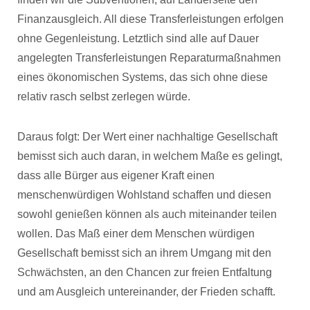
Finanzausgleich. All diese Transferleistungen erfolgen
ohne Gegenleistung. Letztlich sind alle auf Dauer
angelegten Transferleistungen Reparaturmaßnahmen
eines ökonomischen Systems, das sich ohne diese
relativ rasch selbst zerlegen würde.
Daraus folgt: Der Wert einer nachhaltige Gesellschaft
bemisst sich auch daran, in welchem Maße es gelingt,
dass alle Bürger aus eigener Kraft einen
menschenwürdigen Wohlstand schaffen und diesen
sowohl genießen können als auch miteinander teilen
wollen. Das Maß einer dem Menschen würdigen
Gesellschaft bemisst sich an ihrem Umgang mit den
Schwächsten, an den Chancen zur freien Entfaltung
und am Ausgleich untereinander, der Frieden schafft.