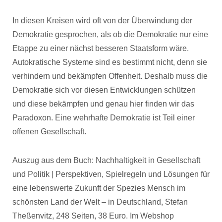
In diesen Kreisen wird oft von der Überwindung der
Demokratie gesprochen, als ob die Demokratie nur eine
Etappe zu einer nächst besseren Staatsform wäre.
Autokratische Systeme sind es bestimmt nicht, denn sie
verhindern und bekämpfen Offenheit. Deshalb muss die
Demokratie sich vor diesen Entwicklungen schützen
und diese bekämpfen und genau hier finden wir das
Paradoxon. Eine wehrhafte Demokratie ist Teil einer
offenen Gesellschaft.
Auszug aus dem Buch: Nachhaltigkeit in Gesellschaft
und Politik | Perspektiven, Spielregeln und Lösungen für
eine lebenswerte Zukunft der Spezies Mensch im
schönsten Land der Welt – in Deutschland, Stefan
Theßenvitz, 248 Seiten, 38 Euro. Im Webshop