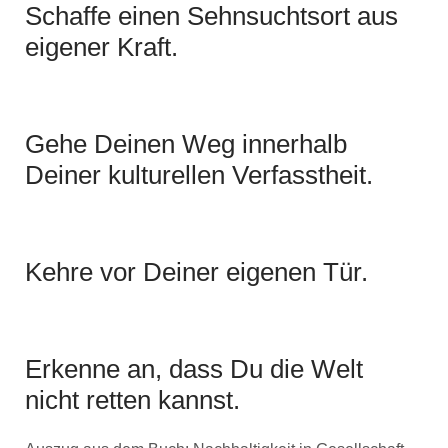
Schaffe einen Sehnsuchtsort aus
eigener Kraft.
Gehe Deinen Weg innerhalb
Deiner kulturellen Verfasstheit.
Kehre vor Deiner eigenen Tür.
Erkenne an, dass Du die Welt
nicht retten kannst.