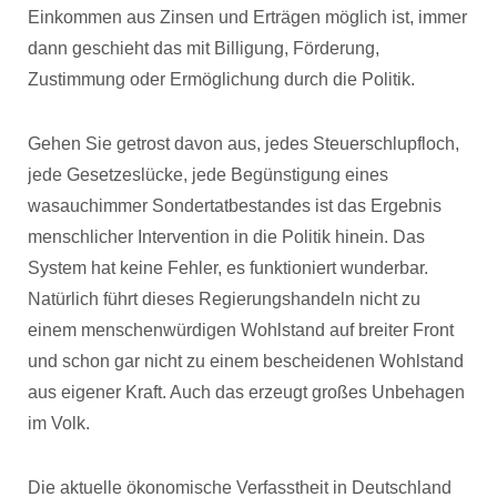
Einkommen aus Zinsen und Erträgen möglich ist, immer
dann geschieht das mit Billigung, Förderung,
Zustimmung oder Ermöglichung durch die Politik.
Gehen Sie getrost davon aus, jedes Steuerschlupfloch,
jede Gesetzeslücke, jede Begünstigung eines
wasauchimmer Sondertatbestandes ist das Ergebnis
menschlicher Intervention in die Politik hinein. Das
System hat keine Fehler, es funktioniert wunderbar.
Natürlich führt dieses Regierungshandeln nicht zu
einem menschenwürdigen Wohlstand auf breiter Front
und schon gar nicht zu einem bescheidenen Wohlstand
aus eigener Kraft. Auch das erzeugt großes Unbehagen
im Volk.
Die aktuelle ökonomische Verfasstheit in Deutschland