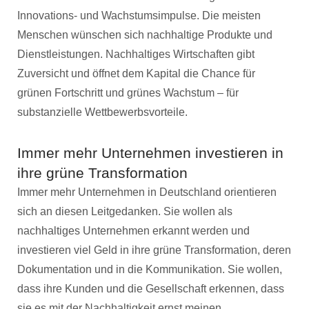
Innovations- und Wachstumsimpulse. Die meisten
Menschen wünschen sich nachhaltige Produkte und
Dienstleistungen. Nachhaltiges Wirtschaften gibt
Zuversicht und öffnet dem Kapital die Chance für
grünen Fortschritt und grünes Wachstum – für
substanzielle Wettbewerbsvorteile.
Immer mehr Unternehmen investieren in
ihre grüne Transformation
Immer mehr Unternehmen in Deutschland orientieren
sich an diesen Leitgedanken. Sie wollen als
nachhaltiges Unternehmen erkannt werden und
investieren viel Geld in ihre grüne Transformation, deren
Dokumentation und in die Kommunikation. Sie wollen,
dass ihre Kunden und die Gesellschaft erkennen, dass
sie es mit der Nachhaltigkeit ernst meinen.