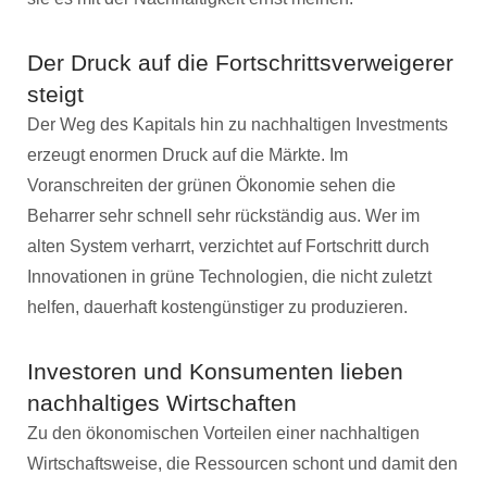
Der Druck auf die Fortschrittsverweigerer
steigt
Der Weg des Kapitals hin zu nachhaltigen Investments
erzeugt enormen Druck auf die Märkte. Im
Voranschreiten der grünen Ökonomie sehen die
Beharrer sehr schnell sehr rückständig aus. Wer im
alten System verharrt, verzichtet auf Fortschritt durch
Innovationen in grüne Technologien, die nicht zuletzt
helfen, dauerhaft kostengünstiger zu produzieren.
Investoren und Konsumenten lieben
nachhaltiges Wirtschaften
Zu den ökonomischen Vorteilen einer nachhaltigen
Wirtschaftsweise, die Ressourcen schont und damit den