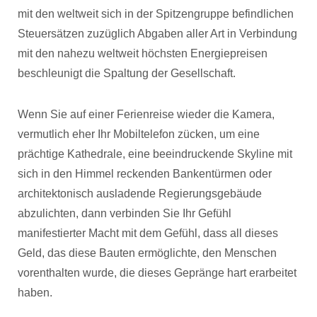
mit den weltweit sich in der Spitzengruppe befindlichen
Steuersätzen zuzüglich Abgaben aller Art in Verbindung
mit den nahezu weltweit höchsten Energiepreisen
beschleunigt die Spaltung der Gesellschaft.
Wenn Sie auf einer Ferienreise wieder die Kamera,
vermutlich eher Ihr Mobiltelefon zücken, um eine
prächtige Kathedrale, eine beeindruckende Skyline mit
sich in den Himmel reckenden Bankentürmen oder
architektonisch ausladende Regierungsgebäude
abzulichten, dann verbinden Sie Ihr Gefühl
manifestierter Macht mit dem Gefühl, dass all dieses
Geld, das diese Bauten ermöglichte, den Menschen
vorenthalten wurde, die dieses Gepränge hart erarbeitet
haben.