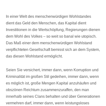
In einer Welt des menschenwürdigen Wohlstandes
dient das Geld den Menschen, das Kapital dient
Investitionen in die Wertschöpfung, Regierungen dienen
dem Wohl des Volkes – so weit so banal wie utopisch.
Das Maß einer dem menschenwürdigen Wohlstand
verpflichteten Gesellschaft bemisst sich an dem System,
das diesen Wohlstand ermöglicht.
Seien Sie versichert, immer dann, wenn Korruption und
Kriminalität im großen Stil gedeihen, immer dann, wenn
es möglich ist, große Mengen Kapital anzuhäufen und
obszönen Reichtum zusammenzuraffen, den man
innerhalb seines Clans behalten und über Generationen
vermehren darf, immer dann, wenn leistungsloses