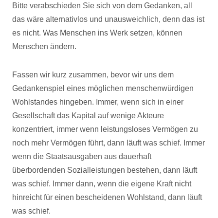
Bitte verabschieden Sie sich von dem Gedanken, all
das wäre alternativlos und unausweichlich, denn das ist
es nicht. Was Menschen ins Werk setzen, können
Menschen ändern.
Fassen wir kurz zusammen, bevor wir uns dem
Gedankenspiel eines möglichen menschenwürdigen
Wohlstandes hingeben. Immer, wenn sich in einer
Gesellschaft das Kapital auf wenige Akteure
konzentriert, immer wenn leistungsloses Vermögen zu
noch mehr Vermögen führt, dann läuft was schief. Immer
wenn die Staatsausgaben aus dauerhaft
überbordenden Sozialleistungen bestehen, dann läuft
was schief. Immer dann, wenn die eigene Kraft nicht
hinreicht für einen bescheidenen Wohlstand, dann läuft
was schief.