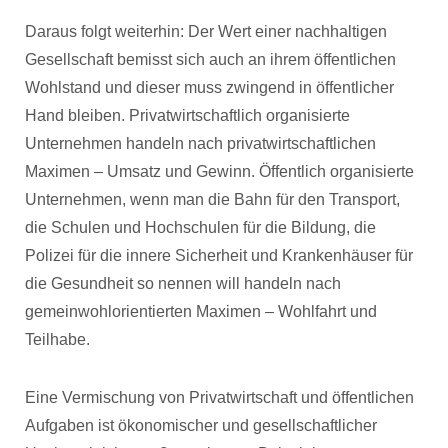
Daraus folgt weiterhin: Der Wert einer nachhaltigen
Gesellschaft bemisst sich auch an ihrem öffentlichen
Wohlstand und dieser muss zwingend in öffentlicher
Hand bleiben. Privatwirtschaftlich organisierte
Unternehmen handeln nach privatwirtschaftlichen
Maximen – Umsatz und Gewinn. Öffentlich organisierte
Unternehmen, wenn man die Bahn für den Transport,
die Schulen und Hochschulen für die Bildung, die
Polizei für die innere Sicherheit und Krankenhäuser für
die Gesundheit so nennen will handeln nach
gemeinwohlorientierten Maximen – Wohlfahrt und
Teilhabe.
Eine Vermischung von Privatwirtschaft und öffentlichen
Aufgaben ist ökonomischer und gesellschaftlicher