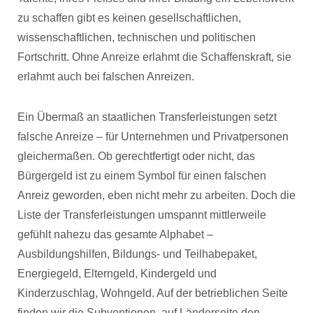
zu schaffen gibt es keinen gesellschaftlichen,
wissenschaftlichen, technischen und politischen
Fortschritt. Ohne Anreize erlahmt die Schaffenskraft, sie
erlahmt auch bei falschen Anreizen.
Ein Übermaß an staatlichen Transferleistungen setzt
falsche Anreize – für Unternehmen und Privatpersonen
gleichermaßen. Ob gerechtfertigt oder nicht, das
Bürgergeld ist zu einem Symbol für einen falschen
Anreiz geworden, eben nicht mehr zu arbeiten. Doch die
Liste der Transferleistungen umspannt mittlerweile
gefühlt nahezu das gesamte Alphabet –
Ausbildungshilfen, Bildungs- und Teilhabepaket,
Energiegeld, Elterngeld, Kindergeld und
Kinderzuschlag, Wohngeld. Auf der betrieblichen Seite
finden wir die Subventionen, auf Länderseite den