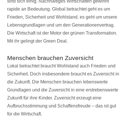
sind sich einig. Nachhaltiges Wirtschaften gewinnt
rapide an Bedeutung. Global betrachtet geht es um
Frieden, Sicherheit und Wohlstand, es geht um unsere
Lebensgrundlagen und um den Generationenvertrag.
Die Wirtschaft ist der Motor der grünen Transformation.
Mit ihr gelingt der Green Deal.
Menschen brauchen Zuversicht
Lokal betrachtet braucht Wohlstand auch Frieden und
Sicherheit. Doch insbesondere braucht es Zuversicht in
die Zukunft. Die Menschen brauchen lebenswerte
Grundlagen und die Zuversicht in eine erstrebenswerte
Zukunft für ihre Kinder. Zuversicht erzeugt eine
Aufbruchsstimmung und Schaffensfreude – das ist gut
für die Wirtschaft.