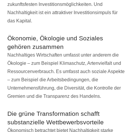
zukunftsfesten Investitionsmöglichkeiten. Und
Nachhaltigkeit ist ein attraktiver Investitionsimpuls für
das Kapital.
Ökonomie, Ökologie und Soziales
gehören zusammen
Nachhaltiges Wirtschaften umfasst unter anderem die
Ökologie – zum Beispiel Klimaschutz, Artenvielfalt und
Ressourcenverbrauch. Es umfasst auch soziale Aspekte
– zum Beispiel die Arbeitsbedingungen, die
Unternehmensführung, die Diversität, die Kontrolle der
Gremien und die Transparenz des Handelns.
Die grüne Transformation schafft
substanzielle Wettbewerbsvorteile
Ökonomisch betrachtet bietet Nachhaltigkeit starke