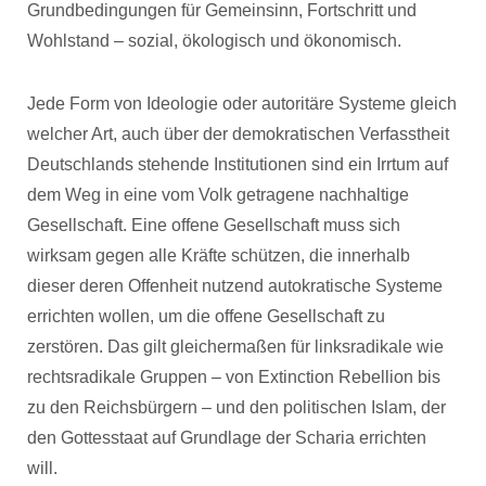
Grundbedingungen für Gemeinsinn, Fortschritt und
Wohlstand – sozial, ökologisch und ökonomisch.
Jede Form von Ideologie oder autoritäre Systeme gleich
welcher Art, auch über der demokratischen Verfasstheit
Deutschlands stehende Institutionen sind ein Irrtum auf
dem Weg in eine vom Volk getragene nachhaltige
Gesellschaft. Eine offene Gesellschaft muss sich
wirksam gegen alle Kräfte schützen, die innerhalb
dieser deren Offenheit nutzend autokratische Systeme
errichten wollen, um die offene Gesellschaft zu
zerstören. Das gilt gleichermaßen für linksradikale wie
rechtsradikale Gruppen – von Extinction Rebellion bis
zu den Reichsbürgern – und den politischen Islam, der
den Gottesstaat auf Grundlage der Scharia errichten
will.