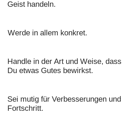
Geist handeln.
Werde in allem konkret.
Handle in der Art und Weise, dass
Du etwas Gutes bewirkst.
Sei mutig für Verbesserungen und
Fortschritt.