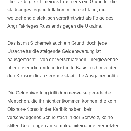
Hier verbirgt sich meines Erachtens ein Grund für die
stark angestiegene Inflation in Deutschland, die
weitgehend dialektisch verbrämt wird als Folge des
Angriffskrieges Russlands gegen die Ukraine.
Das ist mit Sicherheit auch ein Grund, doch jede
Ursache für die steigende Geldentwertung ist
hausgemacht – von der verschlafenen Energiewende
über die erodierende industrielle Basis bis hin zu der
den Konsum finanzierende staatliche Ausgabenpolitik.
Die Geldentwertung trifft dummerweise gerade die
Menschen, die ihr nicht entkommen können, die kein
Offshore-Konto in der Karibik haben, kein
verschwiegenes Schließfach in der Schweiz, keine
stillen Beteilungen an komplex miteinander vernetzten