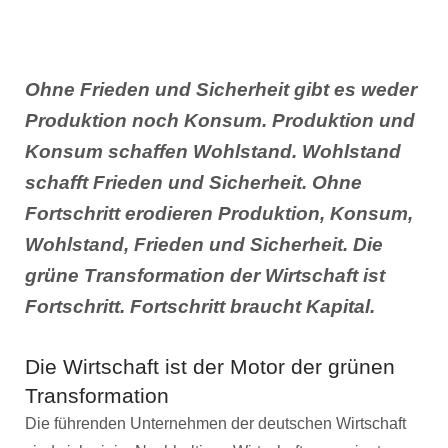
Ohne Frieden und Sicherheit gibt es weder
Produktion noch Konsum. Produktion und
Konsum schaffen Wohlstand. Wohlstand
schafft Frieden und Sicherheit. Ohne
Fortschritt erodieren Produktion, Konsum,
Wohlstand, Frieden und Sicherheit. Die
grüne Transformation der Wirtschaft ist
Fortschritt. Fortschritt braucht Kapital.
Die Wirtschaft ist der Motor der grünen
Transformation
Die führenden Unternehmen der deutschen Wirtschaft