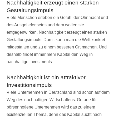
Nachhaltigkeit erzeugt einen starken
Gestaltungsimpuls
Viele Menschen erleben ein Gefühl der Ohnmacht und
des Ausgeliefertseins und dem wollen sie
entgegenwirken. Nachhaltigkeit erzeugt einen starken
Gestaltungsimpuls. Damit kann man die Welt konkret
mitgestalten und zu einem besseren Ort machen. Und
deshalb findet immer mehr Kapital den Weg in
nachhaltige Investments.
Nachhaltigkeit ist ein attraktiver
Investitionsimpuls
Viele Unternehmen in Deutschland sind schon auf dem
Weg des nachhaltigen Wirtschaftens. Gerade für
börsennotierte Unternehmen wird das zu einem
existenziellen Thema, denn das Kapital sucht nach