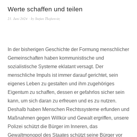
Werte schaffen und teilen
21. Juni 2024
by
Stefan Theßenvitz
In der bisherigen Geschichte der Formung menschlicher
Gemeinschaften haben kommunistische und
sozialistische Systeme eklatant versagt.
Der
menschliche Impuls ist immer darauf gerichtet, sein
eigenes Leben zu gestalten und ihm zugehöriges
Eigentum zu schaffen, dessen er gefahrlos sicher sein
kann, um sich daran zu erfreuen und es zu nutzen.
Deshalb haben Menschen Rechtssysteme erfunden und
Maßnahmen gegen Willkür und Gewalt ergriffen, unsere
Polizei schützt die Bürger im Inneren, das
Gewaltmonopol des Staates schützt seine Bürger vor