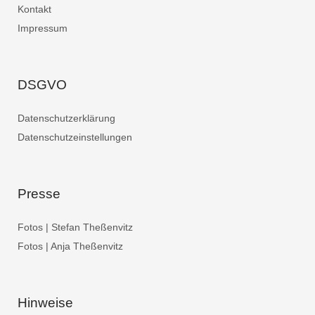
Kontakt
Impressum
DSGVO
Datenschutzerklärung
Datenschutzeinstellungen
Presse
Fotos | Stefan Theßenvitz
Fotos | Anja Theßenvitz
Hinweise