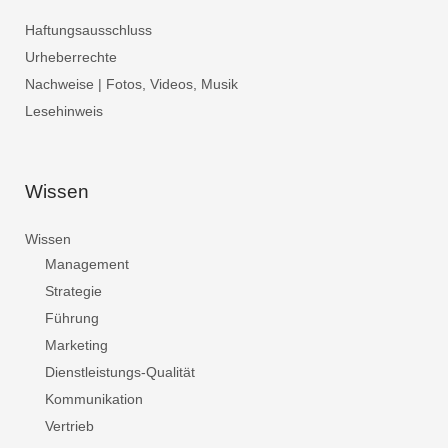
Haftungsausschluss
Urheberrechte
Nachweise | Fotos, Videos, Musik
Lesehinweis
Wissen
Wissen
Management
Strategie
Führung
Marketing
Dienstleistungs-Qualität
Kommunikation
Vertrieb