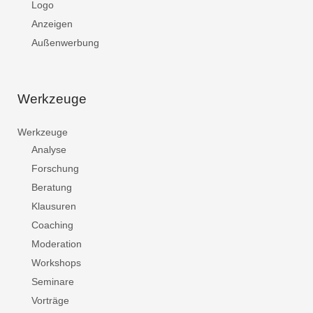
Logo
Anzeigen
Außenwerbung
Werkzeuge
Werkzeuge
Analyse
Forschung
Beratung
Klausuren
Coaching
Moderation
Workshops
Seminare
Vorträge