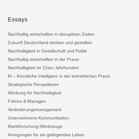
Essays
Nachhaltig wirtschaften in disruptiven Zeiten
Zukunft Deutschland denken und gestalten
Nachhaltigkeit in Gesellschaft und Politik
Nachhaltig wirtschaften in der Praxis
Nachhaltigkeit im 21ten Jahrhundert
KI – Künstliche Intelligenz in der betrieblichen Praxis
Strategische Perspektiven
Werbung für Nachhaltigkeit
Führen & Managen
Veränderungsmanagement
Unternehmens-Kommunikation
Marktforschung-Werkzeuge
Anregungen für ein gelingendes Leben