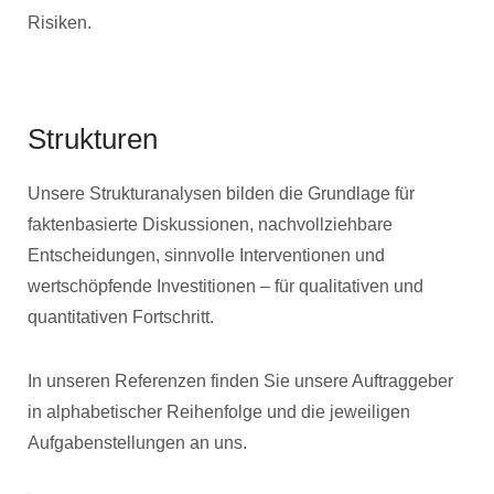
Risiken.
Strukturen
Unsere Strukturanalysen bilden die Grundlage für
faktenbasierte Diskussionen, nachvollziehbare
Entscheidungen, sinnvolle Interventionen und
wertschöpfende Investitionen – für qualitativen und
quantitativen Fortschritt.
In unseren Referenzen finden Sie unsere Auftraggeber
in alphabetischer Reihenfolge und die jeweiligen
Aufgabenstellungen an uns.