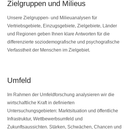
Zielgruppen und Milieus
Unsere Zielgruppen- und Milieuanalysen für
Vertriebsgebiete, Einzugsgebiete, Zielgebiete, Länder
und Regionen geben Ihnen klare Antworten für die
differenzierte soziodemografische und psychografische
Verfasstheit der Menschen im Zielgebiet.
Umfeld
Im Rahmen der Umfeldforschung analysieren wir die
wirtschaftliche Kraft in definierten
Untersuchungsgebieten: Marktsituation und öffentliche
Infrastruktur, Wettbewerbsumfeld und
Zukunftsaussichten. Stärken, Schwächen, Chancen und