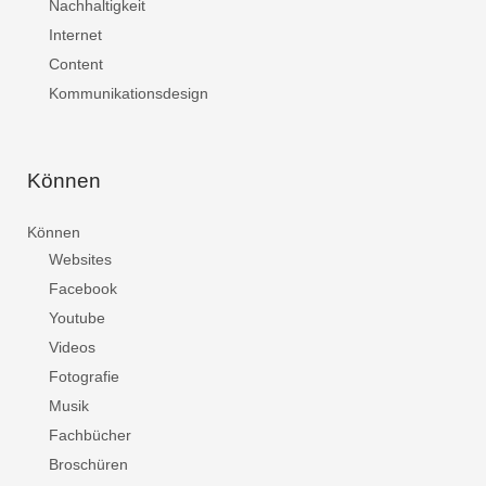
Nachhaltigkeit
Internet
Content
Kommunikationsdesign
Können
Können
Websites
Facebook
Youtube
Videos
Fotografie
Musik
Fachbücher
Broschüren