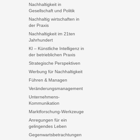
Nachhaltigkeit in
Gesellschaft und Politik
Nachhaltig wirtschaften in
der Praxis
Nachhaltigkeit im 21ten
Jahrhundert
KI – Künstliche Intelligenz in
der betrieblichen Praxis
Strategische Perspektiven
Werbung für Nachhaltigkeit
Führen & Managen
Veränderungsmanagement
Unternehmens-
Kommunikation
Marktforschung-Werkzeuge
Anregungen für ein
gelingendes Leben
Gegenwartsbetrachtungen