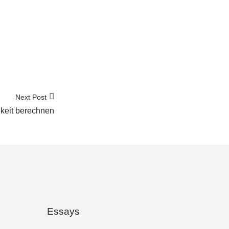
Next Post
keit berechnen
Essays