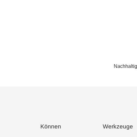
Nachhaltig
Können
Werkzeuge