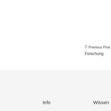
Previous Post
Forschung
Info
Wissen