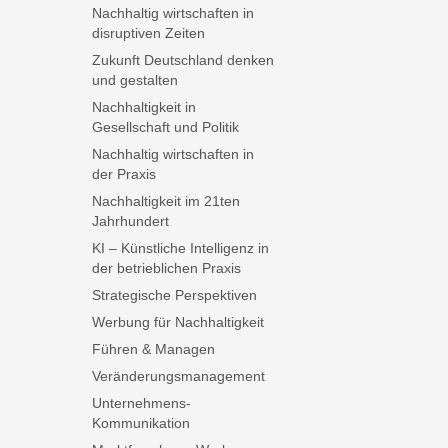
Nachhaltig wirtschaften in
disruptiven Zeiten
Zukunft Deutschland denken
und gestalten
Nachhaltigkeit in
Gesellschaft und Politik
Nachhaltig wirtschaften in
der Praxis
Nachhaltigkeit im 21ten
Jahrhundert
KI – Künstliche Intelligenz in
der betrieblichen Praxis
Strategische Perspektiven
Werbung für Nachhaltigkeit
Führen & Managen
Veränderungsmanagement
Unternehmens-
Kommunikation