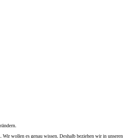
rändern.
. Wir wollen es genau wissen. Deshalb beziehen wir in unseren