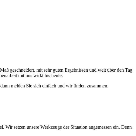
 Maß geschneidert, mit sehr guten Ergebnissen und weit über den Tag
narbeit mit uns wirkt bis heute.
 dann melden Sie sich einfach und wir finden zusammen.
el. Wir setzen unsere Werkzeuge der Situation angemessen ein. Denn