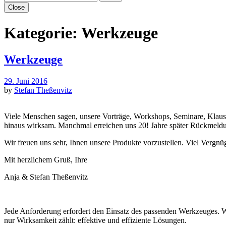
Close
Kategorie:
Werkzeuge
Werkzeuge
29. Juni 2016
by
Stefan Theßenvitz
Viele Menschen sagen, unsere Vorträge, Workshops, Seminare, Klausur
hinaus wirksam. Manchmal erreichen uns 20! Jahre später Rückmeldun
Wir freuen uns sehr, Ihnen unsere Produkte vorzustellen. Viel Verg
Mit herzlichem Gruß, Ihre
Anja & Stefan Theßenvitz
Jede Anforderung erfordert den Einsatz des passenden Werkzeuges. W
nur Wirksamkeit zählt: effektive und effiziente Lösungen.