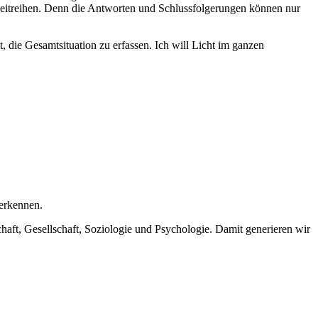
 Zeitreihen. Denn die Antworten und Schlussfolgerungen können nur
die Gesamtsituation zu erfassen. Ich will Licht im ganzen
erkennen.
haft, Gesellschaft, Soziologie und Psychologie. Damit generieren wir