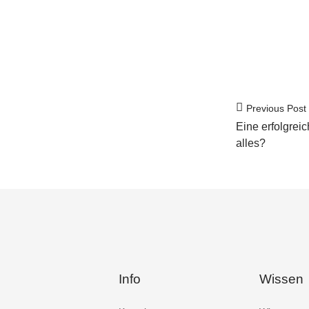
Previous Post
Eine erfolgreic
alles?
Info
Wissen