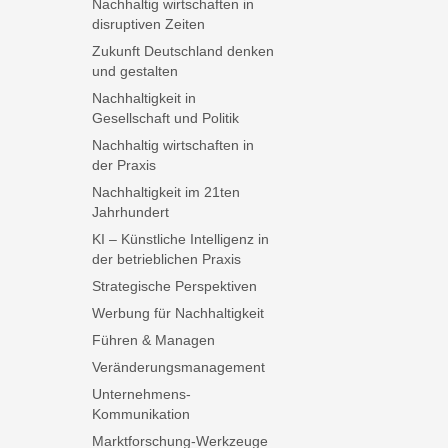
Nachhaltig wirtschaften in
disruptiven Zeiten
Zukunft Deutschland denken
und gestalten
Nachhaltigkeit in
Gesellschaft und Politik
Nachhaltig wirtschaften in
der Praxis
Nachhaltigkeit im 21ten
Jahrhundert
KI – Künstliche Intelligenz in
der betrieblichen Praxis
Strategische Perspektiven
Werbung für Nachhaltigkeit
Führen & Managen
Veränderungsmanagement
Unternehmens-
Kommunikation
Marktforschung-Werkzeuge