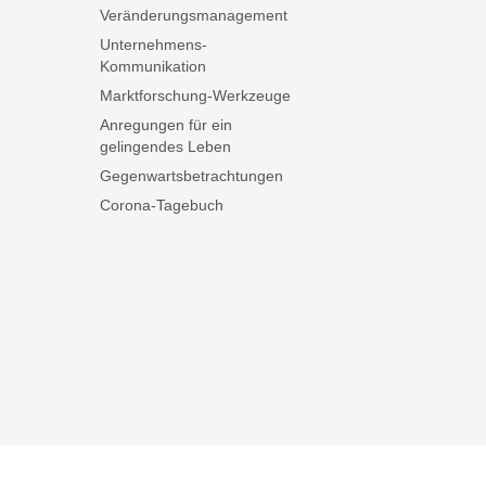
Veränderungsmanagement
Unternehmens-
Kommunikation
Marktforschung-Werkzeuge
Anregungen für ein
gelingendes Leben
Gegenwartsbetrachtungen
Corona-Tagebuch