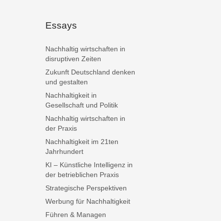
Essays
Nachhaltig wirtschaften in
disruptiven Zeiten
Zukunft Deutschland denken
und gestalten
Nachhaltigkeit in
Gesellschaft und Politik
Nachhaltig wirtschaften in
der Praxis
Nachhaltigkeit im 21ten
Jahrhundert
KI – Künstliche Intelligenz in
der betrieblichen Praxis
Strategische Perspektiven
Werbung für Nachhaltigkeit
Führen & Managen