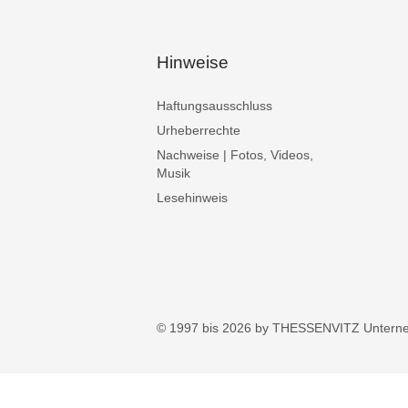
Hinweise
Haftungsausschluss
Urheberrechte
Nachweise | Fotos, Videos,
Musik
Lesehinweis
© 1997 bis 2026 by THESSENVITZ Untern