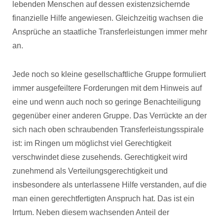
lebenden Menschen auf dessen existenzsichernde
finanzielle Hilfe angewiesen. Gleichzeitig wachsen die
Ansprüche an staatliche Transferleistungen immer mehr
an.
Jede noch so kleine gesellschaftliche Gruppe formuliert
immer ausgefeiltere Forderungen mit dem Hinweis auf
eine und wenn auch noch so geringe Benachteiligung
gegenüber einer anderen Gruppe. Das Verrückte an der
sich nach oben schraubenden Transferleistungsspirale
ist: im Ringen um möglichst viel Gerechtigkeit
verschwindet diese zusehends. Gerechtigkeit wird
zunehmend als Verteilungsgerechtigkeit und
insbesondere als unterlassene Hilfe verstanden, auf die
man einen gerechtfertigten Anspruch hat. Das ist ein
Irrtum. Neben diesem wachsenden Anteil der