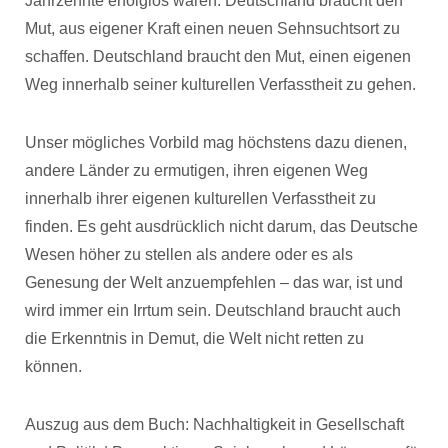
Jahrzehnte erfolglos waren. Deutschland braucht den
Mut, aus eigener Kraft einen neuen Sehnsuchtsort zu
schaffen. Deutschland braucht den Mut, einen eigenen
Weg innerhalb seiner kulturellen Verfasstheit zu gehen.
Unser mögliches Vorbild mag höchstens dazu dienen,
andere Länder zu ermutigen, ihren eigenen Weg
innerhalb ihrer eigenen kulturellen Verfasstheit zu
finden. Es geht ausdrücklich nicht darum, das Deutsche
Wesen höher zu stellen als andere oder es als
Genesung der Welt anzuempfehlen – das war, ist und
wird immer ein Irrtum sein. Deutschland braucht auch
die Erkenntnis in Demut, die Welt nicht retten zu
können.
Auszug aus dem Buch: Nachhaltigkeit in Gesellschaft