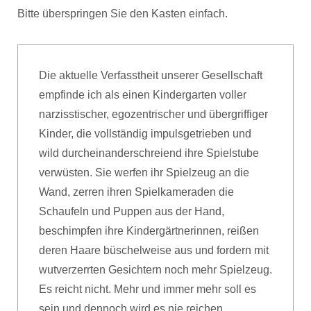
Bitte überspringen Sie den Kasten einfach.
Die aktuelle Verfasstheit unserer Gesellschaft
empfinde ich als einen Kindergarten voller
narzisstischer, egozentrischer und übergriffiger
Kinder, die vollständig impulsgetrieben und
wild durcheinanderschreiend ihre Spielstube
verwüsten. Sie werfen ihr Spielzeug an die
Wand, zerren ihren Spielkameraden die
Schaufeln und Puppen aus der Hand,
beschimpfen ihre Kindergärtnerinnen, reißen
deren Haare büschelweise aus und fordern mit
wutverzerrten Gesichtern noch mehr Spielzeug.
Es reicht nicht. Mehr und immer mehr soll es
sein und dennoch wird es nie reichen.