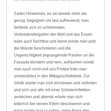
Zarten Hinweisen, es sei bereits mehr als
genug, begegnen sie laut aufheulend, man
befände sich im schlimmsten
Verbotskindergarten der Welt und das Essen
wäre auch furchtbar und damit würde man jetzt
die Wände beschmieren und die
Ungerechtigkeit anprangernde Parolen an die
Fassade kleistern und nein, aufräumen würde
man auch nicht und aus Protest träte man
umstandslos in den Mittagsschlafstreik. Zur
Strafe würde man sich einnässen und vollkoten
und sich und alle mit einer Schmierinfektion
anstecken und abends würde man sich
bitterlich bei seinen Eltern beschweren und
dann würde man ja sehen, wenn Papa den