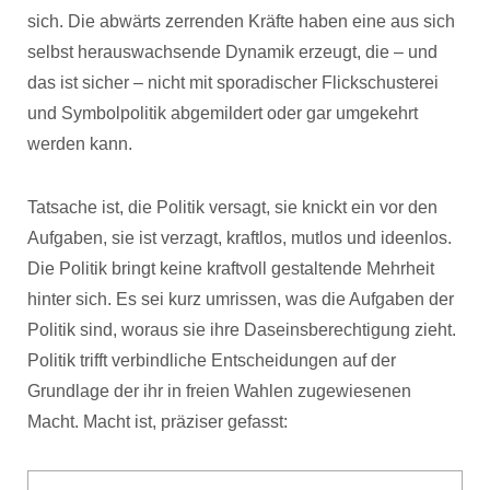
sich. Die abwärts zerrenden Kräfte haben eine aus sich
selbst herauswachsende Dynamik erzeugt, die – und
das ist sicher – nicht mit sporadischer Flickschusterei
und Symbolpolitik abgemildert oder gar umgekehrt
werden kann.
Tatsache ist, die Politik versagt, sie knickt ein vor den
Aufgaben, sie ist verzagt, kraftlos, mutlos und ideenlos.
Die Politik bringt keine kraftvoll gestaltende Mehrheit
hinter sich. Es sei kurz umrissen, was die Aufgaben der
Politik sind, woraus sie ihre Daseinsberechtigung zieht.
Politik trifft verbindliche Entscheidungen auf der
Grundlage der ihr in freien Wahlen zugewiesenen
Macht. Macht ist, präziser gefasst: