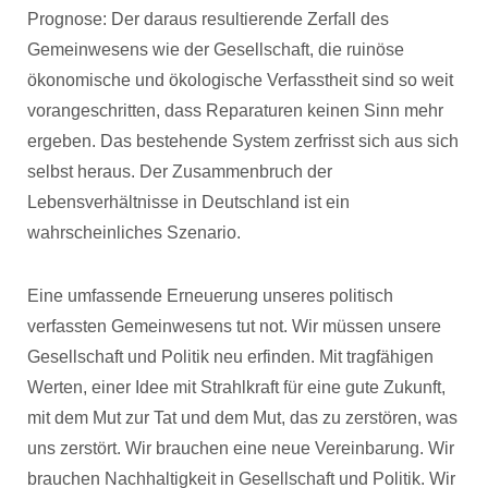
Prognose: Der daraus resultierende Zerfall des
Gemeinwesens wie der Gesellschaft, die ruinöse
ökonomische und ökologische Verfasstheit sind so weit
vorangeschritten, dass Reparaturen keinen Sinn mehr
ergeben. Das bestehende System zerfrisst sich aus sich
selbst heraus. Der Zusammenbruch der
Lebensverhältnisse in Deutschland ist ein
wahrscheinliches Szenario.
Eine umfassende Erneuerung unseres politisch
verfassten Gemeinwesens tut not. Wir müssen unsere
Gesellschaft und Politik neu erfinden. Mit tragfähigen
Werten, einer Idee mit Strahlkraft für eine gute Zukunft,
mit dem Mut zur Tat und dem Mut, das zu zerstören, was
uns zerstört. Wir brauchen eine neue Vereinbarung. Wir
brauchen Nachhaltigkeit in Gesellschaft und Politik. Wir