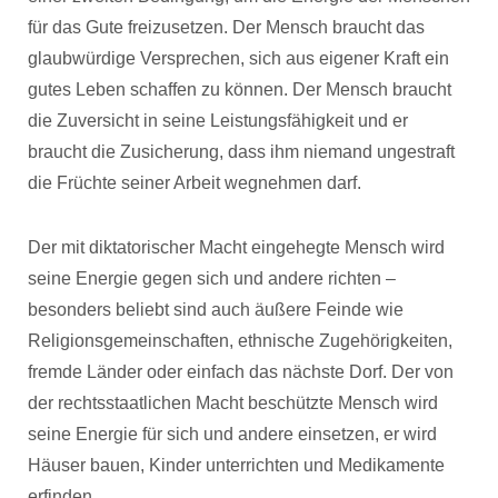
für das Gute freizusetzen. Der Mensch braucht das
glaubwürdige Versprechen, sich aus eigener Kraft ein
gutes Leben schaffen zu können. Der Mensch braucht
die Zuversicht in seine Leistungsfähigkeit und er
braucht die Zusicherung, dass ihm niemand ungestraft
die Früchte seiner Arbeit wegnehmen darf.
Der mit diktatorischer Macht eingehegte Mensch wird
seine Energie gegen sich und andere richten –
besonders beliebt sind auch äußere Feinde wie
Religionsgemeinschaften, ethnische Zugehörigkeiten,
fremde Länder oder einfach das nächste Dorf. Der von
der rechtsstaatlichen Macht beschützte Mensch wird
seine Energie für sich und andere einsetzen, er wird
Häuser bauen, Kinder unterrichten und Medikamente
erfinden.