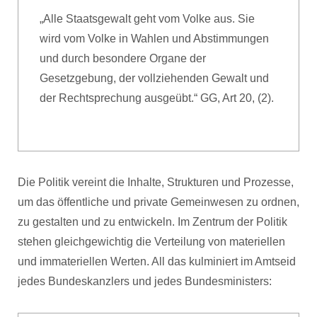
„Alle Staatsgewalt geht vom Volke aus. Sie
wird vom Volke in Wahlen und Abstimmungen
und durch besondere Organe der
Gesetzgebung, der vollziehenden Gewalt und
der Rechtsprechung ausgeübt.“ GG, Art 20, (2).
Die Politik vereint die Inhalte, Strukturen und Prozesse,
um das öffentliche und private Gemeinwesen zu ordnen,
zu gestalten und zu entwickeln. Im Zentrum der Politik
stehen gleichgewichtig die Verteilung von materiellen
und immateriellen Werten. All das kulminiert im Amtseid
jedes Bundeskanzlers und jedes Bundesministers: