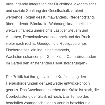
misslingende Integration der Flüchtlinge, ökonomische
und soziale Spaltung der Gesellschaft, virulent
werdende Folgen des Klimawandels, Pflegenotstand,
überbordende Bürokratie, Wohnungsknappheit, die
weltweit nahezu unerreichte Last der Steuern und
Abgaben, Demokratieverdrossenheit und der Ruck
vieler nach rechts. Genügen die Rückgabe eines
Fischernetzes, ein Industriestrompreis,
Wachstumschancen per Gesetz und Cannabisstauden
im Garten den anstehenden Herausforderungen?
Die Politik hat ihre gestaltende Kraft entlang den
Herausforderungen der Zeit weder entwickelt noch
genutzt. Das Auseinanderstreben der Kräfte ist stark, die
Überbelastung der Statik ist hoch. Das Tempo des
beachtlich vorangeschrittenen Verfalls beschleunigt