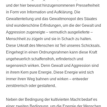
und der hier bewusst hinzugenommenen Pressefreiheit
in Form von Information und Aufklärung. Die
Gewaltenteilung und das Gewaltmonopol des Staates
sind wunderschöne Erfindungen, um die der Gewalt und
Aggression zugeneigte – vermutlich ausgelieferte –
Menschheit zu zügeln und sie in Schach zu halten.
Diese Urkraft des Menschen ist Teil unseres Schicksals.
Eingehegt in einen Ordnungsrahmen kann diese Kraft
ungeheuerlich schaffensfroh, erfinderisch und
segensreich wirken. Denn Gewalt und Aggression sind
in ihrem Kern pure Energie. Diese Energie wird sich
immer ihren Weg bahnen und wirken – entweder
zerstörerisch oder gestaltend.
Neben der Bedingung der kultivierten Macht bedarf es
einer zweiten Bedingung, um die Energie der Menschen