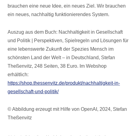
brauchen eine neue Idee, ein neues Ziel. Wir brauchen
ein neues, nachhaltig funktionierendes System.
Auszug aus dem Buch: Nachhaltigkeit in Gesellschaft
und Politik | Perspektiven, Spielregeln und Lösungen für
eine lebenswerte Zukunft der Spezies Mensch im
schönsten Land der Welt – in Deutschland, Stefan
Theßenvitz, 248 Seiten, 38 Euro. Im Webshop
erhältlich:
https://shop.thessenvitz.de/produkt/nachhaltigkeit-in-
gesellschaft-und-politik/
© Abbildung erzeugt mit Hilfe von OpenAI, 2024, Stefan
Theßenvitz