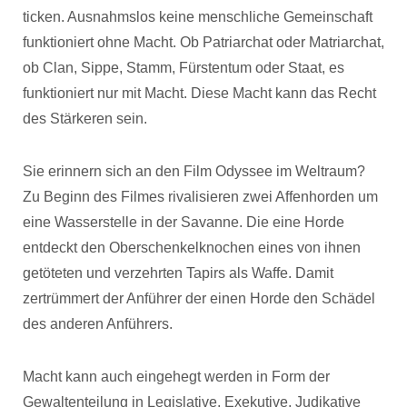
ticken. Ausnahmslos keine menschliche Gemeinschaft
funktioniert ohne Macht. Ob Patriarchat oder Matriarchat,
ob Clan, Sippe, Stamm, Fürstentum oder Staat, es
funktioniert nur mit Macht. Diese Macht kann das Recht
des Stärkeren sein.
Sie erinnern sich an den Film Odyssee im Weltraum?
Zu Beginn des Filmes rivalisieren zwei Affenhorden um
eine Wasserstelle in der Savanne. Die eine Horde
entdeckt den Oberschenkelknochen eines von ihnen
getöteten und verzehrten Tapirs als Waffe. Damit
zertrümmert der Anführer der einen Horde den Schädel
des anderen Anführers.
Macht kann auch eingehegt werden in Form der
Gewaltenteilung in Legislative, Exekutive, Judikative