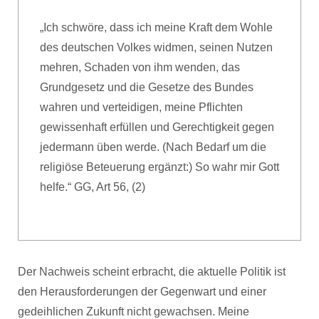
„Ich schwöre, dass ich meine Kraft dem Wohle
des deutschen Volkes widmen, seinen Nutzen
mehren, Schaden von ihm wenden, das
Grundgesetz und die Gesetze des Bundes
wahren und verteidigen, meine Pflichten
gewissenhaft erfüllen und Gerechtigkeit gegen
jedermann üben werde. (Nach Bedarf um die
religiöse Beteuerung ergänzt:) So wahr mir Gott
helfe.“ GG, Art 56, (2)
Der Nachweis scheint erbracht, die aktuelle Politik ist
den Herausforderungen der Gegenwart und einer
gedeihlichen Zukunft nicht gewachsen. Meine