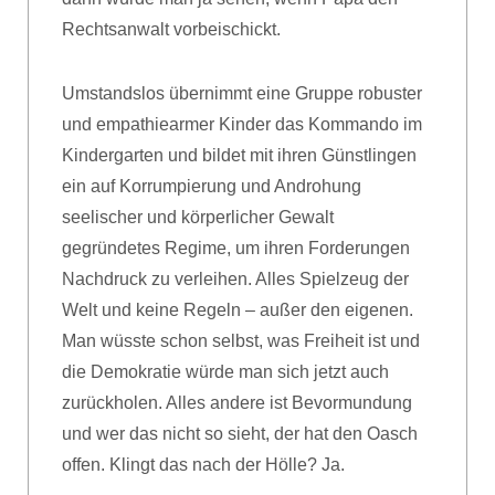
Rechtsanwalt vorbeischickt.
Umstandslos übernimmt eine Gruppe robuster
und empathiearmer Kinder das Kommando im
Kindergarten und bildet mit ihren Günstlingen
ein auf Korrumpierung und Androhung
seelischer und körperlicher Gewalt
gegründetes Regime, um ihren Forderungen
Nachdruck zu verleihen. Alles Spielzeug der
Welt und keine Regeln – außer den eigenen.
Man wüsste schon selbst, was Freiheit ist und
die Demokratie würde man sich jetzt auch
zurückholen. Alles andere ist Bevormundung
und wer das nicht so sieht, der hat den Oasch
offen. Klingt das nach der Hölle? Ja.