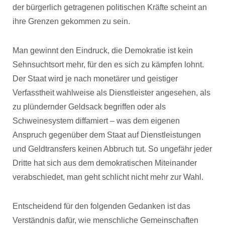
der bürgerlich getragenen politischen Kräfte scheint an
ihre Grenzen gekommen zu sein.
Man gewinnt den Eindruck, die Demokratie ist kein
Sehnsuchtsort mehr, für den es sich zu kämpfen lohnt.
Der Staat wird je nach monetärer und geistiger
Verfasstheit wahlweise als Dienstleister angesehen, als
zu plündernder Geldsack begriffen oder als
Schweinesystem diffamiert – was dem eigenen
Anspruch gegenüber dem Staat auf Dienstleistungen
und Geldtransfers keinen Abbruch tut. So ungefähr jeder
Dritte hat sich aus dem demokratischen Miteinander
verabschiedet, man geht schlicht nicht mehr zur Wahl.
Entscheidend für den folgenden Gedanken ist das
Verständnis dafür, wie menschliche Gemeinschaften