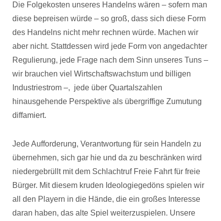
Die Folgekosten unseres Handelns wären – sofern man
diese bepreisen würde – so groß, dass sich diese Form
des Handelns nicht mehr rechnen würde. Machen wir
aber nicht. Stattdessen wird jede Form von angedachter
Regulierung, jede Frage nach dem Sinn unseres Tuns –
wir brauchen viel Wirtschaftswachstum und billigen
Industriestrom –, jede über Quartalszahlen
hinausgehende Perspektive als übergriffige Zumutung
diffamiert.
Jede Aufforderung, Verantwortung für sein Handeln zu
übernehmen, sich gar hie und da zu beschränken wird
niedergebrüllt mit dem Schlachtruf Freie Fahrt für freie
Bürger. Mit diesem kruden Ideologiegedöns spielen wir
all den Playern in die Hände, die ein großes Interesse
daran haben, das alte Spiel weiterzuspielen. Unsere