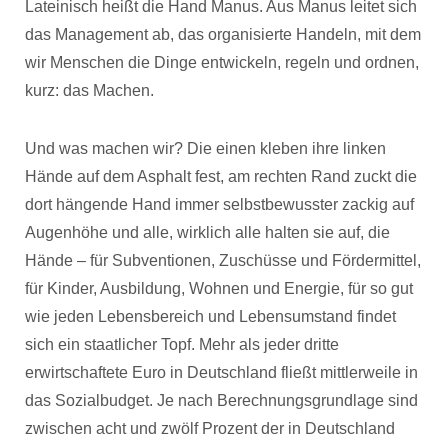
Lateinisch heißt die Hand Manus. Aus Manus leitet sich
das Management ab, das organisierte Handeln, mit dem
wir Menschen die Dinge entwickeln, regeln und ordnen,
kurz: das Machen.
Und was machen wir? Die einen kleben ihre linken
Hände auf dem Asphalt fest, am rechten Rand zuckt die
dort hängende Hand immer selbstbewusster zackig auf
Augenhöhe und alle, wirklich alle halten sie auf, die
Hände – für Subventionen, Zuschüsse und Fördermittel,
für Kinder, Ausbildung, Wohnen und Energie, für so gut
wie jeden Lebensbereich und Lebensumstand findet
sich ein staatlicher Topf. Mehr als jeder dritte
erwirtschaftete Euro in Deutschland fließt mittlerweile in
das Sozialbudget. Je nach Berechnungsgrundlage sind
zwischen acht und zwölf Prozent der in Deutschland