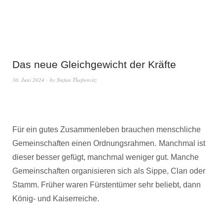
Das neue Gleichgewicht der Kräfte
30. Juni 2024
by
Stefan Theßenvitz
Für ein gutes Zusammenleben brauchen menschliche
Gemeinschaften einen Ordnungsrahmen.
Manchmal ist
dieser besser gefügt, manchmal weniger gut. Manche
Gemeinschaften organisieren sich als Sippe, Clan oder
Stamm. Früher waren Fürstentümer sehr beliebt, dann
König- und Kaiserreiche.