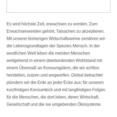
Es wird höchste Zeit, erwachsen zu werden. Zum
Erwachsenwerden gehört, Tatsachen zu akzeptieren.
Mit unserer bisherigen Wirtschaftsweise zerstören wir
die Lebensgrundlagen der Spezies Mensch. In der
westlichen Welt leben die meisten Menschen
weitgehend in einem überbordenden Wohlstand mit
einem Übermaß an Konsumgütern, die wir achtlos
herstellen, nutzen und wegwerfen. Global betrachtet
plündern wir die Erde an jeder Ecke aus; für unseren
kurzfristigen Konsumkick und mit langfristigen Folgen
für die Menschen, die dort leben, deren Wirtschaft,
Gesellschaft und die sie umgebenden Ökosysteme.