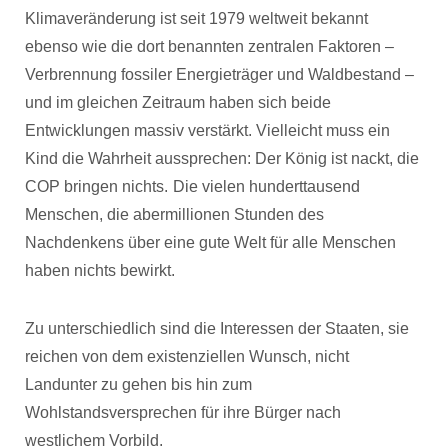
Klimaveränderung ist seit 1979 weltweit bekannt
ebenso wie die dort benannten zentralen Faktoren –
Verbrennung fossiler Energieträger und Waldbestand –
und im gleichen Zeitraum haben sich beide
Entwicklungen massiv verstärkt. Vielleicht muss ein
Kind die Wahrheit aussprechen: Der König ist nackt, die
COP bringen nichts.
Die vielen hunderttausend
Menschen, die abermillionen Stunden des
Nachdenkens über eine gute Welt für alle Menschen
haben nichts bewirkt.
Zu unterschiedlich sind die Interessen der Staaten, sie
reichen von dem existenziellen Wunsch, nicht
Landunter zu gehen bis hin zum
Wohlstandsversprechen für ihre Bürger nach
westlichem Vorbild.