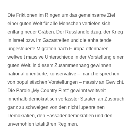
Die Friktionen im Ringen um das gemeinsame Ziel
einer guten Welt für alle Menschen vertiefen sich
entlang neuer Gräben. Der Russlandfeldzug, der Krieg
in Israel bzw. im Gazastreifen und die anhaltende
ungesteuerte Migration nach Europa offenbaren
weltweit massive Unterschiede in der Vorstellung einer
guten Welt. In diesem Zusammenhang gewinnen
national orientierte, konservative – manche sprechen
von populistischen Vorstellungen – massiv an Gewicht.
Die Parole „My Country First“ gewinnt weltweit
innerhalb demokratisch verfasster Staaten an Zuspruch,
ganz zu schweigen von den nicht lupenreinen
Demokratien, den Fassadendemokratien und den
unverhohlen totalitären Regimen.