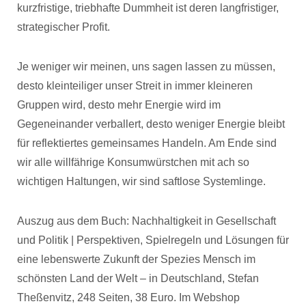
kurzfristige, triebhafte Dummheit ist deren langfristiger,
strategischer Profit.
Je weniger wir meinen, uns sagen lassen zu müssen,
desto kleinteiliger unser Streit in immer kleineren
Gruppen wird, desto mehr Energie wird im
Gegeneinander verballert, desto weniger Energie bleibt
für reflektiertes gemeinsames Handeln. Am Ende sind
wir alle willfährige Konsumwürstchen mit ach so
wichtigen Haltungen, wir sind saftlose Systemlinge.
Auszug aus dem Buch: Nachhaltigkeit in Gesellschaft
und Politik | Perspektiven, Spielregeln und Lösungen für
eine lebenswerte Zukunft der Spezies Mensch im
schönsten Land der Welt – in Deutschland, Stefan
Theßenvitz, 248 Seiten, 38 Euro. Im Webshop