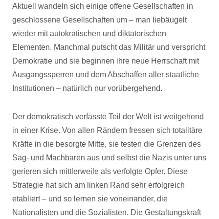
Aktuell wandeln sich einige offene Gesellschaften in
geschlossene Gesellschaften um – man liebäugelt
wieder mit autokratischen und diktatorischen
Elementen. Manchmal putscht das Militär und verspricht
Demokratie und sie beginnen ihre neue Herrschaft mit
Ausgangssperren und dem Abschaffen aller staatliche
Institutionen – natürlich nur vorübergehend.
Der demokratisch verfasste Teil der Welt ist weitgehend
in einer Krise. Von allen Rändern fressen sich totalitäre
Kräfte in die besorgte Mitte, sie testen die Grenzen des
Sag- und Machbaren aus und selbst die Nazis unter uns
gerieren sich mittlerweile als verfolgte Opfer. Diese
Strategie hat sich am linken Rand sehr erfolgreich
etabliert – und so lernen sie voneinander, die
Nationalisten und die Sozialisten. Die Gestaltungskraft