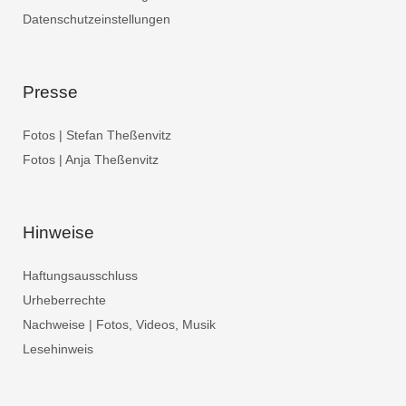
Datenschutzeinstellungen
Presse
Fotos | Stefan Theßenvitz
Fotos | Anja Theßenvitz
Hinweise
Haftungsausschluss
Urheberrechte
Nachweise | Fotos, Videos, Musik
Lesehinweis