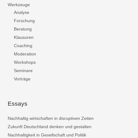
Werkzeuge
Analyse
Forschung
Beratung
Klausuren
Coaching
Moderation
Workshops
Seminare
Vorträge
Essays
Nachhaltig wirtschaften in disruptiven Zeiten
Zukunft Deutschland denken und gestalten
Nachhaltigkeit in Gesellschaft und Politik