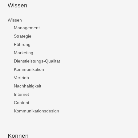
Wissen
Wissen
Management
Strategie
Führung
Marketing
Dienstleistungs-Qualität
Kommunikation
Vertrieb
Nachhaltigkeit
Internet
Content
Kommunikationsdesign
Können