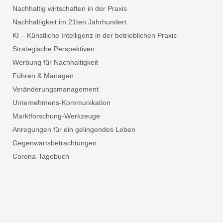
Nachhaltig wirtschaften in der Praxis
Nachhaltigkeit im 21ten Jahrhundert
KI – Künstliche Intelligenz in der betrieblichen Praxis
Strategische Perspektiven
Werbung für Nachhaltigkeit
Führen & Managen
Veränderungsmanagement
Unternehmens-Kommunikation
Marktforschung-Werkzeuge
Anregungen für ein gelingendes Leben
Gegenwartsbetrachtungen
Corona-Tagebuch