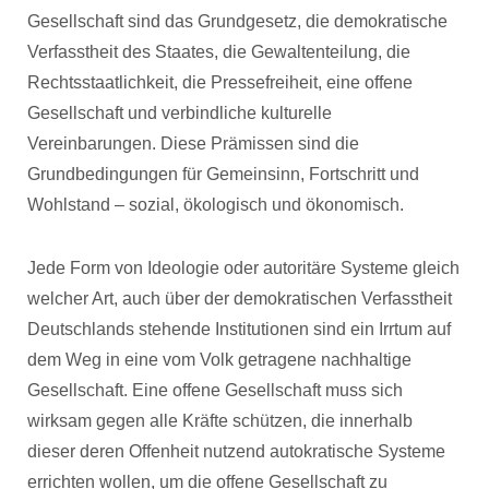
Gesellschaft sind das Grundgesetz, die demokratische
Verfasstheit des Staates, die Gewaltenteilung, die
Rechtsstaatlichkeit, die Pressefreiheit, eine offene
Gesellschaft und verbindliche kulturelle
Vereinbarungen. Diese Prämissen sind die
Grundbedingungen für Gemeinsinn, Fortschritt und
Wohlstand – sozial, ökologisch und ökonomisch.
Jede Form von Ideologie oder autoritäre Systeme gleich
welcher Art, auch über der demokratischen Verfasstheit
Deutschlands stehende Institutionen sind ein Irrtum auf
dem Weg in eine vom Volk getragene nachhaltige
Gesellschaft. Eine offene Gesellschaft muss sich
wirksam gegen alle Kräfte schützen, die innerhalb
dieser deren Offenheit nutzend autokratische Systeme
errichten wollen, um die offene Gesellschaft zu