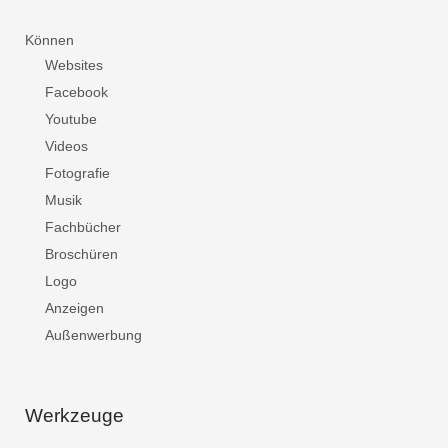
Können
Websites
Facebook
Youtube
Videos
Fotografie
Musik
Fachbücher
Broschüren
Logo
Anzeigen
Außenwerbung
Werkzeuge