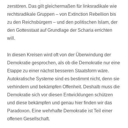
zerstören. Das gilt gleichermaßen für linksradikale wie
rechtsradikale Gruppen – von Extinction Rebellion bis
zu den Reichsbürgern – und den politischen Islam, der
den Gottesstaat auf Grundlage der Scharia errichten
will.
In diesen Kreisen wird oft von der Überwindung der
Demokratie gesprochen, als ob die Demokratie nur eine
Etappe zu einer nächst besseren Staatsform wäre.
Autokratische Systeme sind es bestimmt nicht, denn sie
verhindern und bekämpfen Offenheit. Deshalb muss die
Demokratie sich vor diesen Entwicklungen schützen
und diese bekämpfen und genau hier finden wir das
Paradoxon. Eine wehrhafte Demokratie ist Teil einer
offenen Gesellschaft.