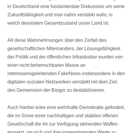
in Deutschland eine fundamentale Diskussion um seine
Zukunftsfähigkeit und man nahm verstärkt wahr, in
welch desolatem Gesamtzustand unser Land ist.
All diese Wahrnehmungen über den Zerfall des
gesellschaftlichen Miteinanders, der Lösungsfähigkeit
der Politik und der öffentlichen Infrastruktur wurden von
einer nicht beherrschbaren Masse an
interessensgeleitenden FakeNews insbesondere in den
digitalen sozialen Netzwerken verstärkt mit dem Ziel,
den Gemeinsinn der Bürger zu destabilisieren.
Auch hierbei wäre eine wehrhafte Demokratie gefordert,
die im Sinne einer nachhaltigen und stabilen offenen
Gesellschaft die ihr zur Verfügung stehenden Waffen
einsetzt, um sich und ihre innewohnenden Werte zu