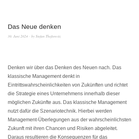
Das Neue denken
30. Juni 2024
by
Stefan Theßenvitz
Denken wir über das Denken des Neuen nach.
Das
klassische Management denkt in
Eintrittswahrscheinlichkeiten von Zukünften und richtet
die Strategie eines Unternehmens innerhalb dieser
möglichen Zukünfte aus. Das klassische Management
nutzt dafür die Szenariotechnik. Hierbei werden
Management-Überlegungen aus der wahrscheinlichsten
Zukunft mit ihren Chancen und Risiken abgeleitet.
Daraus resultieren die Konsequenzen für das