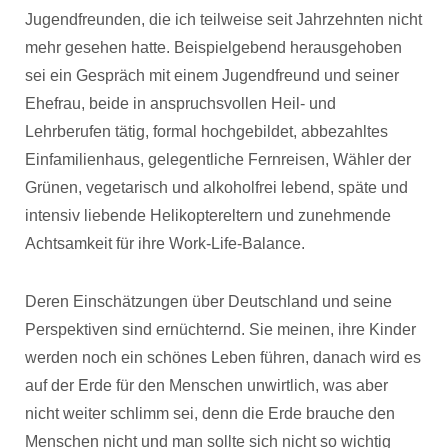
Jugendfreunden, die ich teilweise seit Jahrzehnten nicht
mehr gesehen hatte. Beispielgebend herausgehoben
sei ein Gespräch mit einem Jugendfreund und seiner
Ehefrau, beide in anspruchsvollen Heil- und
Lehrberufen tätig, formal hochgebildet, abbezahltes
Einfamilienhaus, gelegentliche Fernreisen, Wähler der
Grünen, vegetarisch und alkoholfrei lebend, späte und
intensiv liebende Helikoptereltern und zunehmende
Achtsamkeit für ihre Work-Life-Balance.
Deren Einschätzungen über Deutschland und seine
Perspektiven sind ernüchternd. Sie meinen, ihre Kinder
werden noch ein schönes Leben führen, danach wird es
auf der Erde für den Menschen unwirtlich, was aber
nicht weiter schlimm sei, denn die Erde brauche den
Menschen nicht und man sollte sich nicht so wichtig