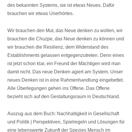
des bekannten Systems, sie ist etwas Neues. Dafür
brauchen wir etwas Unerhörtes.
Wir brauchen den Mut, das Neue denken zu wollen, wir
brauchen die Chuzpe, das Neue denken zu können und
wir brauchen die Resilienz, dem Widerstand des
Establishments gelassen entgegenzutreten. Denn eines
ist jetzt schon klar, ein Freund der Mächtigen wird man
damit nicht. Das neue Denken agiert am System. Unser
neues Denken ist in eine Rahmenhandlung eingebettet.
Alle Überlegungen gehen ins Offene. Das Offene
bezieht sich auf den Gestaltungsraum in Deutschland.
Auszug aus dem Buch: Nachhaltigkeit in Gesellschaft
und Politik | Perspektiven, Spielregeln und Lösungen für
eine lebenswerte Zukunft der Spezies Mensch im