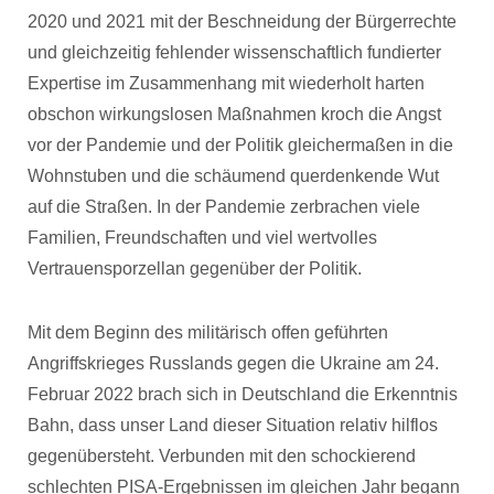
2020 und 2021 mit der Beschneidung der Bürgerrechte
und gleichzeitig fehlender wissenschaftlich fundierter
Expertise im Zusammenhang mit wiederholt harten
obschon wirkungslosen Maßnahmen kroch die Angst
vor der Pandemie und der Politik gleichermaßen in die
Wohnstuben und die schäumend querdenkende Wut
auf die Straßen. In der Pandemie zerbrachen viele
Familien, Freundschaften und viel wertvolles
Vertrauensporzellan gegenüber der Politik.
Mit dem Beginn des militärisch offen geführten
Angriffskrieges Russlands gegen die Ukraine am 24.
Februar 2022 brach sich in Deutschland die Erkenntnis
Bahn, dass unser Land dieser Situation relativ hilflos
gegenübersteht. Verbunden mit den schockierend
schlechten PISA-Ergebnissen im gleichen Jahr begann