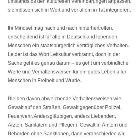
umstandslos den kulturellen Vereinbarungen anpassen,
sie müssen sich in Wort und vor allem in Tat integrieren.
Ihr Mindset mag nach und nach hinterhertrollen,
entscheidend ist für alle in Deutschland lebenden
Menschen ein staatsbürgerlich verträgliches Verhalten.
Leider ist das Wort Leitkultur verbrannt, doch in der
Sache geht es genau darum – es geht um verbindliche
Werte und Verhaltensweisen für ein gutes Leben aller
Menschen in Freiheit und Würde.
Bleiben davon abweichende Verhaltensweisen wie
Gewalt auf den Straßen, Gewalt gegenüber Polizei,
Feuerwehr, Andersgläubigen, anders Liebenden,
Ärzten, Sanitätern und Pflegern, Gewalt in Ämtern und
Behörden ohne Sanktionen, dann verabschieden wir