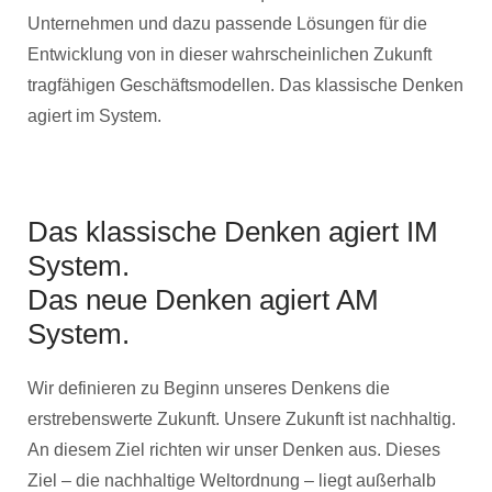
Unternehmen und dazu passende Lösungen für die
Entwicklung von in dieser wahrscheinlichen Zukunft
tragfähigen Geschäftsmodellen. Das klassische Denken
agiert im System.
Das klassische Denken agiert IM
System.
Das neue Denken agiert AM
System.
Wir definieren zu Beginn unseres Denkens die
erstrebenswerte Zukunft. Unsere Zukunft ist nachhaltig.
An diesem Ziel richten wir unser Denken aus. Dieses
Ziel – die nachhaltige Weltordnung – liegt außerhalb