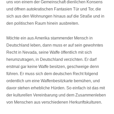
uns von einem der Gemeinschaft dienlichen Konsens
und öffnen autokratischen Fantasien Tür und Tor, die
sich aus den Wohnungen hinaus auf die Straße und in
den politischen Raum hinein ausbreiten.
Möchte ein aus Amerika stammender Mensch in
Deutschland leben, dann muss er auf sein gewohntes
Recht in Nevada, seine Waffe öffentlich mit sich
herumzutragen, in Deutschland verzichten. Er darf
erstmal gar keine Waffe besitzen, geschweige denn
führen. Er muss sich dem deutschen Recht folgend
ordentlich um eine Waffenbesitzkarte bemühen, und
davor stehen erhebliche Hürden. So einfach ist das mit
der kulturellen Vereinbarung und dem Zusammenleben
von Menschen aus verschiedenen Herkunftskulturen.