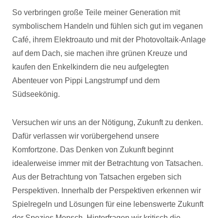
So verbringen große Teile meiner Generation mit
symbolischem Handeln und fühlen sich gut im veganen
Café, ihrem Elektroauto und mit der Photovoltaik-Anlage
auf dem Dach, sie machen ihre grünen Kreuze und
kaufen den Enkelkindern die neu aufgelegten
Abenteuer von Pippi Langstrumpf und dem
Südseekönig.
Versuchen wir uns an der Nötigung, Zukunft zu denken.
Dafür verlassen wir vorübergehend unsere
Komfortzone. Das Denken von Zukunft beginnt
idealerweise immer mit der Betrachtung von Tatsachen.
Aus der Betrachtung von Tatsachen ergeben sich
Perspektiven. Innerhalb der Perspektiven erkennen wir
Spielregeln und Lösungen für eine lebenswerte Zukunft
der Spezies Mensch. Hinterfragen wir kritisch die