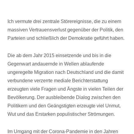
Ich vermute drei zentrale Störereignisse, die zu einem
massiven Vertrauensverlust gegenüber der Politik, den
Parteien und schließlich der Demokratie geführt haben.
Die ab dem Jahr 2015 einsetzende und bis in die
Gegenwart andauernde in Wellen ablaufende
ungeregelte Migration nach Deutschland und die damit
verbundene verzerrte mediale Berichterstattung
erzeugten viele Fragen und Ängste in vielen Teilen der
Bevölkerung. Der ausbleibende Dialog zwischen den
Politikern und den Geängstigten erzeugte viel Unmut,
Wut und das Erstarken populistischer Strömungen.
Im Umgang mit der Corona-Pandemie in den Jahren