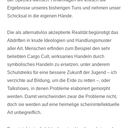
Ergebnisse unseres bisherigen Tuns und nehmen unser
Schicksal in die eigenen Hände.
Die als alternativlos akzeptierte Realität begünstigt das
Abdriften in krude Ideologien und Handlungsmuster
aller Art. Menschen erfinden zum Beispiel den sehr
beliebten Cargo Cult, wirksames Handeln durch
symbolisches Handeln zu ersetzen, unter anderem
Schulstreiks für eine bessere Zukunft der Jugend – ich
verzichte auf Bildung, um die Erde zu retten –, oder
Talkshows, in denen Probleme elaboriert gemorpht
werden. Damit verschwinden zwar die Probleme nicht,
doch sie werden auf eine heimelige scheinintellektuelle
Art unbegreiflich.