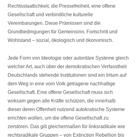
Rechtsstaatlichkeit, die Pressefreiheit, eine offene
Gesellschaft und verbindliche kulturelle
Vereinbarungen. Diese Prämissen sind die
Grundbedingungen für Gemeinsinn, Fortschritt und
Wohlstand – sozial, ökologisch und ökonomisch.
Jede Form von Ideologie oder autoritäre Systeme gleich
welcher Art, auch über der demokratischen Verfasstheit
Deutschlands stehende Institutionen sind ein Irrtum auf
dem Weg in eine vom Volk getragene nachhaltige
Gesellschaft. Eine offene Gesellschaft muss sich
wirksam gegen alle Kräfte schützen, die innerhalb
dieser deren Offenheit nutzend autokratische Systeme
errichten wollen, um die offene Gesellschaft zu
zerstören. Das gilt gleichermaßen für linksradikale wie
rechtsradikale Gruppen – von Extinction Rebellion bis