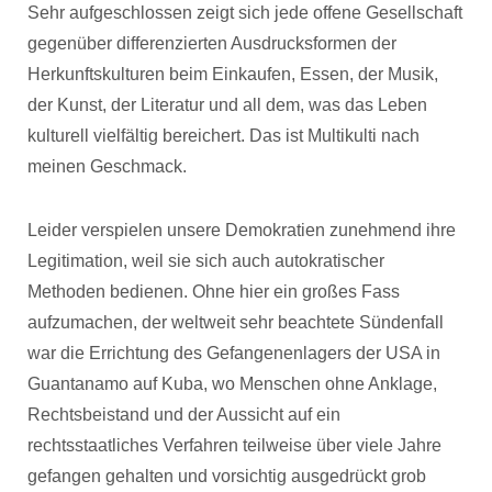
Sehr aufgeschlossen zeigt sich jede offene Gesellschaft
gegenüber differenzierten Ausdrucksformen der
Herkunftskulturen beim Einkaufen, Essen, der Musik,
der Kunst, der Literatur und all dem, was das Leben
kulturell vielfältig bereichert. Das ist Multikulti nach
meinen Geschmack.
Leider verspielen unsere Demokratien zunehmend ihre
Legitimation, weil sie sich auch autokratischer
Methoden bedienen. Ohne hier ein großes Fass
aufzumachen, der weltweit sehr beachtete Sündenfall
war die Errichtung des Gefangenenlagers der USA in
Guantanamo auf Kuba, wo Menschen ohne Anklage,
Rechtsbeistand und der Aussicht auf ein
rechtsstaatliches Verfahren teilweise über viele Jahre
gefangen gehalten und vorsichtig ausgedrückt grob