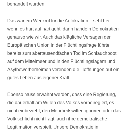
behandelt wurden.
Das war ein Weckruf für die Autokratien – seht her,
wenn es hart auf hart geht, dann handeln Demokratien
genauso wie wir. Auch das klägliche Versagen der
Europäischen Union in der Flüchtlingsfrage führte
bereits zum abertausendfachen Tod im Schlauchboot
auf dem Mittelmeer und in den Flüchtlingslagern und
Asylbewerberheimen verenden die Hoffnungen auf ein
gutes Leben aus eigener Kraft.
Ebenso muss erwähnt werden, dass eine Regierung,
die dauerhaft am Willen des Volkes vorbeiregiert, es
nicht einbezieht, den Mehrheitswillen ignoriert oder das
Volk schlicht nicht fragt, auch ihre demokratische
Legitimation verspielt. Unsere Demokratie in