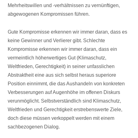
Mehrheitswillen und -verhältnissen zu vernünftigen,
abgewogenen Kompromissen führen.
Gute Kompromisse erkennen wir immer daran, dass es
keine Gewinner und Verlierer gibt. Schlechte
Kompromisse erkennen wir immer daran, dass ein
vermeintlich höherwertiges Gut (Klimaschutz,
Weltfrieden, Gerechtigkeit) in seiner unfasslichen
Abstraktheit eine aus sich selbst heraus superiore
Position einnimmt, die das Aushandeln von konkreten
Verbesserungen auf Augenhöhe im offenen Diskurs
verunmöglicht. Selbstverständlich sind Klimaschutz,
Weltfrieden und Gerechtigkeit erstrebenswerte Ziele,
doch diese müssen verkoppelt werden mit einem
sachbezogenen Dialog.