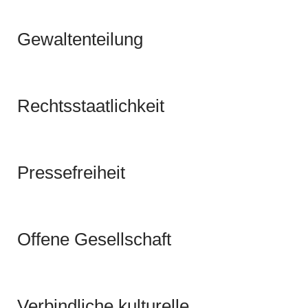
Gewaltenteilung
Rechtsstaatlichkeit
Pressefreiheit
Offene Gesellschaft
Verbindliche kulturelle