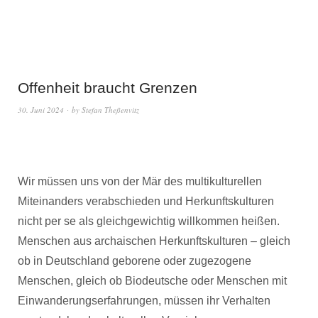
Offenheit braucht Grenzen
30. Juni 2024
by
Stefan Theßenvitz
Wir müssen uns von der Mär des multikulturellen
Miteinanders verabschieden und Herkunftskulturen
nicht per se als gleichgewichtig willkommen heißen.
Menschen aus archaischen Herkunftskulturen – gleich
ob in Deutschland geborene oder zugezogene
Menschen, gleich ob Biodeutsche oder Menschen mit
Einwanderungserfahrungen, müssen ihr Verhalten