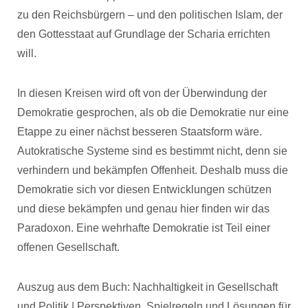
zu den Reichsbürgern – und den politischen Islam, der
den Gottesstaat auf Grundlage der Scharia errichten
will.
In diesen Kreisen wird oft von der Überwindung der
Demokratie gesprochen, als ob die Demokratie nur eine
Etappe zu einer nächst besseren Staatsform wäre.
Autokratische Systeme sind es bestimmt nicht, denn sie
verhindern und bekämpfen Offenheit. Deshalb muss die
Demokratie sich vor diesen Entwicklungen schützen
und diese bekämpfen und genau hier finden wir das
Paradoxon. Eine wehrhafte Demokratie ist Teil einer
offenen Gesellschaft.
Auszug aus dem Buch: Nachhaltigkeit in Gesellschaft
und Politik | Perspektiven, Spielregeln und Lösungen für