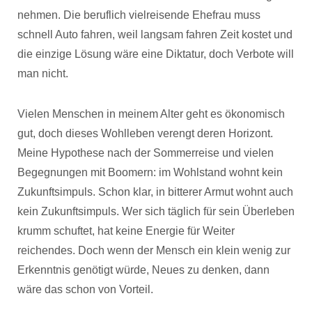
nehmen. Die beruflich vielreisende Ehefrau muss
schnell Auto fahren, weil langsam fahren Zeit kostet und
die einzige Lösung wäre eine Diktatur, doch Verbote will
man nicht.
Vielen Menschen in meinem Alter geht es ökonomisch
gut, doch dieses Wohlleben verengt deren Horizont.
Meine Hypothese nach der Sommerreise und vielen
Begegnungen mit Boomern: im Wohlstand wohnt kein
Zukunftsimpuls. Schon klar, in bitterer Armut wohnt auch
kein Zukunftsimpuls. Wer sich täglich für sein Überleben
krumm schuftet, hat keine Energie für Weiter
reichendes. Doch wenn der Mensch ein klein wenig zur
Erkenntnis genötigt würde, Neues zu denken, dann
wäre das schon von Vorteil.