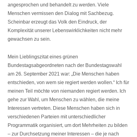
angesprochen und behandelt zu werden. Viele
Menschen vermissen den Dialog mit Sachbezug.
Scheinbar erzeugt das Volk den Eindruck, der
Komplexität unserer Lebenswirklichkeiten nicht mehr
gewachsen zu sein.
Mein Lieblingszitat eines grünen
Bundestagsabgeordneten nach der Bundestagswahl
am 26. September 2021 war: „Die Menschen haben
entschieden, von wem sie regiert werden wollen.“ Ich für
meinen Teil möchte von niemanden regiert werden. Ich
gehe zur Wahl, um Menschen zu wählen, die meine
Interessen vertreten. Diese Menschen haben sich in
verschiedenen Parteien mit unterschiedlicher
Programmatik organisiert, um dort Mehrheiten zu bilden
– zur Durchsetzung meiner Interessen – die je nach