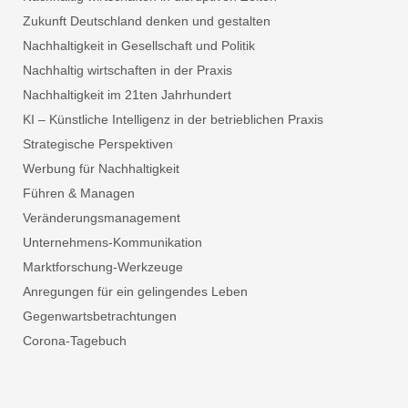
Zukunft Deutschland denken und gestalten
Nachhaltigkeit in Gesellschaft und Politik
Nachhaltig wirtschaften in der Praxis
Nachhaltigkeit im 21ten Jahrhundert
KI – Künstliche Intelligenz in der betrieblichen Praxis
Strategische Perspektiven
Werbung für Nachhaltigkeit
Führen & Managen
Veränderungsmanagement
Unternehmens-Kommunikation
Marktforschung-Werkzeuge
Anregungen für ein gelingendes Leben
Gegenwartsbetrachtungen
Corona-Tagebuch