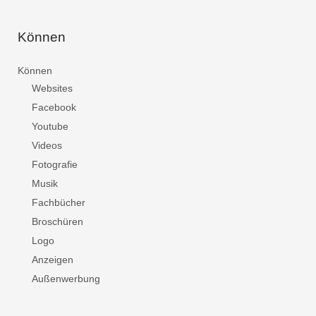
Können
Können
Websites
Facebook
Youtube
Videos
Fotografie
Musik
Fachbücher
Broschüren
Logo
Anzeigen
Außenwerbung