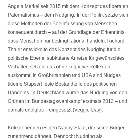
Angela Merkel seit 2015 mit dem Konzept des liberalen
Paternalismus – dem Nudging.
In der Politik setzte sich
diese Methoden der Beeinflussung von Menschen
konsequent durch – auf der Grundlage der Erkenntnis,
dass Menschen nur bedingt rational handeln. Richard
Thaler entwickelte das Konzept des Nudging für die
politische Ebene, subkutane Anreize für gewünschtes
Verhalten setzen, das ohne kognitive Reflexion
auskommt. In Großbritannien und USA sind Nudges
(kleine Stupser) feste Bestandteile des politischen
Handelns. In Deutschland wurde das Nudging von den
Grünen im Bundestagswahlkampf erstmals 2013 – und
damals erfolglos – eingesetzt (Veggie-Day).
Kritiker nennen es den Nanny-Staat, der seine Bürger
zunehmend gängelt. Dennoch: Nudging als