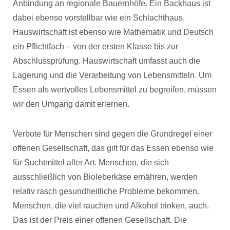
Anbindung an regionale Bauernhöfe. Ein Backhaus ist
dabei ebenso vorstellbar wie ein Schlachthaus.
Hauswirtschaft ist ebenso wie Mathematik und Deutsch
ein Pflichtfach – von der ersten Klasse bis zur
Abschlussprüfung. Hauswirtschaft umfasst auch die
Lagerung und die Verarbeitung von Lebensmitteln. Um
Essen als wertvolles Lebensmittel zu begreifen, müssen
wir den Umgang damit erlernen.
Verbote für Menschen sind gegen die Grundregel einer
offenen Gesellschaft, das gilt für das Essen ebenso wie
für Suchtmittel aller Art. Menschen, die sich
ausschließlich von Bioleberkäse ernähren, werden
relativ rasch gesundheitliche Probleme bekommen.
Menschen, die viel rauchen und Alkohol trinken, auch.
Das ist der Preis einer offenen Gesellschaft. Die