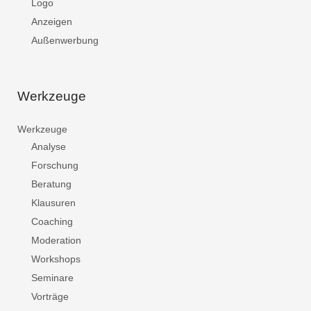
Logo
Anzeigen
Außenwerbung
Werkzeuge
Werkzeuge
Analyse
Forschung
Beratung
Klausuren
Coaching
Moderation
Workshops
Seminare
Vorträge