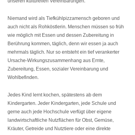
unseren kulturellen Vereinbarungen.
Niemand wird als Tiefkühlpizzamensch geboren und
auch nicht als Rohköstlerin. Menschen müssen so früh
wie möglich mit Essen und dessen Zubereitung in
Berührung kommen, täglich, denn wir essen ja auch
mehrmals täglich. Nur so entsteht ein tief verankerter
Ursache-Wirkungszusammenhang aus Ernte,
Zubereitung, Essen, sozialer Vereinbarung und
Wohlbefinden.
Jedes Kind lernt kochen, spätestens ab dem
Kindergarten. Jeder Kindergarten, jede Schule und
gerne auch jede Hochschule verfügt über eigene
landwirtschaftliche Nutzflächen für Obst, Gemüse,
Kräuter, Getreide und Nutztiere oder eine direkte