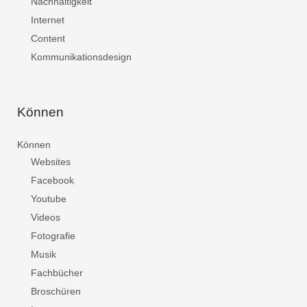
Nachhaltigkeit
Internet
Content
Kommunikationsdesign
Können
Können
Websites
Facebook
Youtube
Videos
Fotografie
Musik
Fachbücher
Broschüren