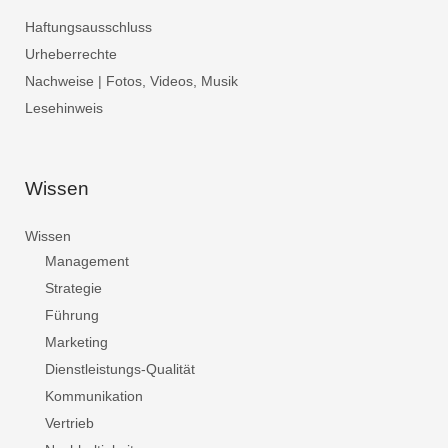
Haftungsausschluss
Urheberrechte
Nachweise | Fotos, Videos, Musik
Lesehinweis
Wissen
Wissen
Management
Strategie
Führung
Marketing
Dienstleistungs-Qualität
Kommunikation
Vertrieb