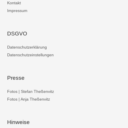
Kontakt
Impressum
DSGVO
Datenschutzerklärung
Datenschutzeinstellungen
Presse
Fotos | Stefan Theßenvitz
Fotos | Anja Theßenvitz
Hinweise