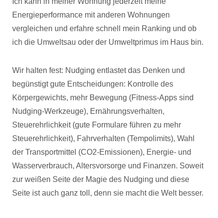
Ich kann in meiner Wohnung jederzeit meine
Energieperformance mit anderen Wohnungen
vergleichen und erfahre schnell mein Ranking und ob
ich die Umweltsau oder der Umweltprimus im Haus bin.
Wir halten fest: Nudging entlastet das Denken und
begünstigt gute Entscheidungen: Kontrolle des
Körpergewichts, mehr Bewegung (Fitness-Apps sind
Nudging-Werkzeuge), Ernährungsverhalten,
Steuerehrlichkeit (gute Formulare führen zu mehr
Steuerehrlichkeit), Fahrverhalten (Tempolimits), Wahl
der Transportmittel (CO2-Emissionen), Energie- und
Wasserverbrauch, Altersvorsorge und Finanzen. Soweit
zur weißen Seite der Magie des Nudging und diese
Seite ist auch ganz toll, denn sie macht die Welt besser.