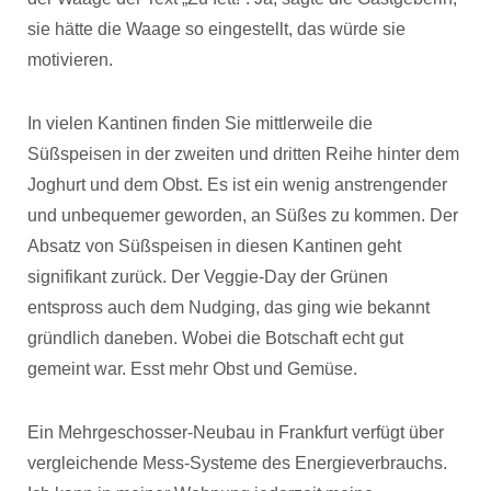
sie hätte die Waage so eingestellt, das würde sie
motivieren.
In vielen Kantinen finden Sie mittlerweile die
Süßspeisen in der zweiten und dritten Reihe hinter dem
Joghurt und dem Obst. Es ist ein wenig anstrengender
und unbequemer geworden, an Süßes zu kommen. Der
Absatz von Süßspeisen in diesen Kantinen geht
signifikant zurück. Der Veggie-Day der Grünen
entspross auch dem Nudging, das ging wie bekannt
gründlich daneben. Wobei die Botschaft echt gut
gemeint war. Esst mehr Obst und Gemüse.
Ein Mehrgeschosser-Neubau in Frankfurt verfügt über
vergleichende Mess-Systeme des Energieverbrauchs.