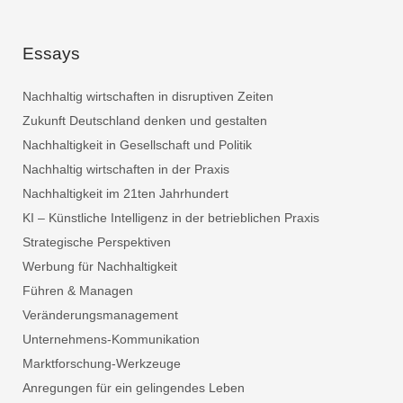
Essays
Nachhaltig wirtschaften in disruptiven Zeiten
Zukunft Deutschland denken und gestalten
Nachhaltigkeit in Gesellschaft und Politik
Nachhaltig wirtschaften in der Praxis
Nachhaltigkeit im 21ten Jahrhundert
KI – Künstliche Intelligenz in der betrieblichen Praxis
Strategische Perspektiven
Werbung für Nachhaltigkeit
Führen & Managen
Veränderungsmanagement
Unternehmens-Kommunikation
Marktforschung-Werkzeuge
Anregungen für ein gelingendes Leben