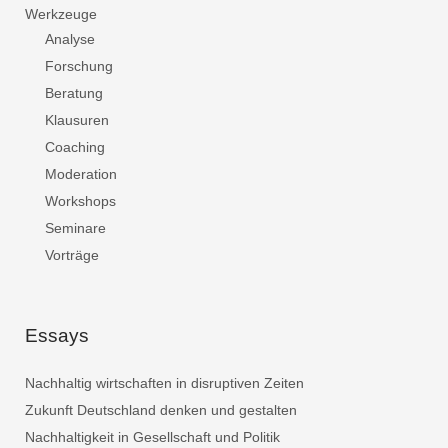
Werkzeuge
Analyse
Forschung
Beratung
Klausuren
Coaching
Moderation
Workshops
Seminare
Vorträge
Essays
Nachhaltig wirtschaften in disruptiven Zeiten
Zukunft Deutschland denken und gestalten
Nachhaltigkeit in Gesellschaft und Politik