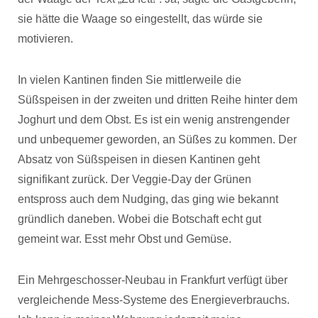
sie hätte die Waage so eingestellt, das würde sie
motivieren.
In vielen Kantinen finden Sie mittlerweile die
Süßspeisen in der zweiten und dritten Reihe hinter dem
Joghurt und dem Obst. Es ist ein wenig anstrengender
und unbequemer geworden, an Süßes zu kommen. Der
Absatz von Süßspeisen in diesen Kantinen geht
signifikant zurück. Der Veggie-Day der Grünen
entspross auch dem Nudging, das ging wie bekannt
gründlich daneben. Wobei die Botschaft echt gut
gemeint war. Esst mehr Obst und Gemüse.
Ein Mehrgeschosser-Neubau in Frankfurt verfügt über
vergleichende Mess-Systeme des Energieverbrauchs.