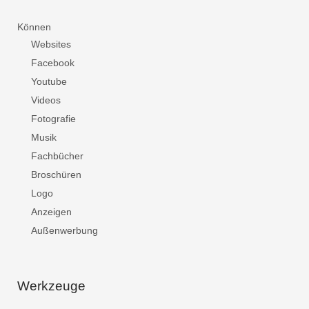
Können
Websites
Facebook
Youtube
Videos
Fotografie
Musik
Fachbücher
Broschüren
Logo
Anzeigen
Außenwerbung
Werkzeuge