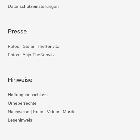
Datenschutzeinstellungen
Presse
Fotos | Stefan Theßenvitz
Fotos | Anja Theßenvitz
Hinweise
Haftungsausschluss
Urheberrechte
Nachweise | Fotos, Videos, Musik
Lesehinweis