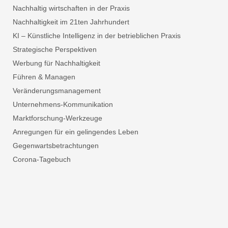
Nachhaltig wirtschaften in der Praxis
Nachhaltigkeit im 21ten Jahrhundert
KI – Künstliche Intelligenz in der betrieblichen Praxis
Strategische Perspektiven
Werbung für Nachhaltigkeit
Führen & Managen
Veränderungsmanagement
Unternehmens-Kommunikation
Marktforschung-Werkzeuge
Anregungen für ein gelingendes Leben
Gegenwartsbetrachtungen
Corona-Tagebuch