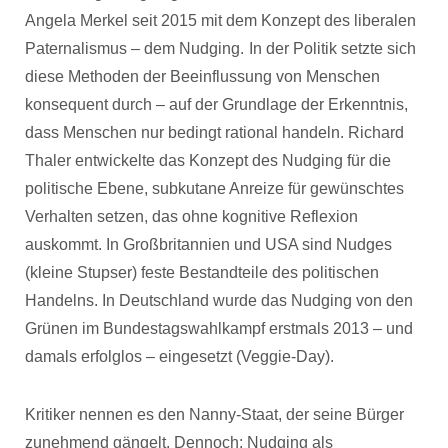
Angela Merkel seit 2015 mit dem Konzept des liberalen
Paternalismus – dem Nudging.
In der Politik setzte sich
diese Methoden der Beeinflussung von Menschen
konsequent durch – auf der Grundlage der Erkenntnis,
dass Menschen nur bedingt rational handeln. Richard
Thaler entwickelte das Konzept des Nudging für die
politische Ebene, subkutane Anreize für gewünschtes
Verhalten setzen, das ohne kognitive Reflexion
auskommt. In Großbritannien und USA sind Nudges
(kleine Stupser) feste Bestandteile des politischen
Handelns. In Deutschland wurde das Nudging von den
Grünen im Bundestagswahlkampf erstmals 2013 – und
damals erfolglos – eingesetzt (Veggie-Day).
Kritiker nennen es den Nanny-Staat, der seine Bürger
zunehmend gängelt. Dennoch: Nudging als