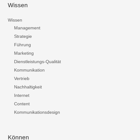
Wissen
Wissen
Management
Strategie
Führung
Marketing
Dienstleistungs-Qualität
Kommunikation
Vertrieb
Nachhaltigkeit
Internet
Content
Kommunikationsdesign
Können