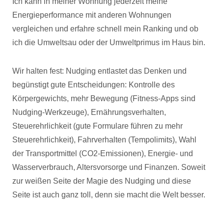
Ich kann in meiner Wohnung jederzeit meine
Energieperformance mit anderen Wohnungen
vergleichen und erfahre schnell mein Ranking und ob
ich die Umweltsau oder der Umweltprimus im Haus bin.
Wir halten fest: Nudging entlastet das Denken und
begünstigt gute Entscheidungen: Kontrolle des
Körpergewichts, mehr Bewegung (Fitness-Apps sind
Nudging-Werkzeuge), Ernährungsverhalten,
Steuerehrlichkeit (gute Formulare führen zu mehr
Steuerehrlichkeit), Fahrverhalten (Tempolimits), Wahl
der Transportmittel (CO2-Emissionen), Energie- und
Wasserverbrauch, Altersvorsorge und Finanzen. Soweit
zur weißen Seite der Magie des Nudging und diese
Seite ist auch ganz toll, denn sie macht die Welt besser.