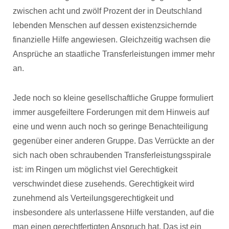
zwischen acht und zwölf Prozent der in Deutschland
lebenden Menschen auf dessen existenzsichernde
finanzielle Hilfe angewiesen. Gleichzeitig wachsen die
Ansprüche an staatliche Transferleistungen immer mehr
an.
Jede noch so kleine gesellschaftliche Gruppe formuliert
immer ausgefeiltere Forderungen mit dem Hinweis auf
eine und wenn auch noch so geringe Benachteiligung
gegenüber einer anderen Gruppe. Das Verrückte an der
sich nach oben schraubenden Transferleistungsspirale
ist: im Ringen um möglichst viel Gerechtigkeit
verschwindet diese zusehends. Gerechtigkeit wird
zunehmend als Verteilungsgerechtigkeit und
insbesondere als unterlassene Hilfe verstanden, auf die
man einen gerechtfertigten Anspruch hat. Das ist ein