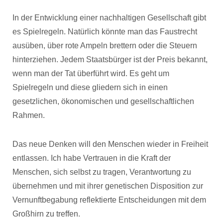
In der Entwicklung einer nachhaltigen Gesellschaft gibt
es Spielregeln. Natürlich könnte man das Faustrecht
ausüben, über rote Ampeln brettern oder die Steuern
hinterziehen. Jedem Staatsbürger ist der Preis bekannt,
wenn man der Tat überführt wird. Es geht um
Spielregeln und diese gliedern sich in einen
gesetzlichen, ökonomischen und gesellschaftlichen
Rahmen.
Das neue Denken will den Menschen wieder in Freiheit
entlassen. Ich habe Vertrauen in die Kraft der
Menschen, sich selbst zu tragen, Verantwortung zu
übernehmen und mit ihrer genetischen Disposition zur
Vernunftbegabung reflektierte Entscheidungen mit dem
Großhirn zu treffen.