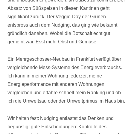
Absatz von Süßspeisen in diesen Kantinen geht
signifikant zurück. Der Veggie-Day der Grünen
entspross auch dem Nudging, das ging wie bekannt
gründlich daneben. Wobei die Botschaft echt gut
gemeint war. Esst mehr Obst und Gemüse.
Ein Mehrgeschosser-Neubau in Frankfurt verfügt über
vergleichende Mess-Systeme des Energieverbrauchs.
Ich kann in meiner Wohnung jederzeit meine
Energieperformance mit anderen Wohnungen
vergleichen und erfahre schnell mein Ranking und ob
ich die Umweltsau oder der Umweltprimus im Haus bin.
Wir halten fest: Nudging entlastet das Denken und
begünstigt gute Entscheidungen: Kontrolle des