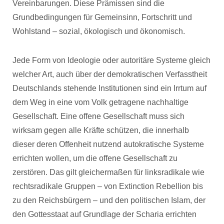
Vereinbarungen. Diese Prämissen sind die
Grundbedingungen für Gemeinsinn, Fortschritt und
Wohlstand – sozial, ökologisch und ökonomisch.
Jede Form von Ideologie oder autoritäre Systeme gleich
welcher Art, auch über der demokratischen Verfasstheit
Deutschlands stehende Institutionen sind ein Irrtum auf
dem Weg in eine vom Volk getragene nachhaltige
Gesellschaft. Eine offene Gesellschaft muss sich
wirksam gegen alle Kräfte schützen, die innerhalb
dieser deren Offenheit nutzend autokratische Systeme
errichten wollen, um die offene Gesellschaft zu
zerstören. Das gilt gleichermaßen für linksradikale wie
rechtsradikale Gruppen – von Extinction Rebellion bis
zu den Reichsbürgern – und den politischen Islam, der
den Gottesstaat auf Grundlage der Scharia errichten