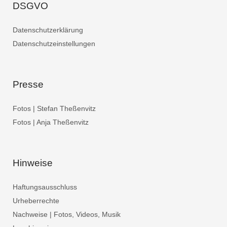
DSGVO
Datenschutzerklärung
Datenschutzeinstellungen
Presse
Fotos | Stefan Theßenvitz
Fotos | Anja Theßenvitz
Hinweise
Haftungsausschluss
Urheberrechte
Nachweise | Fotos, Videos, Musik