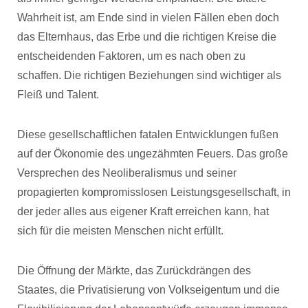
Wahrheit ist, am Ende sind in vielen Fällen eben doch
das Elternhaus, das Erbe und die richtigen Kreise die
entscheidenden Faktoren, um es nach oben zu
schaffen. Die richtigen Beziehungen sind wichtiger als
Fleiß und Talent.
Diese gesellschaftlichen fatalen Entwicklungen fußen
auf der Ökonomie des ungezähmten Feuers. Das große
Versprechen des Neoliberalismus und seiner
propagierten kompromisslosen Leistungsgesellschaft, in
der jeder alles aus eigener Kraft erreichen kann, hat
sich für die meisten Menschen nicht erfüllt.
Die Öffnung der Märkte, das Zurückdrängen des
Staates, die Privatisierung von Volkseigentum und die