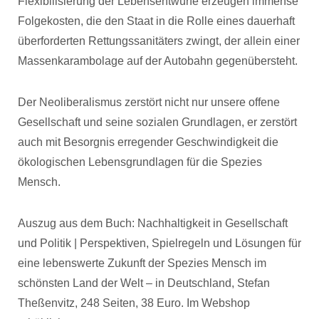
Flexibilisierung der Lebensentwürfe erzeugen immense
Folgekosten, die den Staat in die Rolle eines dauerhaft
überforderten Rettungssanitäters zwingt, der allein einer
Massenkarambolage auf der Autobahn gegenübersteht.
Der Neoliberalismus zerstört nicht nur unsere offene
Gesellschaft und seine sozialen Grundlagen, er zerstört
auch mit Besorgnis erregender Geschwindigkeit die
ökologischen Lebensgrundlagen für die Spezies
Mensch.
Auszug aus dem Buch: Nachhaltigkeit in Gesellschaft
und Politik | Perspektiven, Spielregeln und Lösungen für
eine lebenswerte Zukunft der Spezies Mensch im
schönsten Land der Welt – in Deutschland, Stefan
Theßenvitz, 248 Seiten, 38 Euro. Im Webshop