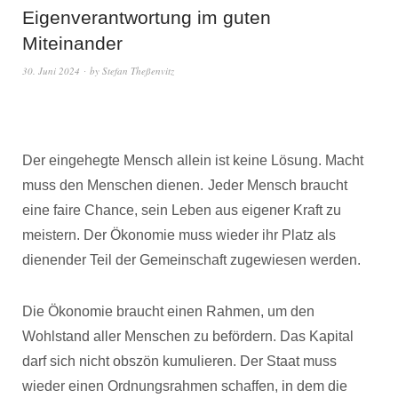
Eigenverantwortung im guten
Miteinander
30. Juni 2024
by
Stefan Theßenvitz
Der eingehegte Mensch allein ist keine Lösung. Macht
muss den Menschen dienen.
Jeder Mensch braucht
eine faire Chance, sein Leben aus eigener Kraft zu
meistern. Der Ökonomie muss wieder ihr Platz als
dienender Teil der Gemeinschaft zugewiesen werden.
Die Ökonomie braucht einen Rahmen, um den
Wohlstand aller Menschen zu befördern. Das Kapital
darf sich nicht obszön kumulieren. Der Staat muss
wieder einen Ordnungsrahmen schaffen, in dem die