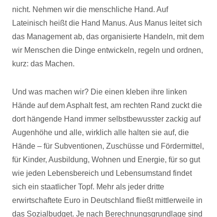
nicht. Nehmen wir die menschliche Hand. Auf
Lateinisch heißt die Hand Manus. Aus Manus leitet sich
das Management ab, das organisierte Handeln, mit dem
wir Menschen die Dinge entwickeln, regeln und ordnen,
kurz: das Machen.
Und was machen wir? Die einen kleben ihre linken
Hände auf dem Asphalt fest, am rechten Rand zuckt die
dort hängende Hand immer selbstbewusster zackig auf
Augenhöhe und alle, wirklich alle halten sie auf, die
Hände – für Subventionen, Zuschüsse und Fördermittel,
für Kinder, Ausbildung, Wohnen und Energie, für so gut
wie jeden Lebensbereich und Lebensumstand findet
sich ein staatlicher Topf. Mehr als jeder dritte
erwirtschaftete Euro in Deutschland fließt mittlerweile in
das Sozialbudget. Je nach Berechnungsgrundlage sind