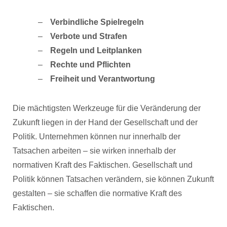
Verbindliche Spielregeln
Verbote und Strafen
Regeln und Leitplanken
Rechte und Pflichten
Freiheit und Verantwortung
Die mächtigsten Werkzeuge für die Veränderung der
Zukunft liegen in der Hand der Gesellschaft und der
Politik. Unternehmen können nur innerhalb der
Tatsachen arbeiten – sie wirken innerhalb der
normativen Kraft des Faktischen. Gesellschaft und
Politik können Tatsachen verändern, sie können Zukunft
gestalten – sie schaffen die normative Kraft des
Faktischen.