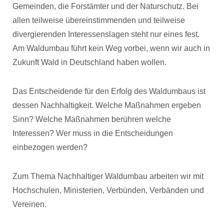
Gemeinden, die Forstämter und der Naturschutz. Bei
allen teilweise übereinstimmenden und teilweise
divergierenden Interessenslagen steht nur eines fest.
Am Waldumbau führt kein Weg vorbei, wenn wir auch in
Zukunft Wald in Deutschland haben wollen.
Das Entscheidende für den Erfolg des Waldumbaus ist
dessen Nachhaltigkeit. Welche Maßnahmen ergeben
Sinn? Welche Maßnahmen berühren welche
Interessen? Wer muss in die Entscheidungen
einbezogen werden?
Zum Thema Nachhaltiger Waldumbau arbeiten wir mit
Hochschulen, Ministerien, Verbünden, Verbänden und
Vereinen.