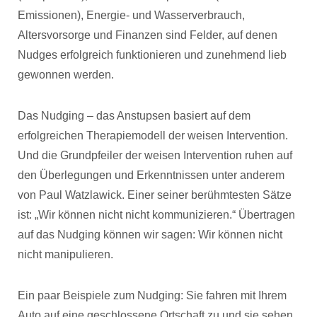
Emissionen), Energie- und Wasserverbrauch,
Altersvorsorge und Finanzen sind Felder, auf denen
Nudges erfolgreich funktionieren und zunehmend lieb
gewonnen werden.
Das Nudging – das Anstupsen basiert auf dem
erfolgreichen Therapiemodell der weisen Intervention.
Und die Grundpfeiler der weisen Intervention ruhen auf
den Überlegungen und Erkenntnissen unter anderem
von Paul Watzlawick. Einer seiner berühmtesten Sätze
ist: „Wir können nicht nicht kommunizieren.“ Übertragen
auf das Nudging können wir sagen: Wir können nicht
nicht manipulieren.
Ein paar Beispiele zum Nudging: Sie fahren mit Ihrem
Auto auf eine geschlossene Ortschaft zu und sie sehen