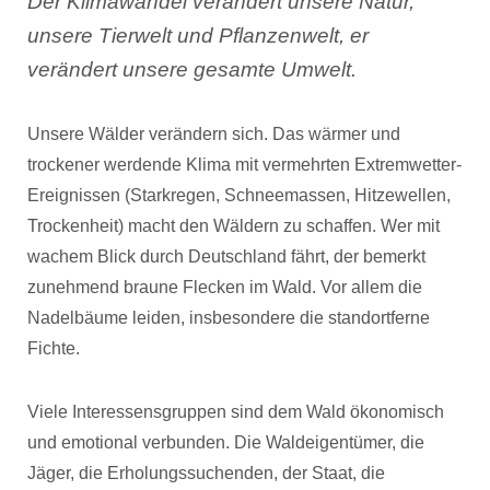
Der Klimawandel verändert unsere Natur,
unsere Tierwelt und Pflanzenwelt, er
verändert unsere gesamte Umwelt.
Unsere Wälder verändern sich. Das wärmer und
trockener werdende Klima mit vermehrten Extremwetter-
Ereignissen (Starkregen, Schneemassen, Hitzewellen,
Trockenheit) macht den Wäldern zu schaffen. Wer mit
wachem Blick durch Deutschland fährt, der bemerkt
zunehmend braune Flecken im Wald. Vor allem die
Nadelbäume leiden, insbesondere die standortferne
Fichte.
Viele Interessensgruppen sind dem Wald ökonomisch
und emotional verbunden. Die Waldeigentümer, die
Jäger, die Erholungssuchenden, der Staat, die