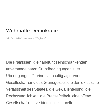
Wehrhafte Demokratie
30. Juni 2024
by
Stefan Theßenvitz
Die Prämissen, die handlungseinschränkenden
unverhandelbaren Grundbedingungen aller
Überlegungen für eine nachhaltig agierende
Gesellschaft sind das Grundgesetz, die demokratische
Verfasstheit des Staates, die Gewaltenteilung, die
Rechtsstaatlichkeit, die Pressefreiheit, eine offene
Gesellschaft und verbindliche kulturelle