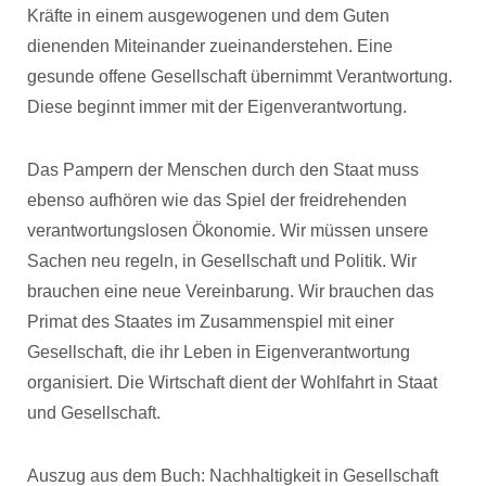
Kräfte in einem ausgewogenen und dem Guten
dienenden Miteinander zueinanderstehen. Eine
gesunde offene Gesellschaft übernimmt Verantwortung.
Diese beginnt immer mit der Eigenverantwortung.
Das Pampern der Menschen durch den Staat muss
ebenso aufhören wie das Spiel der freidrehenden
verantwortungslosen Ökonomie. Wir müssen unsere
Sachen neu regeln, in Gesellschaft und Politik. Wir
brauchen eine neue Vereinbarung. Wir brauchen das
Primat des Staates im Zusammenspiel mit einer
Gesellschaft, die ihr Leben in Eigenverantwortung
organisiert. Die Wirtschaft dient der Wohlfahrt in Staat
und Gesellschaft.
Auszug aus dem Buch: Nachhaltigkeit in Gesellschaft