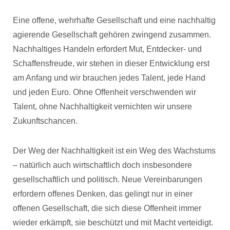
Eine offene, wehrhafte Gesellschaft und eine nachhaltig
agierende Gesellschaft gehören zwingend zusammen.
Nachhaltiges Handeln erfordert Mut, Entdecker- und
Schaffensfreude, wir stehen in dieser Entwicklung erst
am Anfang und wir brauchen jedes Talent, jede Hand
und jeden Euro. Ohne Offenheit verschwenden wir
Talent, ohne Nachhaltigkeit vernichten wir unsere
Zukunftschancen.
Der Weg der Nachhaltigkeit ist ein Weg des Wachstums
– natürlich auch wirtschaftlich doch insbesondere
gesellschaftlich und politisch. Neue Vereinbarungen
erfordern offenes Denken, das gelingt nur in einer
offenen Gesellschaft, die sich diese Offenheit immer
wieder erkämpft, sie beschützt und mit Macht verteidigt.