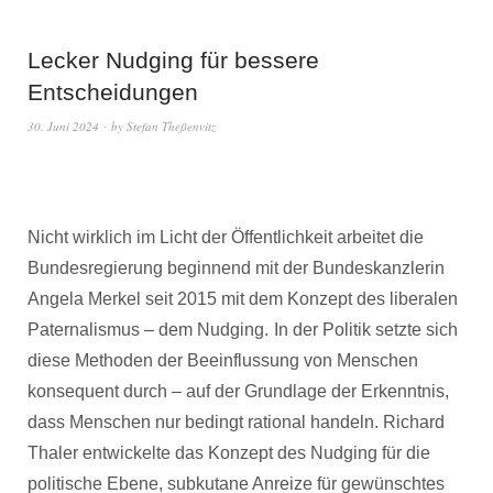
Lecker Nudging für bessere
Entscheidungen
30. Juni 2024
by
Stefan Theßenvitz
Nicht wirklich im Licht der Öffentlichkeit arbeitet die
Bundesregierung beginnend mit der Bundeskanzlerin
Angela Merkel seit 2015 mit dem Konzept des liberalen
Paternalismus – dem Nudging.
In der Politik setzte sich
diese Methoden der Beeinflussung von Menschen
konsequent durch – auf der Grundlage der Erkenntnis,
dass Menschen nur bedingt rational handeln. Richard
Thaler entwickelte das Konzept des Nudging für die
politische Ebene, subkutane Anreize für gewünschtes