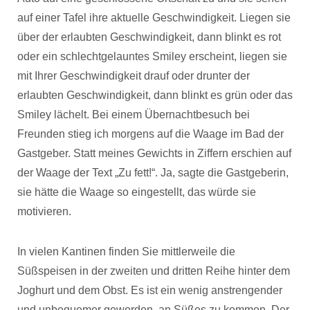
auf einer Tafel ihre aktuelle Geschwindigkeit. Liegen sie
über der erlaubten Geschwindigkeit, dann blinkt es rot
oder ein schlechtgelauntes Smiley erscheint, liegen sie
mit Ihrer Geschwindigkeit drauf oder drunter der
erlaubten Geschwindigkeit, dann blinkt es grün oder das
Smiley lächelt. Bei einem Übernachtbesuch bei
Freunden stieg ich morgens auf die Waage im Bad der
Gastgeber. Statt meines Gewichts in Ziffern erschien auf
der Waage der Text „Zu fett!“. Ja, sagte die Gastgeberin,
sie hätte die Waage so eingestellt, das würde sie
motivieren.
In vielen Kantinen finden Sie mittlerweile die
Süßspeisen in der zweiten und dritten Reihe hinter dem
Joghurt und dem Obst. Es ist ein wenig anstrengender
und unbequemer geworden, an Süßes zu kommen. Der