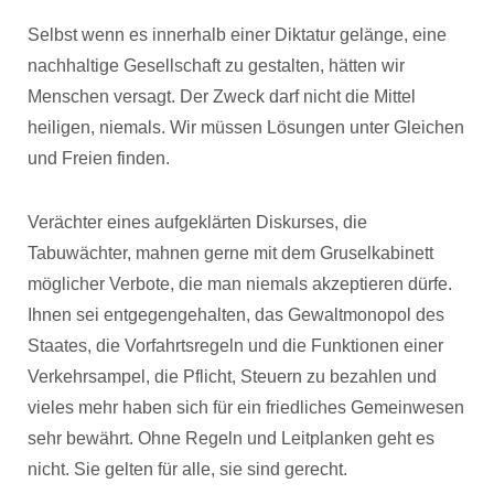
Selbst wenn es innerhalb einer Diktatur gelänge, eine
nachhaltige Gesellschaft zu gestalten, hätten wir
Menschen versagt. Der Zweck darf nicht die Mittel
heiligen, niemals. Wir müssen Lösungen unter Gleichen
und Freien finden.
Verächter eines aufgeklärten Diskurses, die
Tabuwächter, mahnen gerne mit dem Gruselkabinett
möglicher Verbote, die man niemals akzeptieren dürfe.
Ihnen sei entgegengehalten, das Gewaltmonopol des
Staates, die Vorfahrtsregeln und die Funktionen einer
Verkehrsampel, die Pflicht, Steuern zu bezahlen und
vieles mehr haben sich für ein friedliches Gemeinwesen
sehr bewährt. Ohne Regeln und Leitplanken geht es
nicht. Sie gelten für alle, sie sind gerecht.