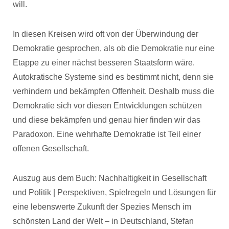
will.
In diesen Kreisen wird oft von der Überwindung der
Demokratie gesprochen, als ob die Demokratie nur eine
Etappe zu einer nächst besseren Staatsform wäre.
Autokratische Systeme sind es bestimmt nicht, denn sie
verhindern und bekämpfen Offenheit. Deshalb muss die
Demokratie sich vor diesen Entwicklungen schützen
und diese bekämpfen und genau hier finden wir das
Paradoxon. Eine wehrhafte Demokratie ist Teil einer
offenen Gesellschaft.
Auszug aus dem Buch: Nachhaltigkeit in Gesellschaft
und Politik | Perspektiven, Spielregeln und Lösungen für
eine lebenswerte Zukunft der Spezies Mensch im
schönsten Land der Welt – in Deutschland, Stefan