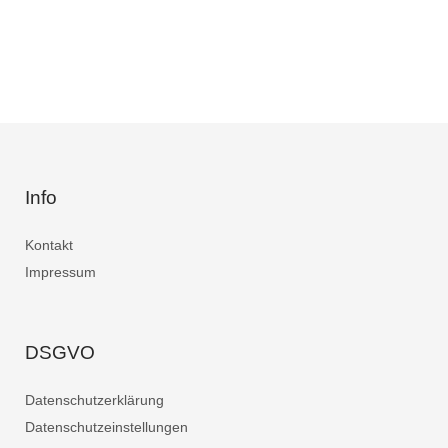
Info
Kontakt
Impressum
DSGVO
Datenschutzerklärung
Datenschutzeinstellungen