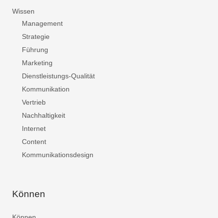
Wissen
Management
Strategie
Führung
Marketing
Dienstleistungs-Qualität
Kommunikation
Vertrieb
Nachhaltigkeit
Internet
Content
Kommunikationsdesign
Können
Können