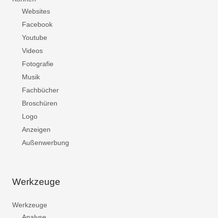
Websites
Facebook
Youtube
Videos
Fotografie
Musik
Fachbücher
Broschüren
Logo
Anzeigen
Außenwerbung
Werkzeuge
Werkzeuge
Analyse