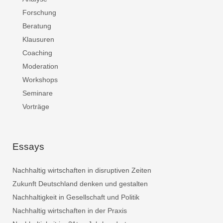
Forschung
Beratung
Klausuren
Coaching
Moderation
Workshops
Seminare
Vorträge
Essays
Nachhaltig wirtschaften in disruptiven Zeiten
Zukunft Deutschland denken und gestalten
Nachhaltigkeit in Gesellschaft und Politik
Nachhaltig wirtschaften in der Praxis