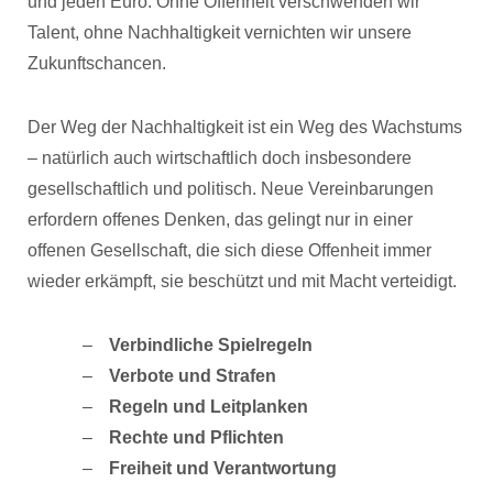
und jeden Euro. Ohne Offenheit verschwenden wir
Talent, ohne Nachhaltigkeit vernichten wir unsere
Zukunftschancen.
Der Weg der Nachhaltigkeit ist ein Weg des Wachstums
– natürlich auch wirtschaftlich doch insbesondere
gesellschaftlich und politisch. Neue Vereinbarungen
erfordern offenes Denken, das gelingt nur in einer
offenen Gesellschaft, die sich diese Offenheit immer
wieder erkämpft, sie beschützt und mit Macht verteidigt.
Verbindliche Spielregeln
Verbote und Strafen
Regeln und Leitplanken
Rechte und Pflichten
Freiheit und Verantwortung