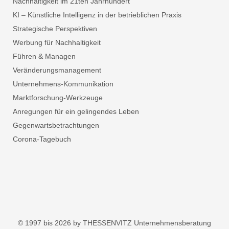
Nachhaltigkeit im 21ten Jahrhundert
KI – Künstliche Intelligenz in der betrieblichen Praxis
Strategische Perspektiven
Werbung für Nachhaltigkeit
Führen & Managen
Veränderungsmanagement
Unternehmens-Kommunikation
Marktforschung-Werkzeuge
Anregungen für ein gelingendes Leben
Gegenwartsbetrachtungen
Corona-Tagebuch
© 1997 bis 2026 by THESSENVITZ Unternehmensberatung