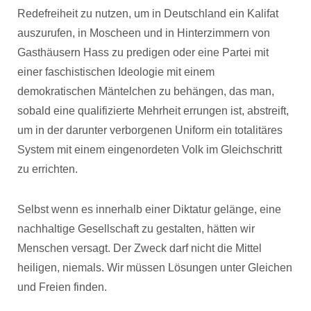
Redefreiheit zu nutzen, um in Deutschland ein Kalifat
auszurufen, in Moscheen und in Hinterzimmern von
Gasthäusern Hass zu predigen oder eine Partei mit
einer faschistischen Ideologie mit einem
demokratischen Mäntelchen zu behängen, das man,
sobald eine qualifizierte Mehrheit errungen ist, abstreift,
um in der darunter verborgenen Uniform ein totalitäres
System mit einem eingenordeten Volk im Gleichschritt
zu errichten.
Selbst wenn es innerhalb einer Diktatur gelänge, eine
nachhaltige Gesellschaft zu gestalten, hätten wir
Menschen versagt. Der Zweck darf nicht die Mittel
heiligen, niemals. Wir müssen Lösungen unter Gleichen
und Freien finden.