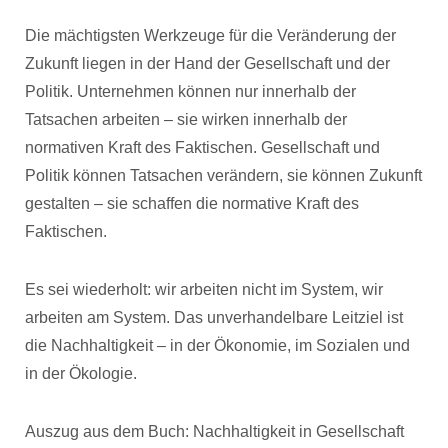
Die mächtigsten Werkzeuge für die Veränderung der
Zukunft liegen in der Hand der Gesellschaft und der
Politik. Unternehmen können nur innerhalb der
Tatsachen arbeiten – sie wirken innerhalb der
normativen Kraft des Faktischen. Gesellschaft und
Politik können Tatsachen verändern, sie können Zukunft
gestalten – sie schaffen die normative Kraft des
Faktischen.
Es sei wiederholt: wir arbeiten nicht im System, wir
arbeiten am System. Das unverhandelbare Leitziel ist
die Nachhaltigkeit – in der Ökonomie, im Sozialen und
in der Ökologie.
Auszug aus dem Buch: Nachhaltigkeit in Gesellschaft