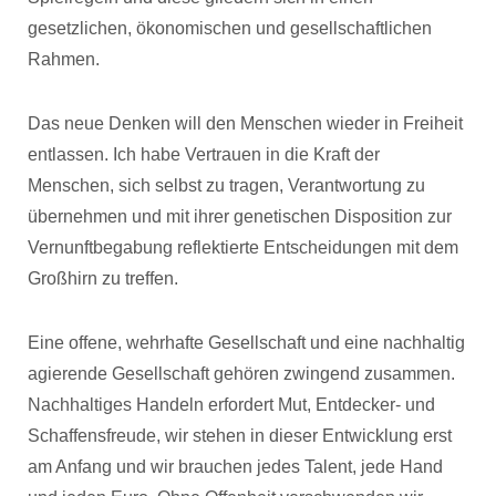
gesetzlichen, ökonomischen und gesellschaftlichen
Rahmen.
Das neue Denken will den Menschen wieder in Freiheit
entlassen. Ich habe Vertrauen in die Kraft der
Menschen, sich selbst zu tragen, Verantwortung zu
übernehmen und mit ihrer genetischen Disposition zur
Vernunftbegabung reflektierte Entscheidungen mit dem
Großhirn zu treffen.
Eine offene, wehrhafte Gesellschaft und eine nachhaltig
agierende Gesellschaft gehören zwingend zusammen.
Nachhaltiges Handeln erfordert Mut, Entdecker- und
Schaffensfreude, wir stehen in dieser Entwicklung erst
am Anfang und wir brauchen jedes Talent, jede Hand