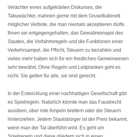
Verächter eines aufgeklärten Diskurses, die
Tabuwächter, mahnen gerne mit dem Gruselkabinett
möglicher Verbote, die man niemals akzeptieren dürfe.
Ihnen sei entgegengehalten, das Gewaltmonopol des
Staates, die Vorfahrtsregeln und die Funktionen einer
Verkehrsampel, die Pflicht, Steuern zu bezahlen und
vieles mehr haben sich für ein friedliches Gemeinwesen
sehr bewährt. Ohne Regeln und Leitplanken geht es
nicht. Sie gelten für alle, sie sind gerecht.
In der Entwicklung einer nachhaltigen Gesellschaft gibt
es Spielregeln. Natürlich könnte man das Faustrecht
ausüben, über rote Ampeln brettern oder die Steuern
hinterziehen. Jedem Staatsbürger ist der Preis bekannt,
wenn man der Tat überführt wird. Es geht um
Spielregeln und diese gliedern sich in einen