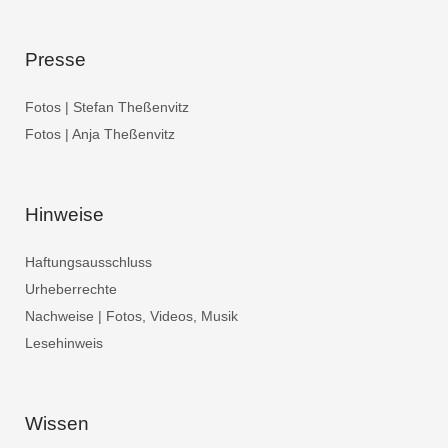
Presse
Fotos | Stefan Theßenvitz
Fotos | Anja Theßenvitz
Hinweise
Haftungsausschluss
Urheberrechte
Nachweise | Fotos, Videos, Musik
Lesehinweis
Wissen