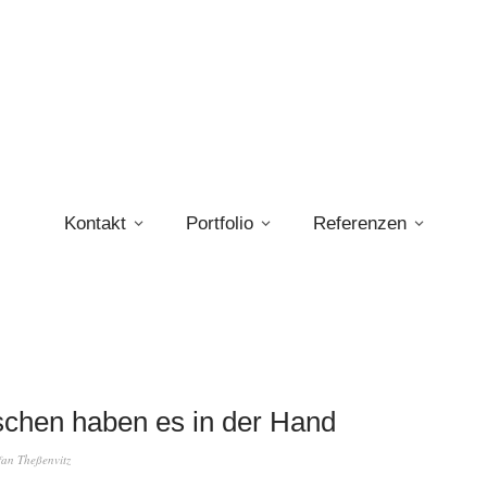
Kontakt
Portfolio
Referenzen
chen haben es in der Hand
fan Theßenvitz