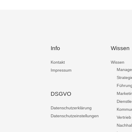
Info
Wissen
Kontakt
Wissen
Manage
Impressum
Strategi
Führun
DSGVO
Marketi
Dienstle
Datenschutzerklärung
Kommun
Datenschutzeinstellungen
Vertrieb
Nachhalt