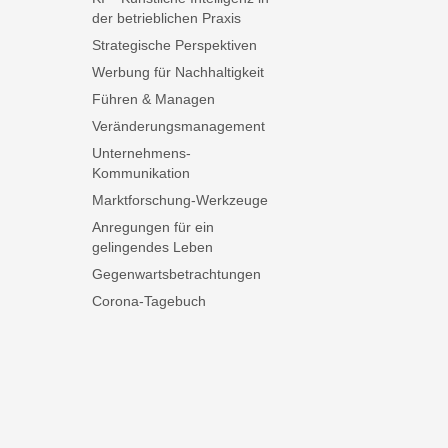
der betrieblichen Praxis
Strategische Perspektiven
Werbung für Nachhaltigkeit
Führen & Managen
Veränderungsmanagement
Unternehmens-
Kommunikation
Marktforschung-Werkzeuge
Anregungen für ein
gelingendes Leben
Gegenwartsbetrachtungen
Corona-Tagebuch