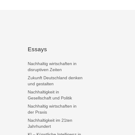
Essays
Nachhaltig wirtschaften in
disruptiven Zeiten
Zukunft Deutschland denken
und gestalten
Nachhaltigkeit in
Gesellschaft und Politik
Nachhaltig wirtschaften in
der Praxis
Nachhaltigkeit im 21ten
Jahrhundert
KI – Künstliche Intelligenz in