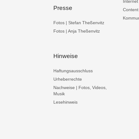
Internet
Presse
Content
Kommuni
Fotos | Stefan Theßenvitz
Fotos | Anja Theßenvitz
Hinweise
Haftungsausschluss
Urheberrechte
Nachweise | Fotos, Videos,
Musik
Lesehinweis