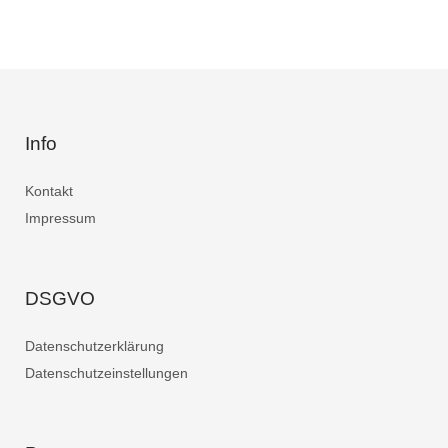
Info
Kontakt
Impressum
DSGVO
Datenschutzerklärung
Datenschutzeinstellungen