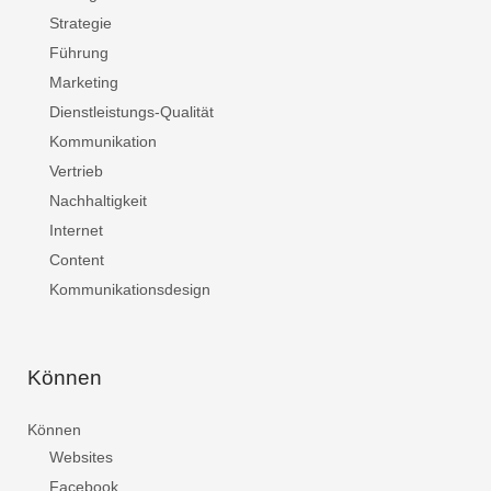
Strategie
Führung
Marketing
Dienstleistungs-Qualität
Kommunikation
Vertrieb
Nachhaltigkeit
Internet
Content
Kommunikationsdesign
Können
Können
Websites
Facebook