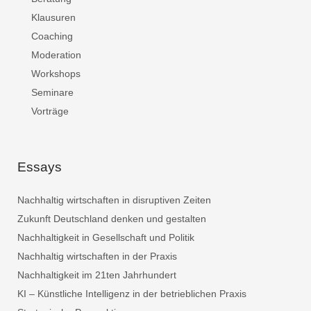
Klausuren
Coaching
Moderation
Workshops
Seminare
Vorträge
Essays
Nachhaltig wirtschaften in disruptiven Zeiten
Zukunft Deutschland denken und gestalten
Nachhaltigkeit in Gesellschaft und Politik
Nachhaltig wirtschaften in der Praxis
Nachhaltigkeit im 21ten Jahrhundert
KI – Künstliche Intelligenz in der betrieblichen Praxis