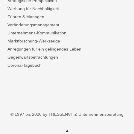
Strategische Perspektiven
Werbung für Nachhaltigkeit
Führen & Managen
Veränderungsmanagement
Unternehmens-Kommunikation
Marktforschung-Werkzeuge
Anregungen für ein gelingendes Leben
Gegenwartsbetrachtungen
Corona-Tagebuch
© 1997 bis 2026 by THESSENVITZ Unternehmensberatung