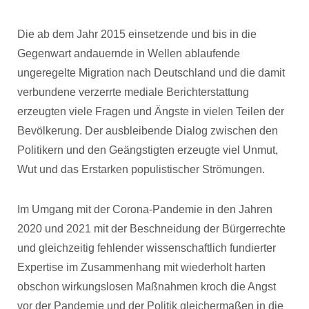
Die ab dem Jahr 2015 einsetzende und bis in die
Gegenwart andauernde in Wellen ablaufende
ungeregelte Migration nach Deutschland und die damit
verbundene verzerrte mediale Berichterstattung
erzeugten viele Fragen und Ängste in vielen Teilen der
Bevölkerung. Der ausbleibende Dialog zwischen den
Politikern und den Geängstigten erzeugte viel Unmut,
Wut und das Erstarken populistischer Strömungen.
Im Umgang mit der Corona-Pandemie in den Jahren
2020 und 2021 mit der Beschneidung der Bürgerrechte
und gleichzeitig fehlender wissenschaftlich fundierter
Expertise im Zusammenhang mit wiederholt harten
obschon wirkungslosen Maßnahmen kroch die Angst
vor der Pandemie und der Politik gleichermaßen in die