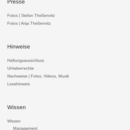
Presse
Fotos | Stefan Theßenvitz
Fotos | Anja Theßenvitz
Hinweise
Haftungsausschluss
Urheberrechte
Nachweise | Fotos, Videos, Musik
Lesehinweis
Wissen
Wissen
Management