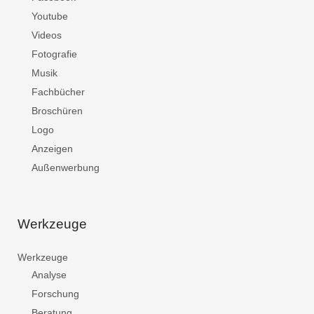
Youtube
Videos
Fotografie
Musik
Fachbücher
Broschüren
Logo
Anzeigen
Außenwerbung
Werkzeuge
Werkzeuge
Analyse
Forschung
Beratung