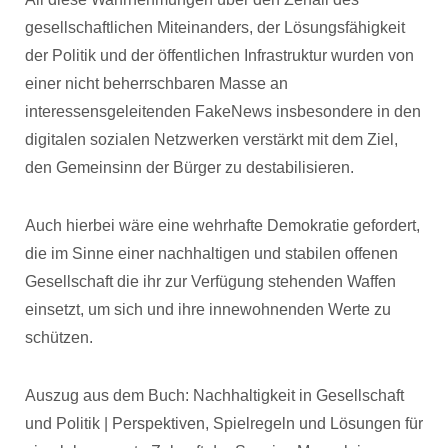
gesellschaftlichen Miteinanders, der Lösungsfähigkeit
der Politik und der öffentlichen Infrastruktur wurden von
einer nicht beherrschbaren Masse an
interessensgeleitenden FakeNews insbesondere in den
digitalen sozialen Netzwerken verstärkt mit dem Ziel,
den Gemeinsinn der Bürger zu destabilisieren.
Auch hierbei wäre eine wehrhafte Demokratie gefordert,
die im Sinne einer nachhaltigen und stabilen offenen
Gesellschaft die ihr zur Verfügung stehenden Waffen
einsetzt, um sich und ihre innewohnenden Werte zu
schützen.
Auszug aus dem Buch: Nachhaltigkeit in Gesellschaft
und Politik | Perspektiven, Spielregeln und Lösungen für