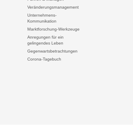
Veränderungsmanagement
Unternehmens-
Kommunikation
Marktforschung-Werkzeuge
Anregungen für ein
gelingendes Leben
Gegenwartsbetrachtungen
Corona-Tagebuch