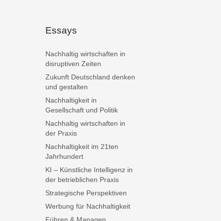
Essays
Nachhaltig wirtschaften in
disruptiven Zeiten
Zukunft Deutschland denken
und gestalten
Nachhaltigkeit in
Gesellschaft und Politik
Nachhaltig wirtschaften in
der Praxis
Nachhaltigkeit im 21ten
Jahrhundert
KI – Künstliche Intelligenz in
der betrieblichen Praxis
Strategische Perspektiven
Werbung für Nachhaltigkeit
Führen & Managen