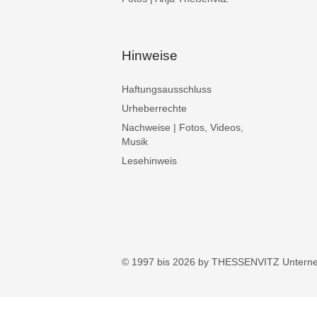
Hinweise
Haftungsausschluss
Urheberrechte
Nachweise | Fotos, Videos,
Musik
Lesehinweis
© 1997 bis 2026 by THESSENVITZ Untern