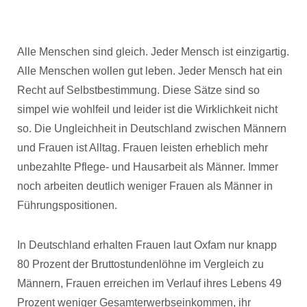
Alle Menschen sind gleich. Jeder Mensch ist einzigartig.
Alle Menschen wollen gut leben. Jeder Mensch hat ein
Recht auf Selbstbestimmung. Diese Sätze sind so
simpel wie wohlfeil und leider ist die Wirklichkeit nicht
so. Die Ungleichheit in Deutschland zwischen Männern
und Frauen ist Alltag. Frauen leisten erheblich mehr
unbezahlte Pflege- und Hausarbeit als Männer. Immer
noch arbeiten deutlich weniger Frauen als Männer in
Führungspositionen.
In Deutschland erhalten Frauen laut Oxfam nur knapp
80 Prozent der Bruttostundenlöhne im Vergleich zu
Männern, Frauen erreichen im Verlauf ihres Lebens 49
Prozent weniger Gesamterwerbseinkommen, ihr