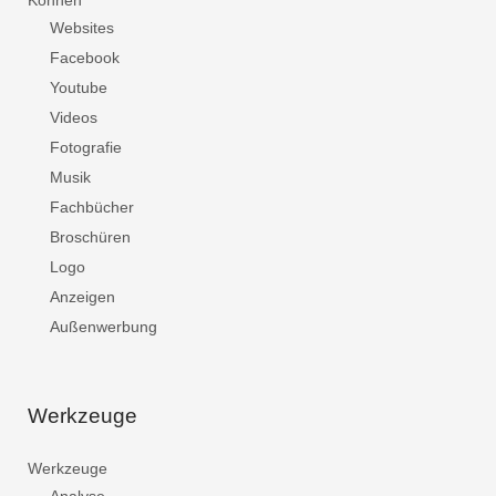
Können
Websites
Facebook
Youtube
Videos
Fotografie
Musik
Fachbücher
Broschüren
Logo
Anzeigen
Außenwerbung
Werkzeuge
Werkzeuge