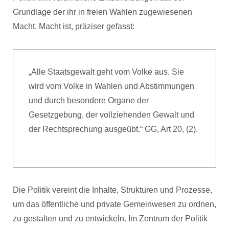
Grundlage der ihr in freien Wahlen zugewiesenen
Macht. Macht ist, präziser gefasst:
„Alle Staatsgewalt geht vom Volke aus. Sie
wird vom Volke in Wahlen und Abstimmungen
und durch besondere Organe der
Gesetzgebung, der vollziehenden Gewalt und
der Rechtsprechung ausgeübt.“ GG, Art 20, (2).
Die Politik vereint die Inhalte, Strukturen und Prozesse,
um das öffentliche und private Gemeinwesen zu ordnen,
zu gestalten und zu entwickeln. Im Zentrum der Politik