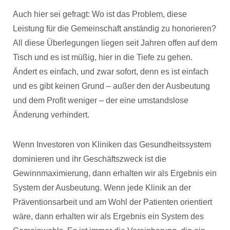
Auch hier sei gefragt: Wo ist das Problem, diese
Leistung für die Gemeinschaft anständig zu honorieren?
All diese Überlegungen liegen seit Jahren offen auf dem
Tisch und es ist müßig, hier in die Tiefe zu gehen.
Ändert es einfach, und zwar sofort, denn es ist einfach
und es gibt keinen Grund – außer den der Ausbeutung
und dem Profit weniger – der eine umstandslose
Änderung verhindert.
Wenn Investoren von Kliniken das Gesundheitssystem
dominieren und ihr Geschäftszweck ist die
Gewinnmaximierung, dann erhalten wir als Ergebnis ein
System der Ausbeutung. Wenn jede Klinik an der
Präventionsarbeit und am Wohl der Patienten orientiert
wäre, dann erhalten wir als Ergebnis ein System des