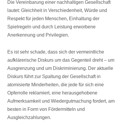
Die Vereinbarung einer nachhaltigen Gesellschaft
lautet: Gleichheit in Verschiedenheit, Würde und
Respekt für jeden Menschen, Einhaltung der
Spielregeln und durch Leistung erworbene
Anerkennung und Privilegien.
Es ist sehr schade, dass sich der vermeintliche
aufklärerische Diskurs um das Gegenteil dreht – um
Ausgrenzung und um Diskriminierung. Der aktuelle
Diskurs führt zur Spaltung der Gesellschaft in
atomisierte Minderheiten, die jede für sich eine
Opferrolle reklamiert, eine herausgehobene
Aufmerksamkeit und Wiedergutmachung fordert, am
besten in Form von Fördermitteln und
Ausgleichzahlungen.