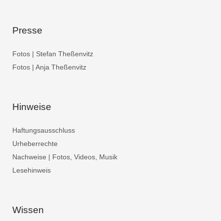
Presse
Fotos | Stefan Theßenvitz
Fotos | Anja Theßenvitz
Hinweise
Haftungsausschluss
Urheberrechte
Nachweise | Fotos, Videos, Musik
Lesehinweis
Wissen