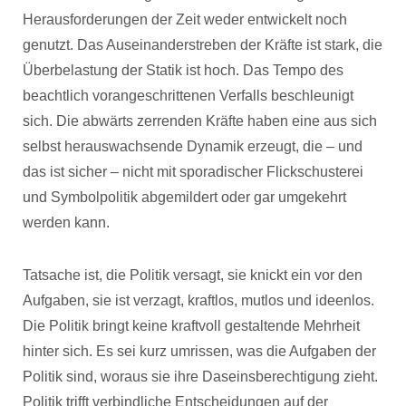
Herausforderungen der Zeit weder entwickelt noch
genutzt. Das Auseinanderstreben der Kräfte ist stark, die
Überbelastung der Statik ist hoch. Das Tempo des
beachtlich vorangeschrittenen Verfalls beschleunigt
sich. Die abwärts zerrenden Kräfte haben eine aus sich
selbst herauswachsende Dynamik erzeugt, die – und
das ist sicher – nicht mit sporadischer Flickschusterei
und Symbolpolitik abgemildert oder gar umgekehrt
werden kann.
Tatsache ist, die Politik versagt, sie knickt ein vor den
Aufgaben, sie ist verzagt, kraftlos, mutlos und ideenlos.
Die Politik bringt keine kraftvoll gestaltende Mehrheit
hinter sich. Es sei kurz umrissen, was die Aufgaben der
Politik sind, woraus sie ihre Daseinsberechtigung zieht.
Politik trifft verbindliche Entscheidungen auf der