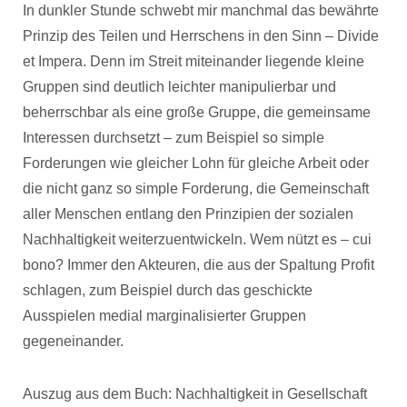
In dunkler Stunde schwebt mir manchmal das bewährte
Prinzip des Teilen und Herrschens in den Sinn – Divide
et Impera. Denn im Streit miteinander liegende kleine
Gruppen sind deutlich leichter manipulierbar und
beherrschbar als eine große Gruppe, die gemeinsame
Interessen durchsetzt – zum Beispiel so simple
Forderungen wie gleicher Lohn für gleiche Arbeit oder
die nicht ganz so simple Forderung, die Gemeinschaft
aller Menschen entlang den Prinzipien der sozialen
Nachhaltigkeit weiterzuentwickeln. Wem nützt es – cui
bono? Immer den Akteuren, die aus der Spaltung Profit
schlagen, zum Beispiel durch das geschickte
Ausspielen medial marginalisierter Gruppen
gegeneinander.
Auszug aus dem Buch: Nachhaltigkeit in Gesellschaft