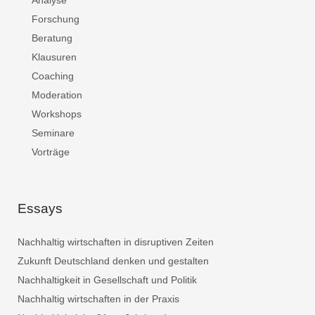
Analyse
Forschung
Beratung
Klausuren
Coaching
Moderation
Workshops
Seminare
Vorträge
Essays
Nachhaltig wirtschaften in disruptiven Zeiten
Zukunft Deutschland denken und gestalten
Nachhaltigkeit in Gesellschaft und Politik
Nachhaltig wirtschaften in der Praxis