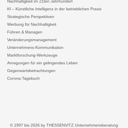
Nachhaltigkeit im 21ten Jahrhundert
KI – Künstliche Intelligenz in der betrieblichen Praxis
Strategische Perspektiven
Werbung für Nachhaltigkeit
Führen & Managen
Veränderungsmanagement
Unternehmens-Kommunikation
Marktforschung-Werkzeuge
Anregungen für ein gelingendes Leben
Gegenwartsbetrachtungen
Corona-Tagebuch
© 1997 bis 2026 by THESSENVITZ Unternehmensberatung