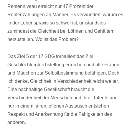
Rentenniveau erreicht nur 47 Prozent der
Rentenzahlungen an Männer. Es verwundert, warum es
in der Lebenspraxis so schwer ist, umstandslos
zumindest die Gleichheit bei Löhnen und Gehältern
herzustellen. Wo ist das Problem?
Das Ziel 5 der 17 SDG formuliert das Ziel:
Geschlechtergleichstellung erreichen und alle Frauen
und Mädchen zur Selbstbestimmung befähigen. Doch
ich denke, Gleichheit in Verschiedenheit reicht weiter.
Eine nachhaltige Gesellschaft braucht die
Verschiedenheit der Menschen und ihrer Talente und
nur in einem fairen, offenen Austausch entstehen
Respekt und Anerkennung für die Fähigkeiten des
anderen.