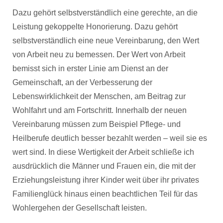
Dazu gehört selbstverständlich eine gerechte, an die
Leistung gekoppelte Honorierung. Dazu gehört
selbstverständlich eine neue Vereinbarung, den Wert
von Arbeit neu zu bemessen. Der Wert von Arbeit
bemisst sich in erster Linie am Dienst an der
Gemeinschaft, an der Verbesserung der
Lebenswirklichkeit der Menschen, am Beitrag zur
Wohlfahrt und am Fortschritt. Innerhalb der neuen
Vereinbarung müssen zum Beispiel Pflege- und
Heilberufe deutlich besser bezahlt werden – weil sie es
wert sind. In diese Wertigkeit der Arbeit schließe ich
ausdrücklich die Männer und Frauen ein, die mit der
Erziehungsleistung ihrer Kinder weit über ihr privates
Familienglück hinaus einen beachtlichen Teil für das
Wohlergehen der Gesellschaft leisten.