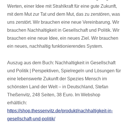
Werten, einer Idee mit Strahlkraft für eine gute Zukunft,
mit dem Mut zur Tat und dem Mut, das zu zerstören, was
uns zerstört. Wir brauchen eine neue Vereinbarung. Wir
brauchen Nachhaltigkeit in Gesellschaft und Politik. Wir
brauchen eine neue Idee, ein neues Ziel. Wir brauchen
ein neues, nachhaltig funktionierendes System.
Auszug aus dem Buch: Nachhaltigkeit in Gesellschaft
und Politik | Perspektiven, Spielregeln und Lösungen für
eine lebenswerte Zukunft der Spezies Mensch im
schönsten Land der Welt – in Deutschland, Stefan
Theßenvitz, 248 Seiten, 38 Euro. Im Webshop
erhältlich:
https://shop.thessenvitz.de/produkt/nachhaltigkeit-in-
gesellschaft-und-politik/