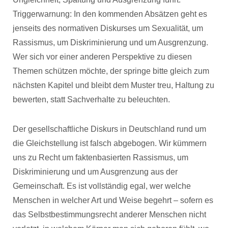
Triggerwarnung: In den kommenden Absätzen geht es
jenseits des normativen Diskurses um Sexualität, um
Rassismus, um Diskriminierung und um Ausgrenzung.
Wer sich vor einer anderen Perspektive zu diesen
Themen schützen möchte, der springe bitte gleich zum
nächsten Kapitel und bleibt dem Muster treu, Haltung zu
bewerten, statt Sachverhalte zu beleuchten.
Der gesellschaftliche Diskurs in Deutschland rund um
die Gleichstellung ist falsch abgebogen. Wir kümmern
uns zu Recht um faktenbasierten Rassismus, um
Diskriminierung und um Ausgrenzung aus der
Gemeinschaft. Es ist vollständig egal, wer welche
Menschen in welcher Art und Weise begehrt – sofern es
das Selbstbestimmungsrecht anderer Menschen nicht