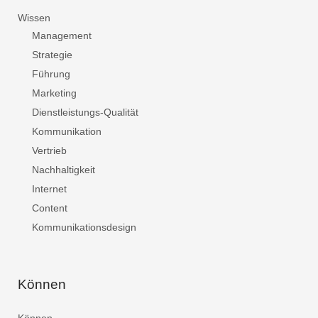
Wissen
Management
Strategie
Führung
Marketing
Dienstleistungs-Qualität
Kommunikation
Vertrieb
Nachhaltigkeit
Internet
Content
Kommunikationsdesign
Können