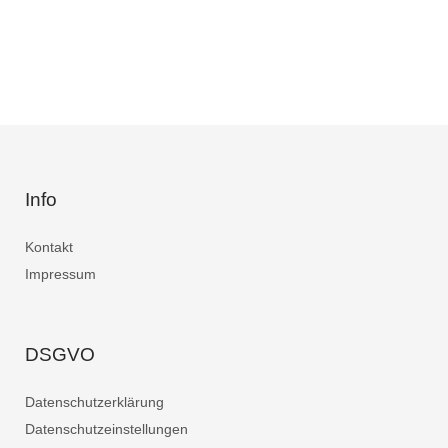
Info
Kontakt
Impressum
DSGVO
Datenschutzerklärung
Datenschutzeinstellungen