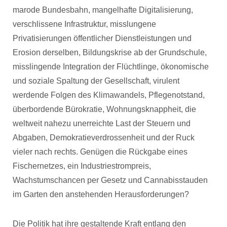
marode Bundesbahn, mangelhafte Digitalisierung,
verschlissene Infrastruktur, misslungene
Privatisierungen öffentlicher Dienstleistungen und
Erosion derselben, Bildungskrise ab der Grundschule,
misslingende Integration der Flüchtlinge, ökonomische
und soziale Spaltung der Gesellschaft, virulent
werdende Folgen des Klimawandels, Pflegenotstand,
überbordende Bürokratie, Wohnungsknappheit, die
weltweit nahezu unerreichte Last der Steuern und
Abgaben, Demokratieverdrossenheit und der Ruck
vieler nach rechts. Genügen die Rückgabe eines
Fischernetzes, ein Industriestrompreis,
Wachstumschancen per Gesetz und Cannabisstauden
im Garten den anstehenden Herausforderungen?
Die Politik hat ihre gestaltende Kraft entlang den