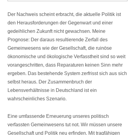
Der Nachweis scheint erbracht, die aktuelle Politik ist
den Herausforderungen der Gegenwart und einer
gedeihlichen Zukunft nicht gewachsen. Meine
Prognose: Der daraus resultierende Zerfall des
Gemeinwesens wie der Gesellschaft, die ruinöse
ökonomische und ökologische Verfasstheit sind so weit
vorangeschritten, dass Reparaturen keinen Sinn mehr
ergeben. Das bestehende System zerfrisst sich aus sich
selbst heraus. Der Zusammenbruch der
Lebensverhältnisse in Deutschland ist ein
wahrscheinliches Szenario.
Eine umfassende Erneuerung unseres politisch
verfassten Gemeinwesens tut not. Wir müssen unsere
Gesellschaft und Politik neu erfinden. Mit tragfähigen