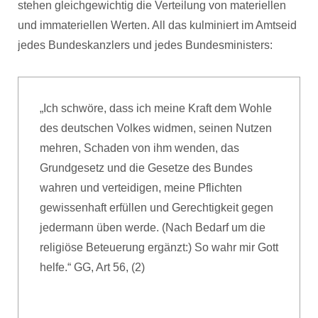
stehen gleichgewichtig die Verteilung von materiellen
und immateriellen Werten. All das kulminiert im Amtseid
jedes Bundeskanzlers und jedes Bundesministers:
„Ich schwöre, dass ich meine Kraft dem Wohle
des deutschen Volkes widmen, seinen Nutzen
mehren, Schaden von ihm wenden, das
Grundgesetz und die Gesetze des Bundes
wahren und verteidigen, meine Pflichten
gewissenhaft erfüllen und Gerechtigkeit gegen
jedermann üben werde. (Nach Bedarf um die
religiöse Beteuerung ergänzt:) So wahr mir Gott
helfe.“ GG, Art 56, (2)