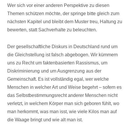
Wer sich vor einer anderen Perspektive zu diesen
Themen schützen möchte, der springe bitte gleich zum
nächsten Kapitel und bleibt dem Muster treu, Haltung zu
bewerten, statt Sachverhalte zu beleuchten.
Der gesellschaftliche Diskurs in Deutschland rund um
die Gleichstellung ist falsch abgebogen. Wir kümmern
uns zu Recht um faktenbasierten Rassismus, um
Diskriminierung und um Ausgrenzung aus der
Gemeinschaft. Es ist vollständig egal, wer welche
Menschen in welcher Art und Weise begehrt – sofern es
das Selbstbestimmungsrecht anderer Menschen nicht
verletzt, in welchem Körper man sich geboren fühlt, wo
man herkommt, was man isst, wie viele Kilos man auf
die Waage bringt und wie alt man ist.