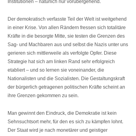
Institutionen – natürlich nur vorübergehend.
Der demokratisch verfasste Teil der Welt ist weitgehend
in einer Krise. Von allen Rändern fressen sich totalitäre
Kräfte in die besorgte Mitte, sie testen die Grenzen des
Sag- und Machbaren aus und selbst die Nazis unter uns
gerieren sich mittlerweile als verfolgte Opfer. Diese
Strategie hat sich am linken Rand sehr erfolgreich
etabliert – und so lernen sie voneinander, die
Nationalisten und die Sozialisten. Die Gestaltungskraft
der bürgerlich getragenen politischen Kräfte scheint an
ihre Grenzen gekommen zu sein.
Man gewinnt den Eindruck, die Demokratie ist kein
Sehnsuchtsort mehr, für den es sich zu kämpfen lohnt.
Der Staat wird je nach monetärer und geistiger