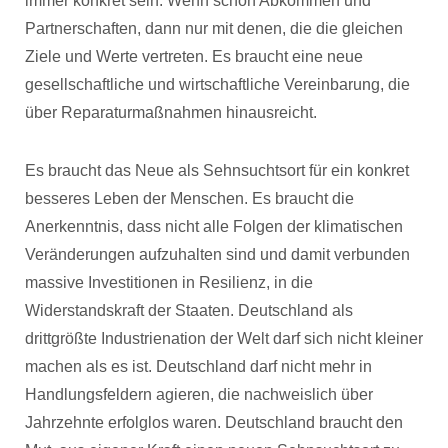
immer konkret sein. Wenn schon Abkommen und
Partnerschaften, dann nur mit denen, die die gleichen
Ziele und Werte vertreten. Es braucht eine neue
gesellschaftliche und wirtschaftliche Vereinbarung, die
über Reparaturmaßnahmen hinausreicht.
Es braucht das Neue als Sehnsuchtsort für ein konkret
besseres Leben der Menschen. Es braucht die
Anerkenntnis, dass nicht alle Folgen der klimatischen
Veränderungen aufzuhalten sind und damit verbunden
massive Investitionen in Resilienz, in die
Widerstandskraft der Staaten. Deutschland als
drittgrößte Industrienation der Welt darf sich nicht kleiner
machen als es ist. Deutschland darf nicht mehr in
Handlungsfeldern agieren, die nachweislich über
Jahrzehnte erfolglos waren. Deutschland braucht den