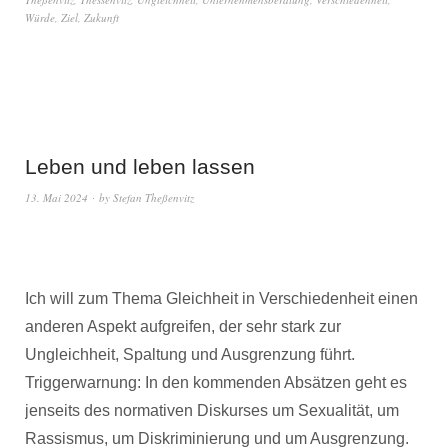
Würde
,
Ziel
,
Zukunft
Leben und leben lassen
13. Mai 2024
by
Stefan Theßenvitz
Ich will zum Thema Gleichheit in Verschiedenheit einen
anderen Aspekt aufgreifen, der sehr stark zur
Ungleichheit, Spaltung und Ausgrenzung führt.
Triggerwarnung: In den kommenden Absätzen geht es
jenseits des normativen Diskurses um Sexualität, um
Rassismus, um Diskriminierung und um Ausgrenzung.