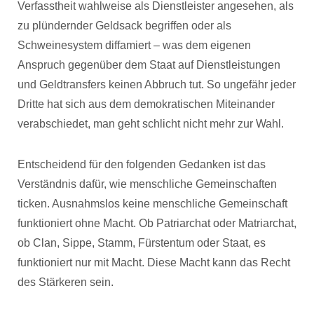
Verfasstheit wahlweise als Dienstleister angesehen, als
zu plündernder Geldsack begriffen oder als
Schweinesystem diffamiert – was dem eigenen
Anspruch gegenüber dem Staat auf Dienstleistungen
und Geldtransfers keinen Abbruch tut. So ungefähr jeder
Dritte hat sich aus dem demokratischen Miteinander
verabschiedet, man geht schlicht nicht mehr zur Wahl.
Entscheidend für den folgenden Gedanken ist das
Verständnis dafür, wie menschliche Gemeinschaften
ticken. Ausnahmslos keine menschliche Gemeinschaft
funktioniert ohne Macht. Ob Patriarchat oder Matriarchat,
ob Clan, Sippe, Stamm, Fürstentum oder Staat, es
funktioniert nur mit Macht. Diese Macht kann das Recht
des Stärkeren sein.