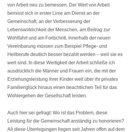
von Arbeit neu zu bemessen. Der Wert von Arbeit
bemisst sich in erster Linie am Dienst an der
Gemeinschaft, an der Verbesserung der
Lebenswirklichkeit der Menschen, am Beitrag zur
Wohlfahrt und am Fortschritt. Innerhalb der neuen
Vereinbarung müssen zum Beispiel Pflege- und
Heilberufe deutlich besser bezahlt werden – weil sie es
wert sind. In diese Wertigkeit der Arbeit schließe ich
ausdrücklich die Männer und Frauen ein, die mit der
Erziehungsleistung ihrer Kinder weit über ihr privates
Familienglück hinaus einen beachtlichen Teil für das
Wohlergehen der Gesellschaft leisten.
Auch hier sei gefragt: Wo ist das Problem, diese
Leistung für die Gemeinschaft anständig zu honorieren?
All diese Überlegungen liegen seit Jahren offen auf dem