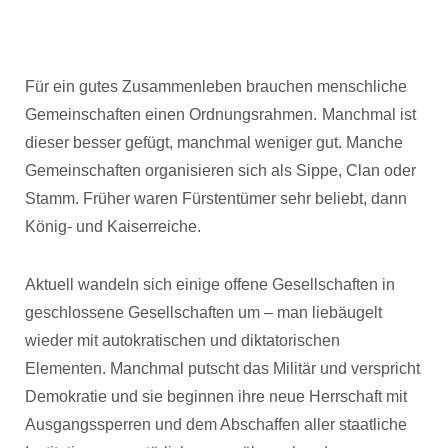
Für ein gutes Zusammenleben brauchen menschliche
Gemeinschaften einen Ordnungsrahmen.
Manchmal ist
dieser besser gefügt, manchmal weniger gut. Manche
Gemeinschaften organisieren sich als Sippe, Clan oder
Stamm. Früher waren Fürstentümer sehr beliebt, dann
König- und Kaiserreiche.
Aktuell wandeln sich einige offene Gesellschaften in
geschlossene Gesellschaften um – man liebäugelt
wieder mit autokratischen und diktatorischen
Elementen. Manchmal putscht das Militär und verspricht
Demokratie und sie beginnen ihre neue Herrschaft mit
Ausgangssperren und dem Abschaffen aller staatliche