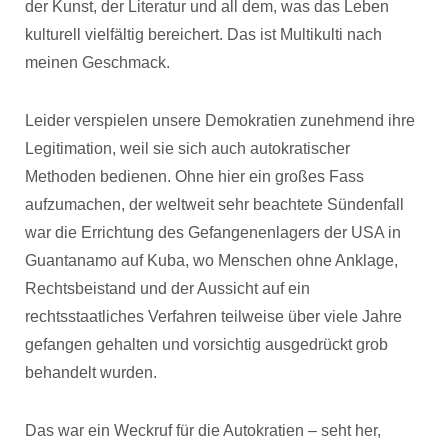
der Kunst, der Literatur und all dem, was das Leben
kulturell vielfältig bereichert. Das ist Multikulti nach
meinen Geschmack.
Leider verspielen unsere Demokratien zunehmend ihre
Legitimation, weil sie sich auch autokratischer
Methoden bedienen. Ohne hier ein großes Fass
aufzumachen, der weltweit sehr beachtete Sündenfall
war die Errichtung des Gefangenenlagers der USA in
Guantanamo auf Kuba, wo Menschen ohne Anklage,
Rechtsbeistand und der Aussicht auf ein
rechtsstaatliches Verfahren teilweise über viele Jahre
gefangen gehalten und vorsichtig ausgedrückt grob
behandelt wurden.
Das war ein Weckruf für die Autokratien – seht her,