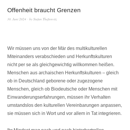
Offenheit braucht Grenzen
30. Juni 2024
by
Stefan Theßenvitz
Wir müssen uns von der Mär des multikulturellen
Miteinanders verabschieden und Herkunftskulturen
nicht per se als gleichgewichtig willkommen heißen.
Menschen aus archaischen Herkunftskulturen – gleich
ob in Deutschland geborene oder zugezogene
Menschen, gleich ob Biodeutsche oder Menschen mit
Einwanderungserfahrungen, müssen ihr Verhalten
umstandslos den kulturellen Vereinbarungen anpassen,
sie müssen sich in Wort und vor allem in Tat integrieren.