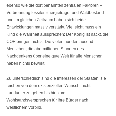
ebenso wie die dort benannten zentralen Faktoren –
Verbrennung fossiler Energieträger und Waldbestand –
und im gleichen Zeitraum haben sich beide
Entwicklungen massiv verstärkt. Vielleicht muss ein
Kind die Wahrheit aussprechen: Der König ist nackt, die
COP bringen nichts.
Die vielen hunderttausend
Menschen, die abermillionen Stunden des
Nachdenkens über eine gute Welt für alle Menschen
haben nichts bewirkt.
Zu unterschiedlich sind die Interessen der Staaten, sie
reichen von dem existenziellen Wunsch, nicht
Landunter zu gehen bis hin zum
Wohlstandsversprechen für ihre Bürger nach
westlichem Vorbild.