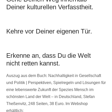
Deiner kulturellen Verfasstheit.
Kehre vor Deiner eigenen Tür.
Erkenne an, dass Du die Welt
nicht retten kannst.
Auszug aus dem Buch: Nachhaltigkeit in Gesellschaft
und Politik | Perspektiven, Spielregeln und Lösungen für
eine lebenswerte Zukunft der Spezies Mensch im
schönsten Land der Welt – in Deutschland, Stefan
Theßenvitz, 248 Seiten, 38 Euro. Im Webshop
erhältlich: