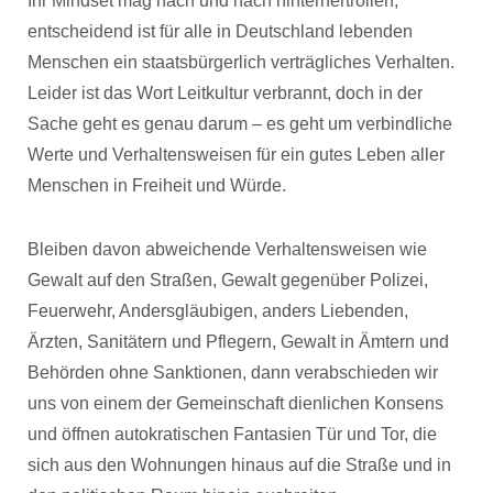
Ihr Mindset mag nach und nach hinterhertrollen,
entscheidend ist für alle in Deutschland lebenden
Menschen ein staatsbürgerlich verträgliches Verhalten.
Leider ist das Wort Leitkultur verbrannt, doch in der
Sache geht es genau darum – es geht um verbindliche
Werte und Verhaltensweisen für ein gutes Leben aller
Menschen in Freiheit und Würde.
Bleiben davon abweichende Verhaltensweisen wie
Gewalt auf den Straßen, Gewalt gegenüber Polizei,
Feuerwehr, Andersgläubigen, anders Liebenden,
Ärzten, Sanitätern und Pflegern, Gewalt in Ämtern und
Behörden ohne Sanktionen, dann verabschieden wir
uns von einem der Gemeinschaft dienlichen Konsens
und öffnen autokratischen Fantasien Tür und Tor, die
sich aus den Wohnungen hinaus auf die Straße und in