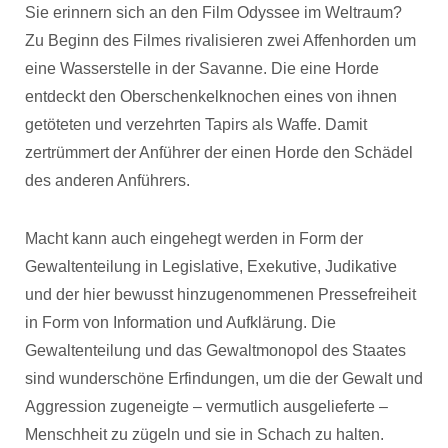
Sie erinnern sich an den Film Odyssee im Weltraum?
Zu Beginn des Filmes rivalisieren zwei Affenhorden um
eine Wasserstelle in der Savanne. Die eine Horde
entdeckt den Oberschenkelknochen eines von ihnen
getöteten und verzehrten Tapirs als Waffe. Damit
zertrümmert der Anführer der einen Horde den Schädel
des anderen Anführers.
Macht kann auch eingehegt werden in Form der
Gewaltenteilung in Legislative, Exekutive, Judikative
und der hier bewusst hinzugenommenen Pressefreiheit
in Form von Information und Aufklärung. Die
Gewaltenteilung und das Gewaltmonopol des Staates
sind wunderschöne Erfindungen, um die der Gewalt und
Aggression zugeneigte – vermutlich ausgelieferte –
Menschheit zu zügeln und sie in Schach zu halten.