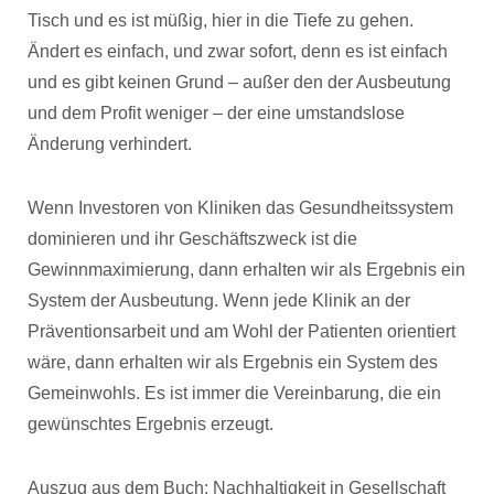
Tisch und es ist müßig, hier in die Tiefe zu gehen.
Ändert es einfach, und zwar sofort, denn es ist einfach
und es gibt keinen Grund – außer den der Ausbeutung
und dem Profit weniger – der eine umstandslose
Änderung verhindert.
Wenn Investoren von Kliniken das Gesundheitssystem
dominieren und ihr Geschäftszweck ist die
Gewinnmaximierung, dann erhalten wir als Ergebnis ein
System der Ausbeutung. Wenn jede Klinik an der
Präventionsarbeit und am Wohl der Patienten orientiert
wäre, dann erhalten wir als Ergebnis ein System des
Gemeinwohls. Es ist immer die Vereinbarung, die ein
gewünschtes Ergebnis erzeugt.
Auszug aus dem Buch: Nachhaltigkeit in Gesellschaft