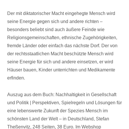
Der mit diktatorischer Macht eingehegte Mensch wird
seine Energie gegen sich und andere richten –
besonders beliebt sind auch äußere Feinde wie
Religionsgemeinschaften, ethnische Zugehörigkeiten,
fremde Länder oder einfach das nächste Dorf. Der von
der rechtsstaatlichen Macht beschützte Mensch wird
seine Energie für sich und andere einsetzen, er wird
Häuser bauen, Kinder unterrichten und Medikamente
erfinden.
Auszug aus dem Buch: Nachhaltigkeit in Gesellschaft
und Politik | Perspektiven, Spielregeln und Lösungen für
eine lebenswerte Zukunft der Spezies Mensch im
schönsten Land der Welt – in Deutschland, Stefan
Theßenvitz, 248 Seiten, 38 Euro. Im Webshop