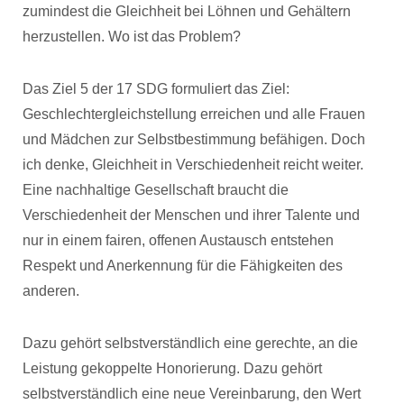
zumindest die Gleichheit bei Löhnen und Gehältern
herzustellen. Wo ist das Problem?
Das Ziel 5 der 17 SDG formuliert das Ziel:
Geschlechtergleichstellung erreichen und alle Frauen
und Mädchen zur Selbstbestimmung befähigen. Doch
ich denke, Gleichheit in Verschiedenheit reicht weiter.
Eine nachhaltige Gesellschaft braucht die
Verschiedenheit der Menschen und ihrer Talente und
nur in einem fairen, offenen Austausch entstehen
Respekt und Anerkennung für die Fähigkeiten des
anderen.
Dazu gehört selbstverständlich eine gerechte, an die
Leistung gekoppelte Honorierung. Dazu gehört
selbstverständlich eine neue Vereinbarung, den Wert