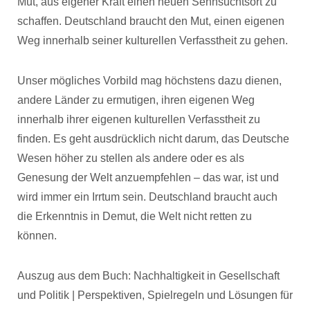
Mut, aus eigener Kraft einen neuen Sehnsuchtsort zu
schaffen. Deutschland braucht den Mut, einen eigenen
Weg innerhalb seiner kulturellen Verfasstheit zu gehen.
Unser mögliches Vorbild mag höchstens dazu dienen,
andere Länder zu ermutigen, ihren eigenen Weg
innerhalb ihrer eigenen kulturellen Verfasstheit zu
finden. Es geht ausdrücklich nicht darum, das Deutsche
Wesen höher zu stellen als andere oder es als
Genesung der Welt anzuempfehlen – das war, ist und
wird immer ein Irrtum sein. Deutschland braucht auch
die Erkenntnis in Demut, die Welt nicht retten zu
können.
Auszug aus dem Buch: Nachhaltigkeit in Gesellschaft
und Politik | Perspektiven, Spielregeln und Lösungen für