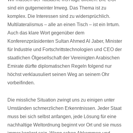
sind ein gutgemeinter Irrweg. Das Thema ist zu
komplex. Die Interessen sind zu widersprüchlich.
Multilateralismus – alle an einen Tisch – ist ein Irrtum.
Auch das klare Wort gegenüber dem
Konferenzpräsidenten Sultan Ahmed Al Jaber, Minister
für Industrie und Fortschrittstechnologien und CEO der
staatlichen Ölgesellschaft der Vereinigten Arabischen
Emirate dürfte diplomatischen Regeln folgend nur
höchst verklausuliert seinen Weg an seinem Ohr
vorbeifinden.
Die missliche Situation zwingt uns zu einigen unter
Umständen schmerzlichen Erkenntnissen. Jeder Staat
muss bei sich selbst anfangen, jede Lösung für eine
nachhaltige Weltordnung beginnt vor Ort und sie muss