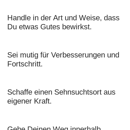
Handle in der Art und Weise, dass
Du etwas Gutes bewirkst.
Sei mutig für Verbesserungen und
Fortschritt.
Schaffe einen Sehnsuchtsort aus
eigener Kraft.
Gehe Deinen Weg innerhalb