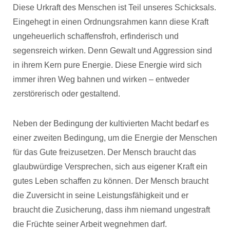
Diese Urkraft des Menschen ist Teil unseres Schicksals.
Eingehegt in einen Ordnungsrahmen kann diese Kraft
ungeheuerlich schaffensfroh, erfinderisch und
segensreich wirken. Denn Gewalt und Aggression sind
in ihrem Kern pure Energie. Diese Energie wird sich
immer ihren Weg bahnen und wirken – entweder
zerstörerisch oder gestaltend.
Neben der Bedingung der kultivierten Macht bedarf es
einer zweiten Bedingung, um die Energie der Menschen
für das Gute freizusetzen. Der Mensch braucht das
glaubwürdige Versprechen, sich aus eigener Kraft ein
gutes Leben schaffen zu können. Der Mensch braucht
die Zuversicht in seine Leistungsfähigkeit und er
braucht die Zusicherung, dass ihm niemand ungestraft
die Früchte seiner Arbeit wegnehmen darf.