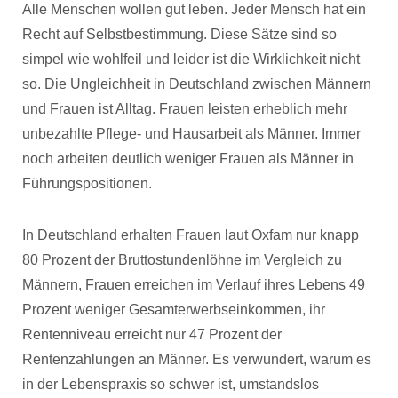
Alle Menschen wollen gut leben. Jeder Mensch hat ein
Recht auf Selbstbestimmung. Diese Sätze sind so
simpel wie wohlfeil und leider ist die Wirklichkeit nicht
so. Die Ungleichheit in Deutschland zwischen Männern
und Frauen ist Alltag. Frauen leisten erheblich mehr
unbezahlte Pflege- und Hausarbeit als Männer. Immer
noch arbeiten deutlich weniger Frauen als Männer in
Führungspositionen.
In Deutschland erhalten Frauen laut Oxfam nur knapp
80 Prozent der Bruttostundenlöhne im Vergleich zu
Männern, Frauen erreichen im Verlauf ihres Lebens 49
Prozent weniger Gesamterwerbseinkommen, ihr
Rentenniveau erreicht nur 47 Prozent der
Rentenzahlungen an Männer. Es verwundert, warum es
in der Lebenspraxis so schwer ist, umstandslos