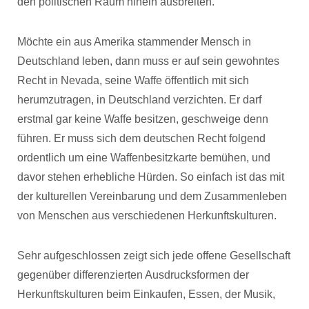
den politischen Raum hinein ausbreiten.
Möchte ein aus Amerika stammender Mensch in
Deutschland leben, dann muss er auf sein gewohntes
Recht in Nevada, seine Waffe öffentlich mit sich
herumzutragen, in Deutschland verzichten. Er darf
erstmal gar keine Waffe besitzen, geschweige denn
führen. Er muss sich dem deutschen Recht folgend
ordentlich um eine Waffenbesitzkarte bemühen, und
davor stehen erhebliche Hürden. So einfach ist das mit
der kulturellen Vereinbarung und dem Zusammenleben
von Menschen aus verschiedenen Herkunftskulturen.
Sehr aufgeschlossen zeigt sich jede offene Gesellschaft
gegenüber differenzierten Ausdrucksformen der
Herkunftskulturen beim Einkaufen, Essen, der Musik,