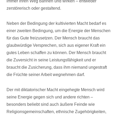
immer ihren Weg bahnen und wirken – entweder
zerstörerisch oder gestaltend.
Neben der Bedingung der kultivierten Macht bedarf es
einer zweiten Bedingung, um die Energie der Menschen
für das Gute freizusetzen. Der Mensch braucht das
glaubwürdige Versprechen, sich aus eigener Kraft ein
gutes Leben schaffen zu können. Der Mensch braucht
die Zuversicht in seine Leistungsfähigkeit und er
braucht die Zusicherung, dass ihm niemand ungestraft
die Früchte seiner Arbeit wegnehmen darf.
Der mit diktatorischer Macht eingehegte Mensch wird
seine Energie gegen sich und andere richten –
besonders beliebt sind auch äußere Feinde wie
Religionsgemeinschaften, ethnische Zugehörigkeiten,