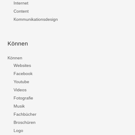
Internet
Content
Kommunikationsdesign
Können
Können
Websites
Facebook
Youtube
Videos
Fotografie
Musik
Fachbücher
Broschüren
Logo