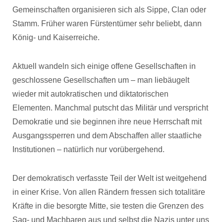
Gemeinschaften organisieren sich als Sippe, Clan oder
Stamm. Früher waren Fürstentümer sehr beliebt, dann
König- und Kaiserreiche.
Aktuell wandeln sich einige offene Gesellschaften in
geschlossene Gesellschaften um – man liebäugelt
wieder mit autokratischen und diktatorischen
Elementen. Manchmal putscht das Militär und verspricht
Demokratie und sie beginnen ihre neue Herrschaft mit
Ausgangssperren und dem Abschaffen aller staatliche
Institutionen – natürlich nur vorübergehend.
Der demokratisch verfasste Teil der Welt ist weitgehend
in einer Krise. Von allen Rändern fressen sich totalitäre
Kräfte in die besorgte Mitte, sie testen die Grenzen des
Sag- und Machbaren aus und selbst die Nazis unter uns