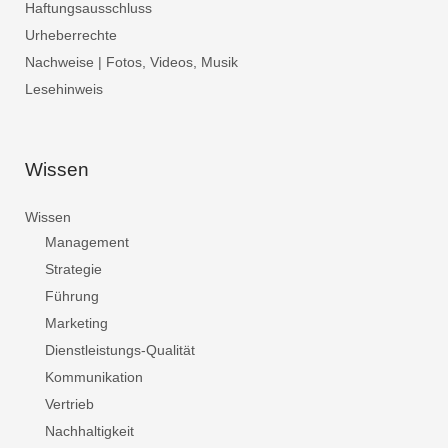
Haftungsausschluss
Urheberrechte
Nachweise | Fotos, Videos, Musik
Lesehinweis
Wissen
Wissen
Management
Strategie
Führung
Marketing
Dienstleistungs-Qualität
Kommunikation
Vertrieb
Nachhaltigkeit