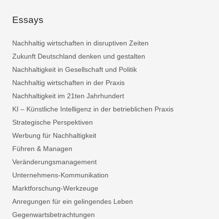
Essays
Nachhaltig wirtschaften in disruptiven Zeiten
Zukunft Deutschland denken und gestalten
Nachhaltigkeit in Gesellschaft und Politik
Nachhaltig wirtschaften in der Praxis
Nachhaltigkeit im 21ten Jahrhundert
KI – Künstliche Intelligenz in der betrieblichen Praxis
Strategische Perspektiven
Werbung für Nachhaltigkeit
Führen & Managen
Veränderungsmanagement
Unternehmens-Kommunikation
Marktforschung-Werkzeuge
Anregungen für ein gelingendes Leben
Gegenwartsbetrachtungen