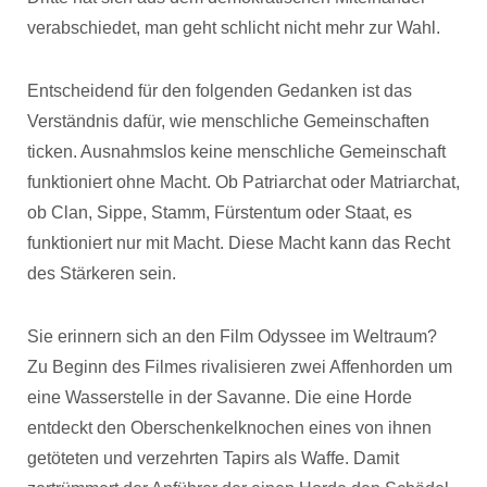
verabschiedet, man geht schlicht nicht mehr zur Wahl.
Entscheidend für den folgenden Gedanken ist das
Verständnis dafür, wie menschliche Gemeinschaften
ticken. Ausnahmslos keine menschliche Gemeinschaft
funktioniert ohne Macht. Ob Patriarchat oder Matriarchat,
ob Clan, Sippe, Stamm, Fürstentum oder Staat, es
funktioniert nur mit Macht. Diese Macht kann das Recht
des Stärkeren sein.
Sie erinnern sich an den Film Odyssee im Weltraum?
Zu Beginn des Filmes rivalisieren zwei Affenhorden um
eine Wasserstelle in der Savanne. Die eine Horde
entdeckt den Oberschenkelknochen eines von ihnen
getöteten und verzehrten Tapirs als Waffe. Damit