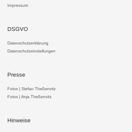
Impressum
DSGVO
Datenschutzerklärung
Datenschutzeinstellungen
Presse
Fotos | Stefan Theßenvitz
Fotos | Anja Theßenvitz
Hinweise