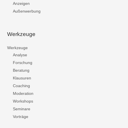
Anzeigen
Außenwerbung
Werkzeuge
Werkzeuge
Analyse
Forschung
Beratung
Klausuren
Coaching
Moderation
Workshops
Seminare
Vorträge