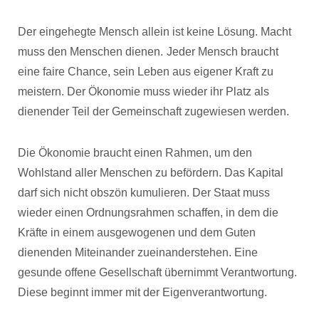
Der eingehegte Mensch allein ist keine Lösung. Macht
muss den Menschen dienen.
Jeder Mensch braucht
eine faire Chance, sein Leben aus eigener Kraft zu
meistern. Der Ökonomie muss wieder ihr Platz als
dienender Teil der Gemeinschaft zugewiesen werden.
Die Ökonomie braucht einen Rahmen, um den
Wohlstand aller Menschen zu befördern. Das Kapital
darf sich nicht obszön kumulieren. Der Staat muss
wieder einen Ordnungsrahmen schaffen, in dem die
Kräfte in einem ausgewogenen und dem Guten
dienenden Miteinander zueinanderstehen. Eine
gesunde offene Gesellschaft übernimmt Verantwortung.
Diese beginnt immer mit der Eigenverantwortung.