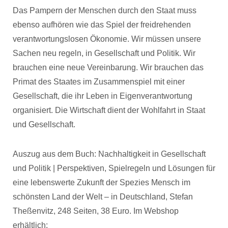
Das Pampern der Menschen durch den Staat muss
ebenso aufhören wie das Spiel der freidrehenden
verantwortungslosen Ökonomie. Wir müssen unsere
Sachen neu regeln, in Gesellschaft und Politik. Wir
brauchen eine neue Vereinbarung. Wir brauchen das
Primat des Staates im Zusammenspiel mit einer
Gesellschaft, die ihr Leben in Eigenverantwortung
organisiert. Die Wirtschaft dient der Wohlfahrt in Staat
und Gesellschaft.
Auszug aus dem Buch: Nachhaltigkeit in Gesellschaft
und Politik | Perspektiven, Spielregeln und Lösungen für
eine lebenswerte Zukunft der Spezies Mensch im
schönsten Land der Welt – in Deutschland, Stefan
Theßenvitz, 248 Seiten, 38 Euro. Im Webshop
erhältlich: