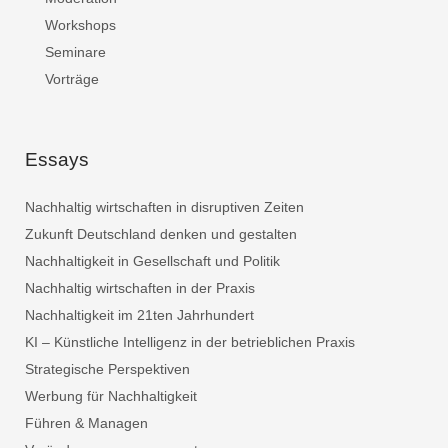
Workshops
Seminare
Vorträge
Essays
Nachhaltig wirtschaften in disruptiven Zeiten
Zukunft Deutschland denken und gestalten
Nachhaltigkeit in Gesellschaft und Politik
Nachhaltig wirtschaften in der Praxis
Nachhaltigkeit im 21ten Jahrhundert
KI – Künstliche Intelligenz in der betrieblichen Praxis
Strategische Perspektiven
Werbung für Nachhaltigkeit
Führen & Managen