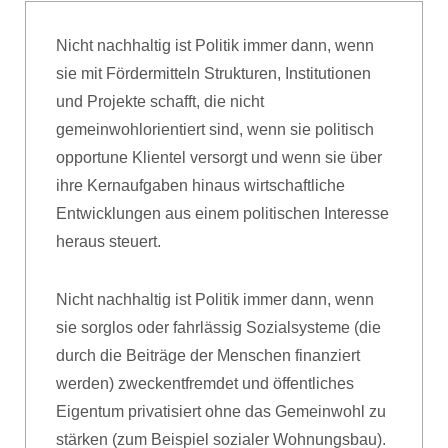
Nicht nachhaltig ist Politik immer dann, wenn
sie mit Fördermitteln Strukturen, Institutionen
und Projekte schafft, die nicht
gemeinwohlorientiert sind, wenn sie politisch
opportune Klientel versorgt und wenn sie über
ihre Kernaufgaben hinaus wirtschaftliche
Entwicklungen aus einem politischen Interesse
heraus steuert.
Nicht nachhaltig ist Politik immer dann, wenn
sie sorglos oder fahrlässig Sozialsysteme (die
durch die Beiträge der Menschen finanziert
werden) zweckentfremdet und öffentliches
Eigentum privatisiert ohne das Gemeinwohl zu
stärken (zum Beispiel sozialer Wohnungsbau).