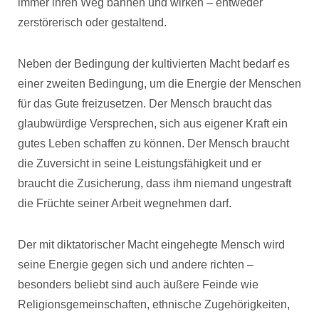
immer ihren Weg bahnen und wirken – entweder
zerstörerisch oder gestaltend.
Neben der Bedingung der kultivierten Macht bedarf es
einer zweiten Bedingung, um die Energie der Menschen
für das Gute freizusetzen. Der Mensch braucht das
glaubwürdige Versprechen, sich aus eigener Kraft ein
gutes Leben schaffen zu können. Der Mensch braucht
die Zuversicht in seine Leistungsfähigkeit und er
braucht die Zusicherung, dass ihm niemand ungestraft
die Früchte seiner Arbeit wegnehmen darf.
Der mit diktatorischer Macht eingehegte Mensch wird
seine Energie gegen sich und andere richten –
besonders beliebt sind auch äußere Feinde wie
Religionsgemeinschaften, ethnische Zugehörigkeiten,