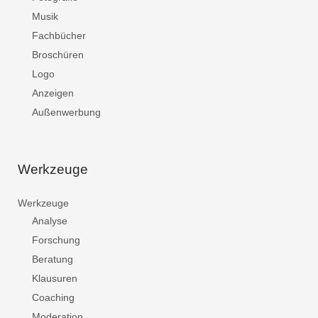
Musik
Fachbücher
Broschüren
Logo
Anzeigen
Außenwerbung
Werkzeuge
Werkzeuge
Analyse
Forschung
Beratung
Klausuren
Coaching
Moderation