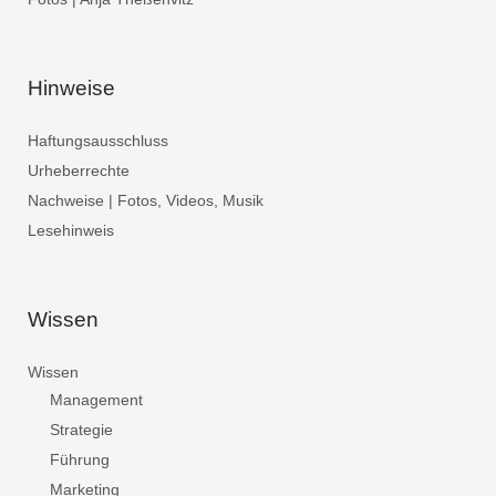
Hinweise
Haftungsausschluss
Urheberrechte
Nachweise | Fotos, Videos, Musik
Lesehinweis
Wissen
Wissen
Management
Strategie
Führung
Marketing