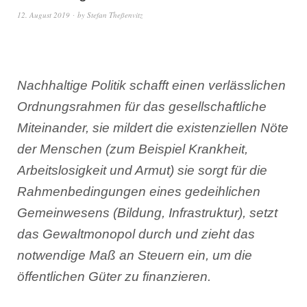
12. August 2019
by
Stefan Theßenvitz
Nachhaltige Politik schafft einen verlässlichen
Ordnungsrahmen für das gesellschaftliche
Miteinander, sie mildert die existenziellen Nöte
der Menschen (zum Beispiel Krankheit,
Arbeitslosigkeit und Armut) sie sorgt für die
Rahmenbedingungen eines gedeihlichen
Gemeinwesens (Bildung, Infrastruktur), setzt
das Gewaltmonopol durch und zieht das
notwendige Maß an Steuern ein, um die
öffentlichen Güter zu finanzieren.