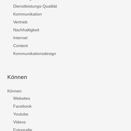
Dienstleistungs-Qualität
Kommunikation
Vertrieb
Nachhaltigkeit
Internet
Content
Kommunikationsdesign
Können
Können
Websites
Facebook
Youtube
Videos
Fotografie