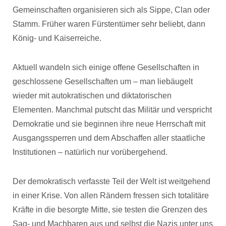
Gemeinschaften organisieren sich als Sippe, Clan oder
Stamm. Früher waren Fürstentümer sehr beliebt, dann
König- und Kaiserreiche.
Aktuell wandeln sich einige offene Gesellschaften in
geschlossene Gesellschaften um – man liebäugelt
wieder mit autokratischen und diktatorischen
Elementen. Manchmal putscht das Militär und verspricht
Demokratie und sie beginnen ihre neue Herrschaft mit
Ausgangssperren und dem Abschaffen aller staatliche
Institutionen – natürlich nur vorübergehend.
Der demokratisch verfasste Teil der Welt ist weitgehend
in einer Krise. Von allen Rändern fressen sich totalitäre
Kräfte in die besorgte Mitte, sie testen die Grenzen des
Sag- und Machbaren aus und selbst die Nazis unter uns