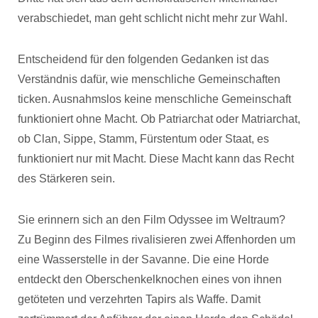
verabschiedet, man geht schlicht nicht mehr zur Wahl.
Entscheidend für den folgenden Gedanken ist das
Verständnis dafür, wie menschliche Gemeinschaften
ticken. Ausnahmslos keine menschliche Gemeinschaft
funktioniert ohne Macht. Ob Patriarchat oder Matriarchat,
ob Clan, Sippe, Stamm, Fürstentum oder Staat, es
funktioniert nur mit Macht. Diese Macht kann das Recht
des Stärkeren sein.
Sie erinnern sich an den Film Odyssee im Weltraum?
Zu Beginn des Filmes rivalisieren zwei Affenhorden um
eine Wasserstelle in der Savanne. Die eine Horde
entdeckt den Oberschenkelknochen eines von ihnen
getöteten und verzehrten Tapirs als Waffe. Damit