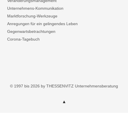
Veränderungsmanagement
Unternehmens-Kommunikation
Marktforschung-Werkzeuge
Anregungen für ein gelingendes Leben
Gegenwartsbetrachtungen
Corona-Tagebuch
© 1997 bis 2026 by THESSENVITZ Unternehmensberatung