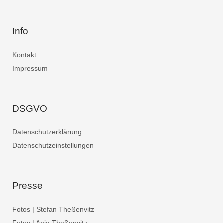
Info
Kontakt
Impressum
DSGVO
Datenschutzerklärung
Datenschutzeinstellungen
Presse
Fotos | Stefan Theßenvitz
Fotos | Anja Theßenvitz