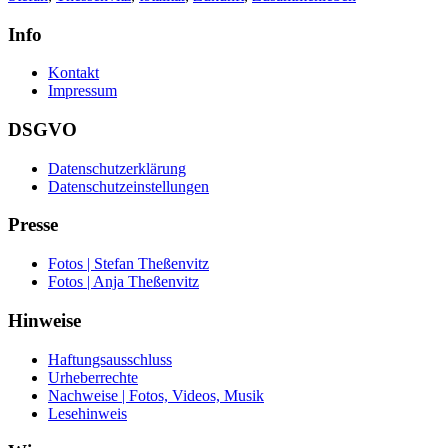
Info
Kontakt
Impressum
DSGVO
Datenschutzerklärung
Datenschutzeinstellungen
Presse
Fotos | Stefan Theßenvitz
Fotos | Anja Theßenvitz
Hinweise
Haftungsausschluss
Urheberrechte
Nachweise | Fotos, Videos, Musik
Lesehinweis