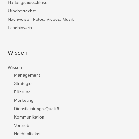
Haftungsausschluss
Urheberrechte
Nachweise | Fotos, Videos, Musik
Lesehinweis
Wissen
Wissen
Management
Strategie
Führung
Marketing
Dienstleistungs-Qualität
Kommunikation
Vertrieb
Nachhaltigkeit