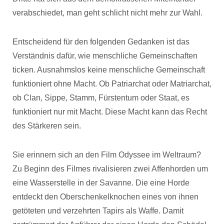
verabschiedet, man geht schlicht nicht mehr zur Wahl.
Entscheidend für den folgenden Gedanken ist das
Verständnis dafür, wie menschliche Gemeinschaften
ticken. Ausnahmslos keine menschliche Gemeinschaft
funktioniert ohne Macht. Ob Patriarchat oder Matriarchat,
ob Clan, Sippe, Stamm, Fürstentum oder Staat, es
funktioniert nur mit Macht. Diese Macht kann das Recht
des Stärkeren sein.
Sie erinnern sich an den Film Odyssee im Weltraum?
Zu Beginn des Filmes rivalisieren zwei Affenhorden um
eine Wasserstelle in der Savanne. Die eine Horde
entdeckt den Oberschenkelknochen eines von ihnen
getöteten und verzehrten Tapirs als Waffe. Damit