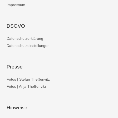
Impressum
DSGVO
Datenschutzerklärung
Datenschutzeinstellungen
Presse
Fotos | Stefan Theßenvitz
Fotos | Anja Theßenvitz
Hinweise