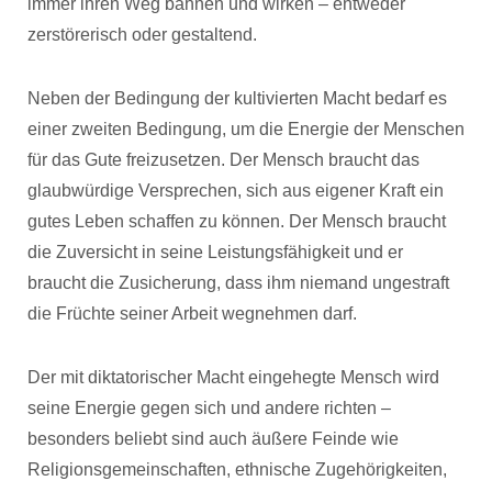
immer ihren Weg bahnen und wirken – entweder
zerstörerisch oder gestaltend.
Neben der Bedingung der kultivierten Macht bedarf es
einer zweiten Bedingung, um die Energie der Menschen
für das Gute freizusetzen. Der Mensch braucht das
glaubwürdige Versprechen, sich aus eigener Kraft ein
gutes Leben schaffen zu können. Der Mensch braucht
die Zuversicht in seine Leistungsfähigkeit und er
braucht die Zusicherung, dass ihm niemand ungestraft
die Früchte seiner Arbeit wegnehmen darf.
Der mit diktatorischer Macht eingehegte Mensch wird
seine Energie gegen sich und andere richten –
besonders beliebt sind auch äußere Feinde wie
Religionsgemeinschaften, ethnische Zugehörigkeiten,