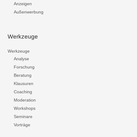
Anzeigen
Außenwerbung
Werkzeuge
Werkzeuge
Analyse
Forschung
Beratung
Klausuren
Coaching
Moderation
Workshops
Seminare
Vorträge