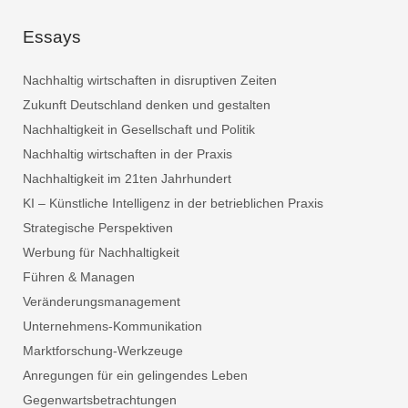
Essays
Nachhaltig wirtschaften in disruptiven Zeiten
Zukunft Deutschland denken und gestalten
Nachhaltigkeit in Gesellschaft und Politik
Nachhaltig wirtschaften in der Praxis
Nachhaltigkeit im 21ten Jahrhundert
KI – Künstliche Intelligenz in der betrieblichen Praxis
Strategische Perspektiven
Werbung für Nachhaltigkeit
Führen & Managen
Veränderungsmanagement
Unternehmens-Kommunikation
Marktforschung-Werkzeuge
Anregungen für ein gelingendes Leben
Gegenwartsbetrachtungen