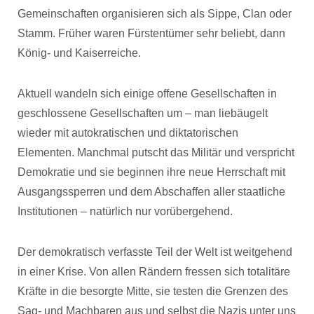
Gemeinschaften organisieren sich als Sippe, Clan oder
Stamm. Früher waren Fürstentümer sehr beliebt, dann
König- und Kaiserreiche.
Aktuell wandeln sich einige offene Gesellschaften in
geschlossene Gesellschaften um – man liebäugelt
wieder mit autokratischen und diktatorischen
Elementen. Manchmal putscht das Militär und verspricht
Demokratie und sie beginnen ihre neue Herrschaft mit
Ausgangssperren und dem Abschaffen aller staatliche
Institutionen – natürlich nur vorübergehend.
Der demokratisch verfasste Teil der Welt ist weitgehend
in einer Krise. Von allen Rändern fressen sich totalitäre
Kräfte in die besorgte Mitte, sie testen die Grenzen des
Sag- und Machbaren aus und selbst die Nazis unter uns