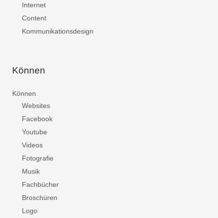
Internet
Content
Kommunikationsdesign
Können
Können
Websites
Facebook
Youtube
Videos
Fotografie
Musik
Fachbücher
Broschüren
Logo