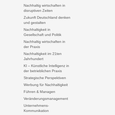
Nachhaltig wirtschaften in
disruptiven Zeiten
Zukunft Deutschland denken
und gestalten
Nachhaltigkeit in
Gesellschaft und Politik
Nachhaltig wirtschaften in
der Praxis
Nachhaltigkeit im 21ten
Jahrhundert
KI – Künstliche Intelligenz in
der betrieblichen Praxis
Strategische Perspektiven
Werbung für Nachhaltigkeit
Führen & Managen
Veränderungsmanagement
Unternehmens-
Kommunikation