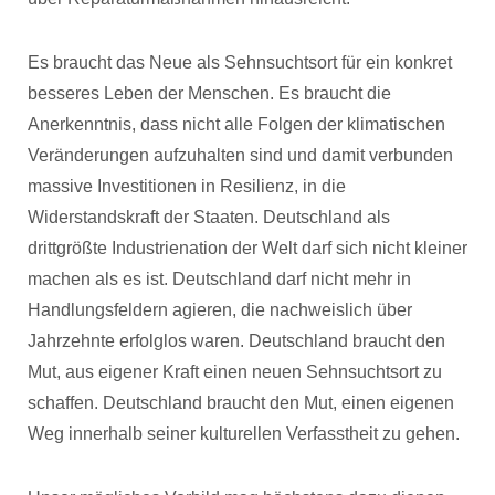
Es braucht das Neue als Sehnsuchtsort für ein konkret
besseres Leben der Menschen. Es braucht die
Anerkenntnis, dass nicht alle Folgen der klimatischen
Veränderungen aufzuhalten sind und damit verbunden
massive Investitionen in Resilienz, in die
Widerstandskraft der Staaten. Deutschland als
drittgrößte Industrienation der Welt darf sich nicht kleiner
machen als es ist. Deutschland darf nicht mehr in
Handlungsfeldern agieren, die nachweislich über
Jahrzehnte erfolglos waren. Deutschland braucht den
Mut, aus eigener Kraft einen neuen Sehnsuchtsort zu
schaffen. Deutschland braucht den Mut, einen eigenen
Weg innerhalb seiner kulturellen Verfasstheit zu gehen.