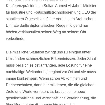
Konferenzpräsidenten Sultan Ahmed Al Jaber, Minister
für Industrie und Fortschrittstechnologien und CEO der
staatlichen Ölgesellschaft der Vereinigten Arabischen
Emirate dürfte diplomatischen Regeln folgend nur
höchst verklausuliert seinen Weg an seinem Ohr
vorbeifinden.
Die missliche Situation zwingt uns zu einigen unter
Umständen schmerzlichen Erkenntnissen. Jeder Staat
muss bei sich selbst anfangen, jede Lösung für eine
nachhaltige Weltordnung beginnt vor Ort und sie muss
immer konkret sein. Wenn schon Abkommen und
Partnerschaften, dann nur mit denen, die die gleichen
Ziele und Werte vertreten. Es braucht eine neue
gesellschaftliche und wirtschaftliche Vereinbarung, die
über Reparaturmaßnahmen hinausreicht.