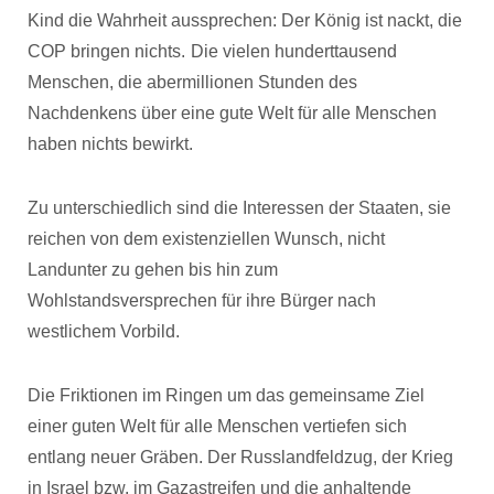
Kind die Wahrheit aussprechen: Der König ist nackt, die
COP bringen nichts.
Die vielen hunderttausend
Menschen, die abermillionen Stunden des
Nachdenkens über eine gute Welt für alle Menschen
haben nichts bewirkt.
Zu unterschiedlich sind die Interessen der Staaten, sie
reichen von dem existenziellen Wunsch, nicht
Landunter zu gehen bis hin zum
Wohlstandsversprechen für ihre Bürger nach
westlichem Vorbild.
Die Friktionen im Ringen um das gemeinsame Ziel
einer guten Welt für alle Menschen vertiefen sich
entlang neuer Gräben. Der Russlandfeldzug, der Krieg
in Israel bzw. im Gazastreifen und die anhaltende