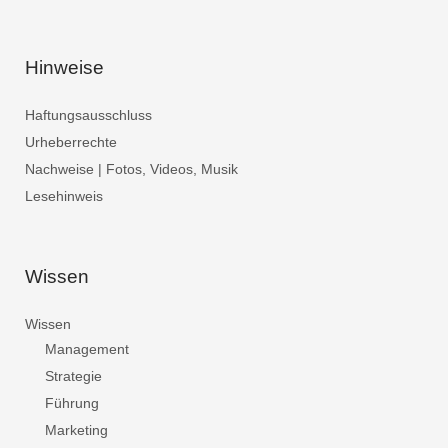
Hinweise
Haftungsausschluss
Urheberrechte
Nachweise | Fotos, Videos, Musik
Lesehinweis
Wissen
Wissen
Management
Strategie
Führung
Marketing