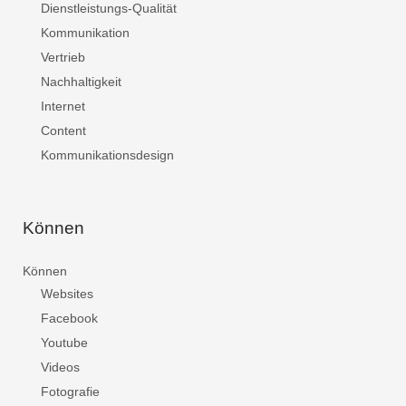
Dienstleistungs-Qualität
Kommunikation
Vertrieb
Nachhaltigkeit
Internet
Content
Kommunikationsdesign
Können
Können
Websites
Facebook
Youtube
Videos
Fotografie