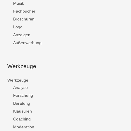
Musik
Fachbücher
Broschüren
Logo
Anzeigen
Außenwerbung
Werkzeuge
Werkzeuge
Analyse
Forschung
Beratung
Klausuren
Coaching
Moderation