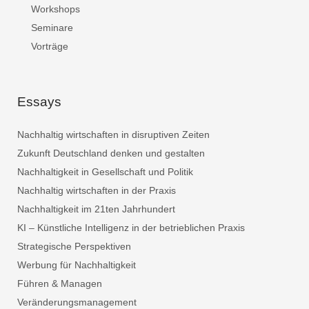
Workshops
Seminare
Vorträge
Essays
Nachhaltig wirtschaften in disruptiven Zeiten
Zukunft Deutschland denken und gestalten
Nachhaltigkeit in Gesellschaft und Politik
Nachhaltig wirtschaften in der Praxis
Nachhaltigkeit im 21ten Jahrhundert
KI – Künstliche Intelligenz in der betrieblichen Praxis
Strategische Perspektiven
Werbung für Nachhaltigkeit
Führen & Managen
Veränderungsmanagement