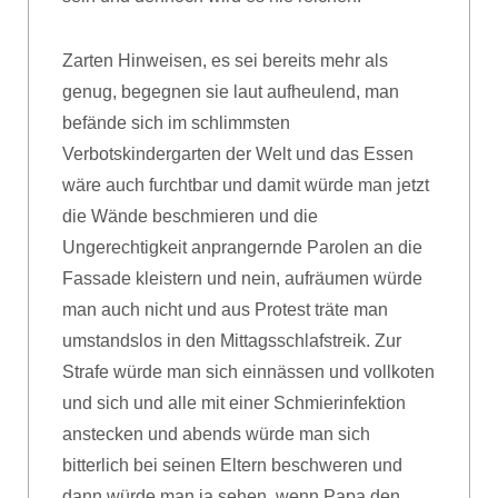
Zarten Hinweisen, es sei bereits mehr als
genug, begegnen sie laut aufheulend, man
befände sich im schlimmsten
Verbotskindergarten der Welt und das Essen
wäre auch furchtbar und damit würde man jetzt
die Wände beschmieren und die
Ungerechtigkeit anprangernde Parolen an die
Fassade kleistern und nein, aufräumen würde
man auch nicht und aus Protest träte man
umstandslos in den Mittagsschlafstreik. Zur
Strafe würde man sich einnässen und vollkoten
und sich und alle mit einer Schmierinfektion
anstecken und abends würde man sich
bitterlich bei seinen Eltern beschweren und
dann würde man ja sehen, wenn Papa den