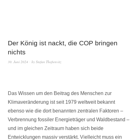
Der König ist nackt, die COP bringen
nichts
30. Juni 2024
by
Stefan Theßenvitz
Das Wissen um den Beitrag des Menschen zur
Klimaveränderung ist seit 1979 weltweit bekannt
ebenso wie die dort benannten zentralen Faktoren –
Verbrennung fossiler Energieträger und Waldbestand –
und im gleichen Zeitraum haben sich beide
Entwicklungen massiv verstärkt. Vielleicht muss ein