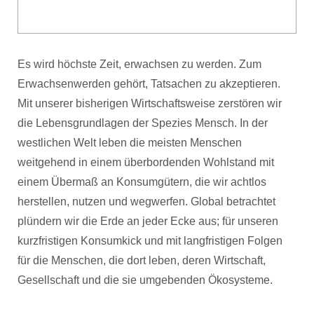
Es wird höchste Zeit, erwachsen zu werden. Zum
Erwachsenwerden gehört, Tatsachen zu akzeptieren.
Mit unserer bisherigen Wirtschaftsweise zerstören wir
die Lebensgrundlagen der Spezies Mensch. In der
westlichen Welt leben die meisten Menschen
weitgehend in einem überbordenden Wohlstand mit
einem Übermaß an Konsumgütern, die wir achtlos
herstellen, nutzen und wegwerfen. Global betrachtet
plündern wir die Erde an jeder Ecke aus; für unseren
kurzfristigen Konsumkick und mit langfristigen Folgen
für die Menschen, die dort leben, deren Wirtschaft,
Gesellschaft und die sie umgebenden Ökosysteme.