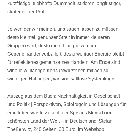
kurzfristige, triebhafte Dummheit ist deren langfristiger,
strategischer Profit.
Je weniger wir meinen, uns sagen lassen zu müssen,
desto kleinteiliger unser Streit in immer kleineren
Gruppen wird, desto mehr Energie wird im
Gegeneinander verballert, desto weniger Energie bleibt
für reflektiertes gemeinsames Handeln. Am Ende sind
wir alle willfährige Konsumwürstchen mit ach so
wichtigen Haltungen, wir sind saftlose Systemlinge.
Auszug aus dem Buch: Nachhaltigkeit in Gesellschaft
und Politik | Perspektiven, Spielregeln und Lösungen für
eine lebenswerte Zukunft der Spezies Mensch im
schönsten Land der Welt – in Deutschland, Stefan
Theßenvitz, 248 Seiten, 38 Euro. Im Webshop