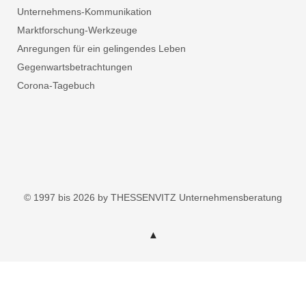
Unternehmens-Kommunikation
Marktforschung-Werkzeuge
Anregungen für ein gelingendes Leben
Gegenwartsbetrachtungen
Corona-Tagebuch
© 1997 bis 2026 by THESSENVITZ Unternehmensberatung