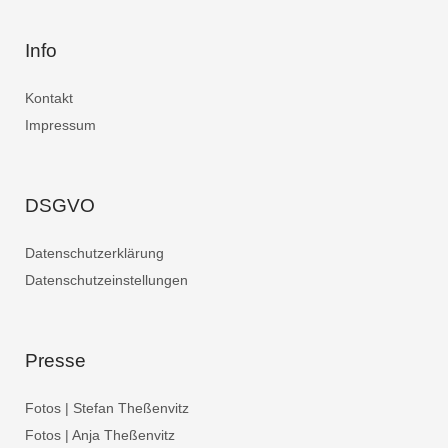
Info
Kontakt
Impressum
DSGVO
Datenschutzerklärung
Datenschutzeinstellungen
Presse
Fotos | Stefan Theßenvitz
Fotos | Anja Theßenvitz