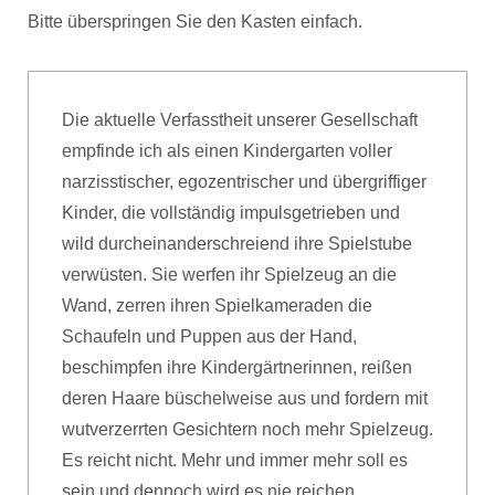
Bitte überspringen Sie den Kasten einfach.
Die aktuelle Verfasstheit unserer Gesellschaft
empfinde ich als einen Kindergarten voller
narzisstischer, egozentrischer und übergriffiger
Kinder, die vollständig impulsgetrieben und
wild durcheinanderschreiend ihre Spielstube
verwüsten. Sie werfen ihr Spielzeug an die
Wand, zerren ihren Spielkameraden die
Schaufeln und Puppen aus der Hand,
beschimpfen ihre Kindergärtnerinnen, reißen
deren Haare büschelweise aus und fordern mit
wutverzerrten Gesichtern noch mehr Spielzeug.
Es reicht nicht. Mehr und immer mehr soll es
sein und dennoch wird es nie reichen.