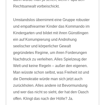
Rechtsanwalt vorbeischickt.
Umstandslos übernimmt eine Gruppe robuster
und empathiearmer Kinder das Kommando im
Kindergarten und bildet mit ihren Günstlingen
ein auf Korrumpierung und Androhung
seelischer und körperlicher Gewalt
gegründetes Regime, um ihren Forderungen
Nachdruck zu verleihen. Alles Spielzeug der
Welt und keine Regeln – außer den eigenen.
Man wüsste schon selbst, was Freiheit ist und
die Demokratie würde man sich jetzt auch
zurückholen. Alles andere ist Bevormundung
und wer das nicht so sieht, der hat den Oasch
offen. Klingt das nach der Hölle? Ja.