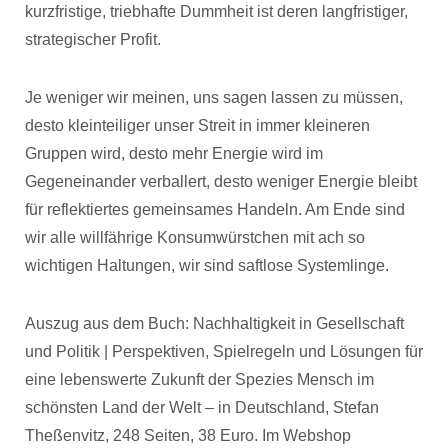
kurzfristige, triebhafte Dummheit ist deren langfristiger,
strategischer Profit.
Je weniger wir meinen, uns sagen lassen zu müssen,
desto kleinteiliger unser Streit in immer kleineren
Gruppen wird, desto mehr Energie wird im
Gegeneinander verballert, desto weniger Energie bleibt
für reflektiertes gemeinsames Handeln. Am Ende sind
wir alle willfährige Konsumwürstchen mit ach so
wichtigen Haltungen, wir sind saftlose Systemlinge.
Auszug aus dem Buch: Nachhaltigkeit in Gesellschaft
und Politik | Perspektiven, Spielregeln und Lösungen für
eine lebenswerte Zukunft der Spezies Mensch im
schönsten Land der Welt – in Deutschland, Stefan
Theßenvitz, 248 Seiten, 38 Euro. Im Webshop