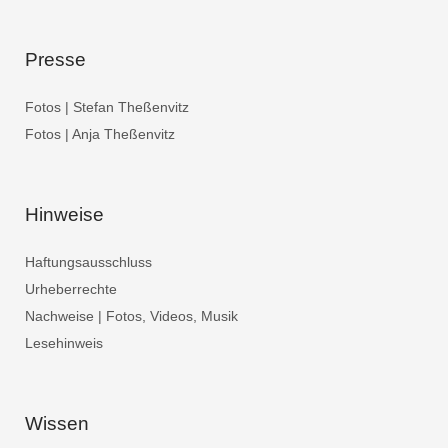
Presse
Fotos | Stefan Theßenvitz
Fotos | Anja Theßenvitz
Hinweise
Haftungsausschluss
Urheberrechte
Nachweise | Fotos, Videos, Musik
Lesehinweis
Wissen