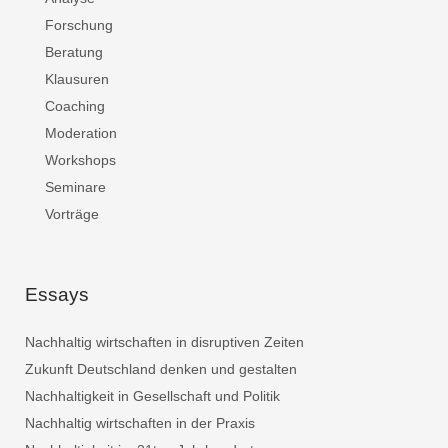
Forschung
Beratung
Klausuren
Coaching
Moderation
Workshops
Seminare
Vorträge
Essays
Nachhaltig wirtschaften in disruptiven Zeiten
Zukunft Deutschland denken und gestalten
Nachhaltigkeit in Gesellschaft und Politik
Nachhaltig wirtschaften in der Praxis