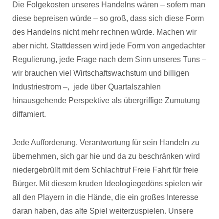
Die Folgekosten unseres Handelns wären – sofern man
diese bepreisen würde – so groß, dass sich diese Form
des Handelns nicht mehr rechnen würde. Machen wir
aber nicht. Stattdessen wird jede Form von angedachter
Regulierung, jede Frage nach dem Sinn unseres Tuns –
wir brauchen viel Wirtschaftswachstum und billigen
Industriestrom –, jede über Quartalszahlen
hinausgehende Perspektive als übergriffige Zumutung
diffamiert.
Jede Aufforderung, Verantwortung für sein Handeln zu
übernehmen, sich gar hie und da zu beschränken wird
niedergebrüllt mit dem Schlachtruf Freie Fahrt für freie
Bürger. Mit diesem kruden Ideologiegedöns spielen wir
all den Playern in die Hände, die ein großes Interesse
daran haben, das alte Spiel weiterzuspielen. Unsere