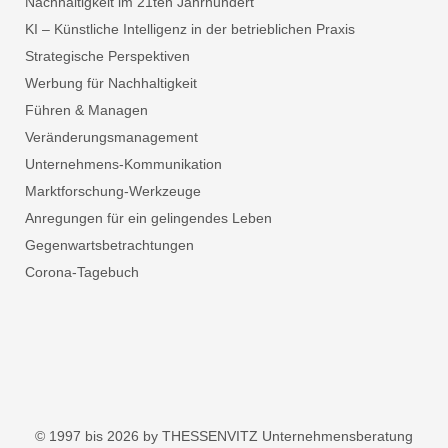
Nachhaltigkeit im 21ten Jahrhundert
KI – Künstliche Intelligenz in der betrieblichen Praxis
Strategische Perspektiven
Werbung für Nachhaltigkeit
Führen & Managen
Veränderungsmanagement
Unternehmens-Kommunikation
Marktforschung-Werkzeuge
Anregungen für ein gelingendes Leben
Gegenwartsbetrachtungen
Corona-Tagebuch
© 1997 bis 2026 by THESSENVITZ Unternehmensberatung