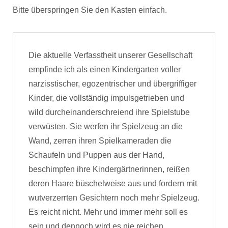
Bitte überspringen Sie den Kasten einfach.
Die aktuelle Verfasstheit unserer Gesellschaft
empfinde ich als einen Kindergarten voller
narzisstischer, egozentrischer und übergriffiger
Kinder, die vollständig impulsgetrieben und
wild durcheinanderschreiend ihre Spielstube
verwüsten. Sie werfen ihr Spielzeug an die
Wand, zerren ihren Spielkameraden die
Schaufeln und Puppen aus der Hand,
beschimpfen ihre Kindergärtnerinnen, reißen
deren Haare büschelweise aus und fordern mit
wutverzerrten Gesichtern noch mehr Spielzeug.
Es reicht nicht. Mehr und immer mehr soll es
sein und dennoch wird es nie reichen.