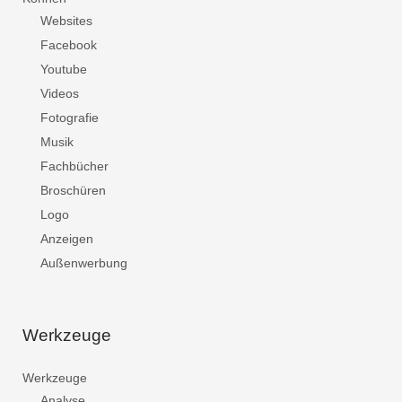
Websites
Facebook
Youtube
Videos
Fotografie
Musik
Fachbücher
Broschüren
Logo
Anzeigen
Außenwerbung
Werkzeuge
Werkzeuge
Analyse