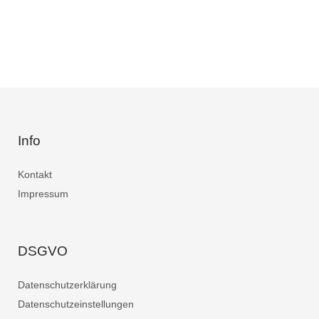
Info
Kontakt
Impressum
DSGVO
Datenschutzerklärung
Datenschutzeinstellungen