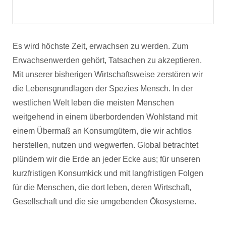
Es wird höchste Zeit, erwachsen zu werden. Zum
Erwachsenwerden gehört, Tatsachen zu akzeptieren.
Mit unserer bisherigen Wirtschaftsweise zerstören wir
die Lebensgrundlagen der Spezies Mensch. In der
westlichen Welt leben die meisten Menschen
weitgehend in einem überbordenden Wohlstand mit
einem Übermaß an Konsumgütern, die wir achtlos
herstellen, nutzen und wegwerfen. Global betrachtet
plündern wir die Erde an jeder Ecke aus; für unseren
kurzfristigen Konsumkick und mit langfristigen Folgen
für die Menschen, die dort leben, deren Wirtschaft,
Gesellschaft und die sie umgebenden Ökosysteme.