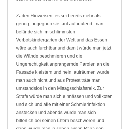
Zarten Hinweisen, es sei bereits mehr als
genug, begegnen sie laut aufheulend, man
befände sich im schlimmsten
Verbotskindergarten der Welt und das Essen
wäre auch furchtbar und damit würde man jetzt
die Wände beschmieren und die
Ungerechtigkeit anprangernde Parolen an die
Fassade kleistern und nein, aufräumen würde
man auch nicht und aus Protest träte man
umstandslos in den Mittagsschlafstreik. Zur
Strafe würde man sich einnässen und vollkoten
und sich und alle mit einer Schmierinfektion
anstecken und abends würde man sich
bitterlich bei seinen Eltern beschweren und
dann würde man ja sehen, wenn Papa den