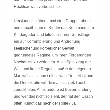
Rechtsanwalt vorbeischickt.
Umstandslos übernimmt eine Gruppe robuster
und empathiearmer Kinder das Kommando im
Kindergarten und bildet mit ihren Günstlingen
ein auf Korrumpierung und Androhung
seelischer und körperlicher Gewalt
gegründetes Regime, um ihren Forderungen
Nachdruck zu verleihen. Alles Spielzeug der
Welt und keine Regeln – außer den eigenen.
Man wüsste schon selbst, was Freiheit ist und
die Demokratie würde man sich jetzt auch
zurückholen. Alles andere ist Bevormundung
und wer das nicht so sieht, der hat den Oasch
offen. Klingt das nach der Hölle? Ja.