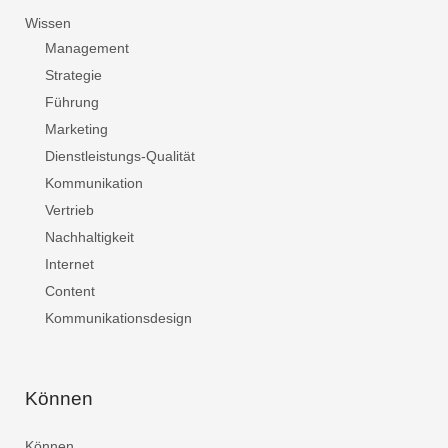
Wissen
Management
Strategie
Führung
Marketing
Dienstleistungs-Qualität
Kommunikation
Vertrieb
Nachhaltigkeit
Internet
Content
Kommunikationsdesign
Können
Können