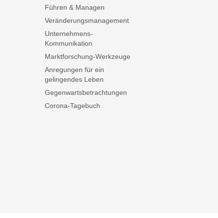
Führen & Managen
Veränderungsmanagement
Unternehmens-
Kommunikation
Marktforschung-Werkzeuge
Anregungen für ein
gelingendes Leben
Gegenwartsbetrachtungen
Corona-Tagebuch