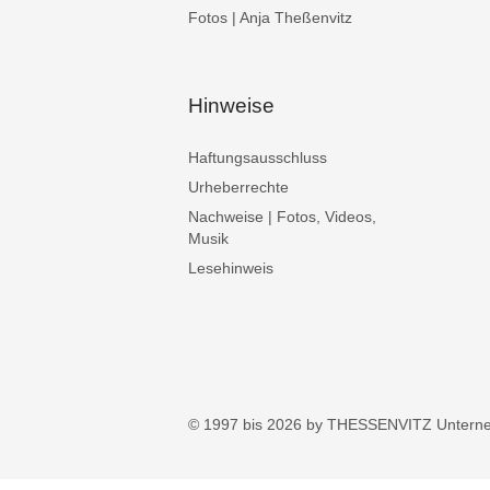
Fotos | Anja Theßenvitz
Hinweise
Haftungsausschluss
Urheberrechte
Nachweise | Fotos, Videos,
Musik
Lesehinweis
© 1997 bis 2026 by THESSENVITZ Untern