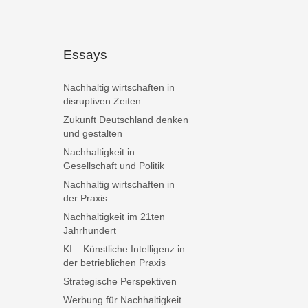
Essays
Nachhaltig wirtschaften in
disruptiven Zeiten
Zukunft Deutschland denken
und gestalten
Nachhaltigkeit in
Gesellschaft und Politik
Nachhaltig wirtschaften in
der Praxis
Nachhaltigkeit im 21ten
Jahrhundert
KI – Künstliche Intelligenz in
der betrieblichen Praxis
Strategische Perspektiven
Werbung für Nachhaltigkeit