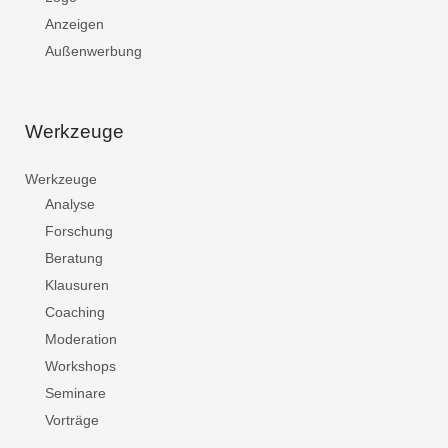
Anzeigen
Außenwerbung
Werkzeuge
Werkzeuge
Analyse
Forschung
Beratung
Klausuren
Coaching
Moderation
Workshops
Seminare
Vorträge