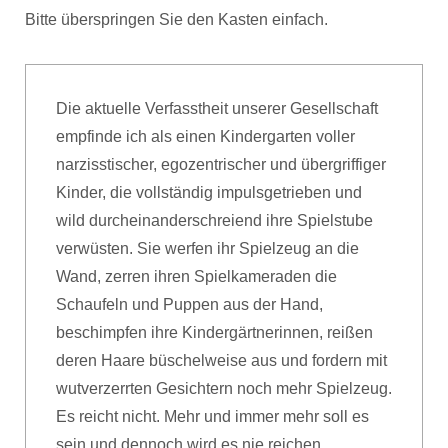
Bitte überspringen Sie den Kasten einfach.
Die aktuelle Verfasstheit unserer Gesellschaft
empfinde ich als einen Kindergarten voller
narzisstischer, egozentrischer und übergriffiger
Kinder, die vollständig impulsgetrieben und
wild durcheinanderschreiend ihre Spielstube
verwüsten. Sie werfen ihr Spielzeug an die
Wand, zerren ihren Spielkameraden die
Schaufeln und Puppen aus der Hand,
beschimpfen ihre Kindergärtnerinnen, reißen
deren Haare büschelweise aus und fordern mit
wutverzerrten Gesichtern noch mehr Spielzeug.
Es reicht nicht. Mehr und immer mehr soll es
sein und dennoch wird es nie reichen.