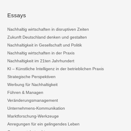
Essays
Nachhaltig wirtschaften in disruptiven Zeiten
Zukunft Deutschland denken und gestalten
Nachhaltigkeit in Gesellschaft und Politik
Nachhaltig wirtschaften in der Praxis
Nachhaltigkeit im 21ten Jahrhundert
KI – Künstliche Intelligenz in der betrieblichen Praxis
Strategische Perspektiven
Werbung für Nachhaltigkeit
Führen & Managen
Veränderungsmanagement
Unternehmens-Kommunikation
Marktforschung-Werkzeuge
Anregungen für ein gelingendes Leben