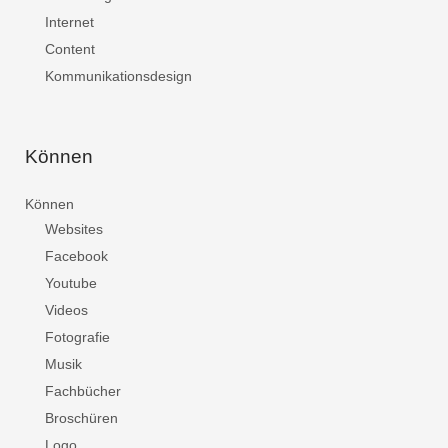
Internet
Content
Kommunikationsdesign
Können
Können
Websites
Facebook
Youtube
Videos
Fotografie
Musik
Fachbücher
Broschüren
Logo