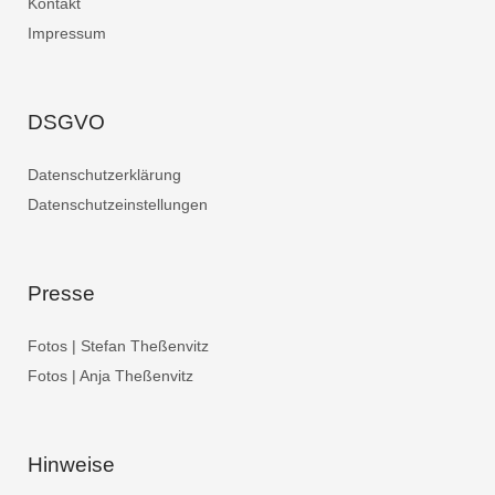
Kontakt
Impressum
DSGVO
Datenschutzerklärung
Datenschutzeinstellungen
Presse
Fotos | Stefan Theßenvitz
Fotos | Anja Theßenvitz
Hinweise