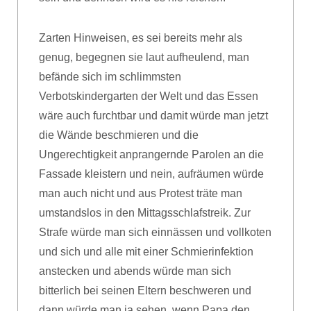
Zarten Hinweisen, es sei bereits mehr als
genug, begegnen sie laut aufheulend, man
befände sich im schlimmsten
Verbotskindergarten der Welt und das Essen
wäre auch furchtbar und damit würde man jetzt
die Wände beschmieren und die
Ungerechtigkeit anprangernde Parolen an die
Fassade kleistern und nein, aufräumen würde
man auch nicht und aus Protest träte man
umstandslos in den Mittagsschlafstreik. Zur
Strafe würde man sich einnässen und vollkoten
und sich und alle mit einer Schmierinfektion
anstecken und abends würde man sich
bitterlich bei seinen Eltern beschweren und
dann würde man ja sehen, wenn Papa den