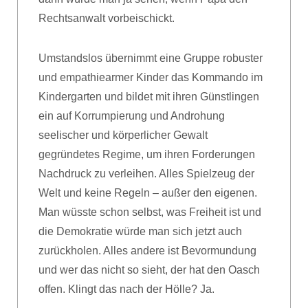
Rechtsanwalt vorbeischickt.
Umstandslos übernimmt eine Gruppe robuster
und empathiearmer Kinder das Kommando im
Kindergarten und bildet mit ihren Günstlingen
ein auf Korrumpierung und Androhung
seelischer und körperlicher Gewalt
gegründetes Regime, um ihren Forderungen
Nachdruck zu verleihen. Alles Spielzeug der
Welt und keine Regeln – außer den eigenen.
Man wüsste schon selbst, was Freiheit ist und
die Demokratie würde man sich jetzt auch
zurückholen. Alles andere ist Bevormundung
und wer das nicht so sieht, der hat den Oasch
offen. Klingt das nach der Hölle? Ja.