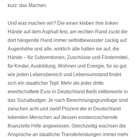
kurz: das Machen.
Und was machen wir? Die einen kleben ihre linken
Hände auf dem Asphalt fest, am rechten Rand zuckt die
dort hängende Hand immer selbstbewusster zackig auf
Augenhöhe und alle, wirklich alle halten sie auf, die
Hände – für Subventionen, Zuschüsse und Fördermittel,
für Kinder, Ausbildung, Wohnen und Energie, für so gut
wie jeden Lebensbereich und Lebensumstand findet
sich ein staatlicher Topf. Mehr als jeder dritte
erwirtschaftete Euro in Deutschland fließt mittlerweile in
das Sozialbudget. Je nach Berechnungsgrundlage sind
zwischen acht und zwölf Prozent der in Deutschland
lebenden Menschen auf dessen existenzsichernde
finanzielle Hilfe angewiesen. Gleichzeitig wachsen die
Ansprüche an staatliche Transferleistungen immer mehr