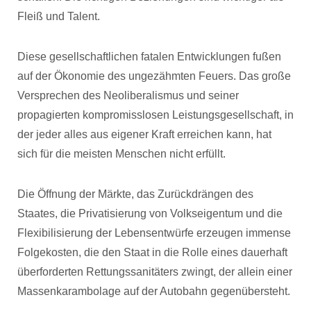
Fleiß und Talent.
Diese gesellschaftlichen fatalen Entwicklungen fußen
auf der Ökonomie des ungezähmten Feuers. Das große
Versprechen des Neoliberalismus und seiner
propagierten kompromisslosen Leistungsgesellschaft, in
der jeder alles aus eigener Kraft erreichen kann, hat
sich für die meisten Menschen nicht erfüllt.
Die Öffnung der Märkte, das Zurückdrängen des
Staates, die Privatisierung von Volkseigentum und die
Flexibilisierung der Lebensentwürfe erzeugen immense
Folgekosten, die den Staat in die Rolle eines dauerhaft
überforderten Rettungssanitäters zwingt, der allein einer
Massenkarambolage auf der Autobahn gegenübersteht.