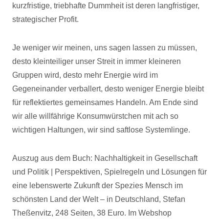
kurzfristige, triebhafte Dummheit ist deren langfristiger,
strategischer Profit.
Je weniger wir meinen, uns sagen lassen zu müssen,
desto kleinteiliger unser Streit in immer kleineren
Gruppen wird, desto mehr Energie wird im
Gegeneinander verballert, desto weniger Energie bleibt
für reflektiertes gemeinsames Handeln. Am Ende sind
wir alle willfährige Konsumwürstchen mit ach so
wichtigen Haltungen, wir sind saftlose Systemlinge.
Auszug aus dem Buch: Nachhaltigkeit in Gesellschaft
und Politik | Perspektiven, Spielregeln und Lösungen für
eine lebenswerte Zukunft der Spezies Mensch im
schönsten Land der Welt – in Deutschland, Stefan
Theßenvitz, 248 Seiten, 38 Euro. Im Webshop