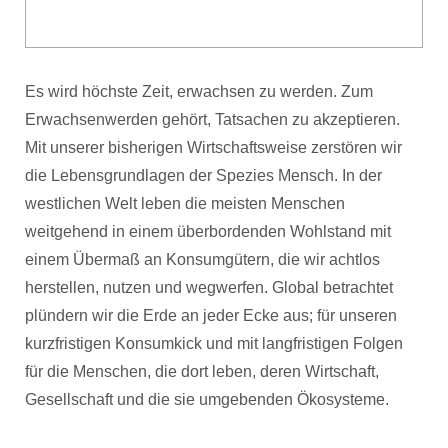
Es wird höchste Zeit, erwachsen zu werden. Zum
Erwachsenwerden gehört, Tatsachen zu akzeptieren.
Mit unserer bisherigen Wirtschaftsweise zerstören wir
die Lebensgrundlagen der Spezies Mensch. In der
westlichen Welt leben die meisten Menschen
weitgehend in einem überbordenden Wohlstand mit
einem Übermaß an Konsumgütern, die wir achtlos
herstellen, nutzen und wegwerfen. Global betrachtet
plündern wir die Erde an jeder Ecke aus; für unseren
kurzfristigen Konsumkick und mit langfristigen Folgen
für die Menschen, die dort leben, deren Wirtschaft,
Gesellschaft und die sie umgebenden Ökosysteme.