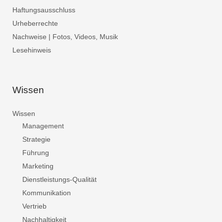
Haftungsausschluss
Urheberrechte
Nachweise | Fotos, Videos, Musik
Lesehinweis
Wissen
Wissen
Management
Strategie
Führung
Marketing
Dienstleistungs-Qualität
Kommunikation
Vertrieb
Nachhaltigkeit