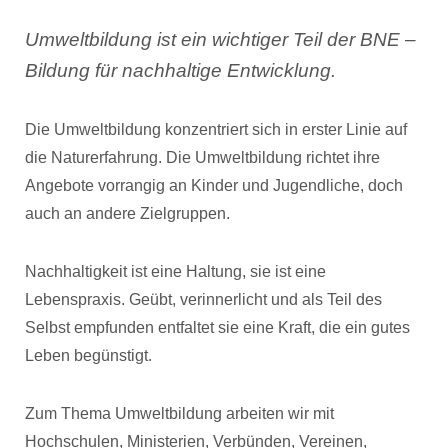
Umweltbildung ist ein wichtiger Teil der BNE –
Bildung für nachhaltige Entwicklung.
Die Umweltbildung konzentriert sich in erster Linie auf
die Naturerfahrung. Die Umweltbildung richtet ihre
Angebote vorrangig an Kinder und Jugendliche, doch
auch an andere Zielgruppen.
Nachhaltigkeit ist eine Haltung, sie ist eine
Lebenspraxis. Geübt, verinnerlicht und als Teil des
Selbst empfunden entfaltet sie eine Kraft, die ein gutes
Leben begünstigt.
Zum Thema Umweltbildung arbeiten wir mit
Hochschulen, Ministerien, Verbünden, Vereinen,