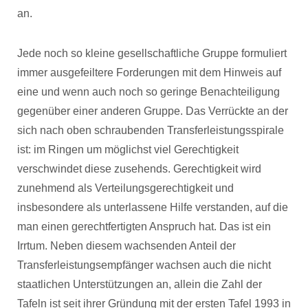
an.
Jede noch so kleine gesellschaftliche Gruppe formuliert
immer ausgefeiltere Forderungen mit dem Hinweis auf
eine und wenn auch noch so geringe Benachteiligung
gegenüber einer anderen Gruppe. Das Verrückte an der
sich nach oben schraubenden Transferleistungsspirale
ist: im Ringen um möglichst viel Gerechtigkeit
verschwindet diese zusehends. Gerechtigkeit wird
zunehmend als Verteilungsgerechtigkeit und
insbesondere als unterlassene Hilfe verstanden, auf die
man einen gerechtfertigten Anspruch hat. Das ist ein
Irrtum. Neben diesem wachsenden Anteil der
Transferleistungsempfänger wachsen auch die nicht
staatlichen Unterstützungen an, allein die Zahl der
Tafeln ist seit ihrer Gründung mit der ersten Tafel 1993 in