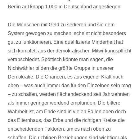
Berlin auf knapp 1.000 in Deutschland angestiegen.
Die Menschen mit Geld zu sedieren und sie dem
System gewogen zu machen, scheint nicht besonders
gut zu funktionieren. Eine qualifizierte Minderheit hat
sich komplett aus der demokratischen Mitwirkungspflicht
verabschiedet. Spöttisch könnte man sagen, die
Nichtwähler bilden die größte Gruppe in unserer
Demokratie. Die Chancen, es aus eigener Kraft nach
oben – was auch immer das für den Einzelnen sein mag
– zu schaffen, werden flächendeckend seit Jahrzehnten
als immer geringer werdend empfunden. Die bittere
Wahrheit ist, am Ende sind in vielen Fällen eben doch
das Elternhaus, das Erbe und die richtigen Kreise die
entscheidenden Faktoren, um es nach oben zu
schaffen. Die richtigen Beziehungen sind wichtiger als