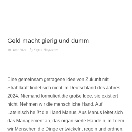
Geld macht gierig und dumm
30. Juni 2024
by
Stefan Theßenvitz
Eine gemeinsam getragene Idee von Zukunft mit
Strahlkraft findet sich nicht im Deutschland des Jahres
2024.
Niemand formuliert die große Idee, sie existiert
nicht. Nehmen wir die menschliche Hand. Auf
Lateinisch heißt die Hand Manus. Aus Manus leitet sich
das Management ab, das organisierte Handeln, mit dem
wir Menschen die Dinge entwickeln, regeln und ordnen,