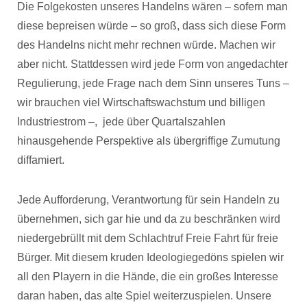
Die Folgekosten unseres Handelns wären – sofern man
diese bepreisen würde – so groß, dass sich diese Form
des Handelns nicht mehr rechnen würde. Machen wir
aber nicht. Stattdessen wird jede Form von angedachter
Regulierung, jede Frage nach dem Sinn unseres Tuns –
wir brauchen viel Wirtschaftswachstum und billigen
Industriestrom –, jede über Quartalszahlen
hinausgehende Perspektive als übergriffige Zumutung
diffamiert.
Jede Aufforderung, Verantwortung für sein Handeln zu
übernehmen, sich gar hie und da zu beschränken wird
niedergebrüllt mit dem Schlachtruf Freie Fahrt für freie
Bürger. Mit diesem kruden Ideologiegedöns spielen wir
all den Playern in die Hände, die ein großes Interesse
daran haben, das alte Spiel weiterzuspielen. Unsere