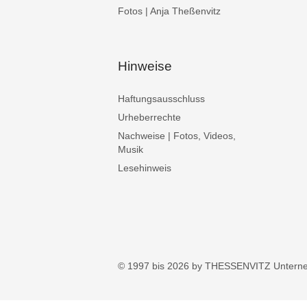
Fotos | Anja Theßenvitz
Hinweise
Haftungsausschluss
Urheberrechte
Nachweise | Fotos, Videos,
Musik
Lesehinweis
© 1997 bis 2026 by THESSENVITZ Untern