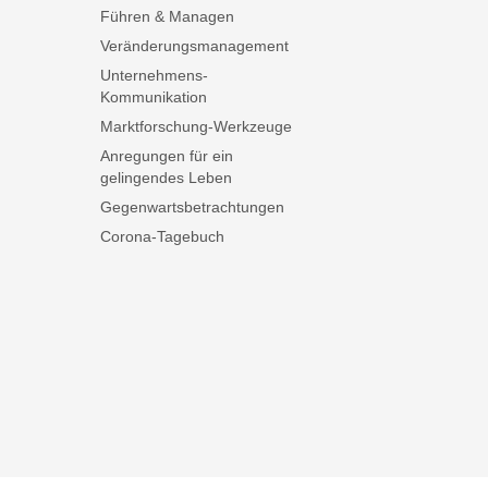
Führen & Managen
Veränderungsmanagement
Unternehmens-
Kommunikation
Marktforschung-Werkzeuge
Anregungen für ein
gelingendes Leben
Gegenwartsbetrachtungen
Corona-Tagebuch