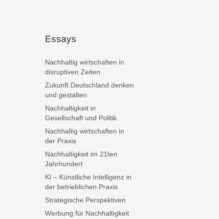
Essays
Nachhaltig wirtschaften in
disruptiven Zeiten
Zukunft Deutschland denken
und gestalten
Nachhaltigkeit in
Gesellschaft und Politik
Nachhaltig wirtschaften in
der Praxis
Nachhaltigkeit im 21ten
Jahrhundert
KI – Künstliche Intelligenz in
der betrieblichen Praxis
Strategische Perspektiven
Werbung für Nachhaltigkeit