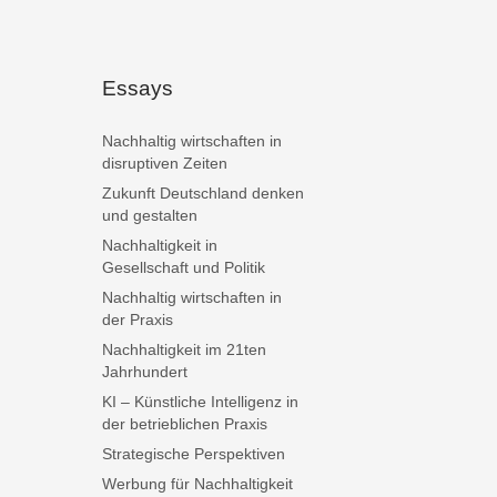
Essays
Nachhaltig wirtschaften in
disruptiven Zeiten
Zukunft Deutschland denken
und gestalten
Nachhaltigkeit in
Gesellschaft und Politik
Nachhaltig wirtschaften in
der Praxis
Nachhaltigkeit im 21ten
Jahrhundert
KI – Künstliche Intelligenz in
der betrieblichen Praxis
Strategische Perspektiven
Werbung für Nachhaltigkeit