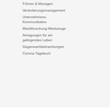
Führen & Managen
Veränderungsmanagement
Unternehmens-
Kommunikation
Marktforschung-Werkzeuge
Anregungen für ein
gelingendes Leben
Gegenwartsbetrachtungen
Corona-Tagebuch