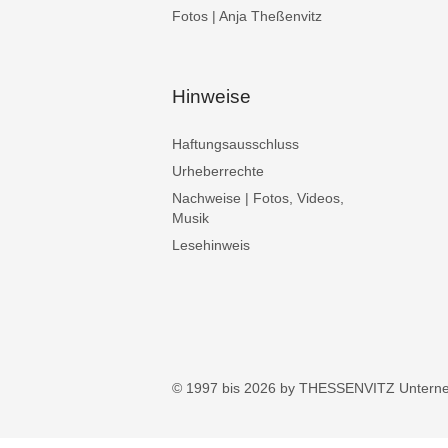
Fotos | Anja Theßenvitz
Hinweise
Haftungsausschluss
Urheberrechte
Nachweise | Fotos, Videos,
Musik
Lesehinweis
© 1997 bis 2026 by THESSENVITZ Untern