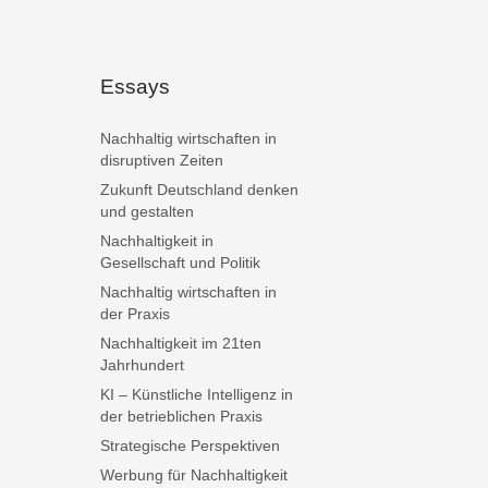
Essays
Nachhaltig wirtschaften in
disruptiven Zeiten
Zukunft Deutschland denken
und gestalten
Nachhaltigkeit in
Gesellschaft und Politik
Nachhaltig wirtschaften in
der Praxis
Nachhaltigkeit im 21ten
Jahrhundert
KI – Künstliche Intelligenz in
der betrieblichen Praxis
Strategische Perspektiven
Werbung für Nachhaltigkeit