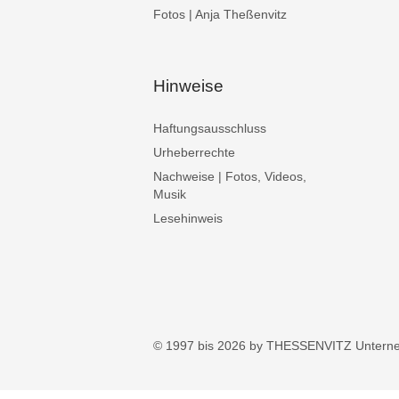
Fotos | Anja Theßenvitz
Hinweise
Haftungsausschluss
Urheberrechte
Nachweise | Fotos, Videos,
Musik
Lesehinweis
© 1997 bis 2026 by THESSENVITZ Untern