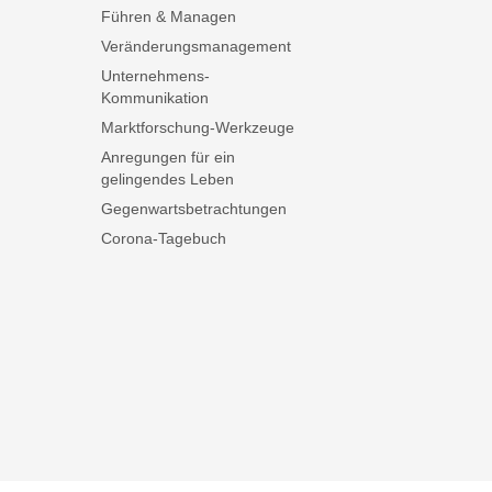
Führen & Managen
Veränderungsmanagement
Unternehmens-
Kommunikation
Marktforschung-Werkzeuge
Anregungen für ein
gelingendes Leben
Gegenwartsbetrachtungen
Corona-Tagebuch