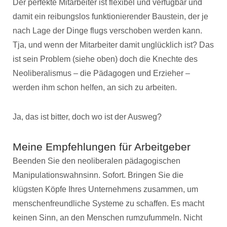
Der perfekte Mitarbeiter ist flexibel und verfügbar und
damit ein reibungslos funktionierender Baustein, der je
nach Lage der Dinge flugs verschoben werden kann.
Tja, und wenn der Mitarbeiter damit unglücklich ist? Das
ist sein Problem (siehe oben) doch die Knechte des
Neoliberalismus – die Pädagogen und Erzieher –
werden ihm schon helfen, an sich zu arbeiten.
Ja, das ist bitter, doch wo ist der Ausweg?
Meine Empfehlungen für Arbeitgeber
Beenden Sie den neoliberalen pädagogischen
Manipulationswahnsinn. Sofort. Bringen Sie die
klügsten Köpfe Ihres Unternehmens zusammen, um
menschenfreundliche Systeme zu schaffen. Es macht
keinen Sinn, an den Menschen rumzufummeln. Nicht