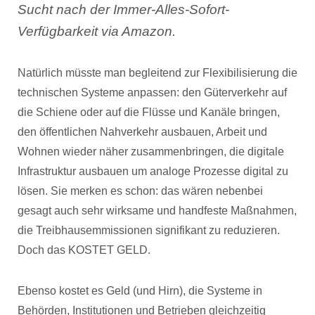
Sucht nach der Immer-Alles-Sofort-
Verfügbarkeit via Amazon.
Natürlich müsste man begleitend zur Flexibilisierung die
technischen Systeme anpassen: den Güterverkehr auf
die Schiene oder auf die Flüsse und Kanäle bringen,
den öffentlichen Nahverkehr ausbauen, Arbeit und
Wohnen wieder näher zusammenbringen, die digitale
Infrastruktur ausbauen um analoge Prozesse digital zu
lösen. Sie merken es schon: das wären nebenbei
gesagt auch sehr wirksame und handfeste Maßnahmen,
die Treibhausemmissionen signifikant zu reduzieren.
Doch das KOSTET GELD.
Ebenso kostet es Geld (und Hirn), die Systeme in
Behörden, Institutionen und Betrieben gleichzeitig