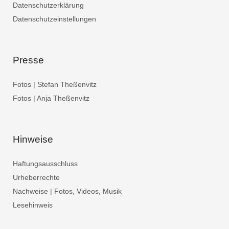
Datenschutzerklärung
Datenschutzeinstellungen
Presse
Fotos | Stefan Theßenvitz
Fotos | Anja Theßenvitz
Hinweise
Haftungsausschluss
Urheberrechte
Nachweise | Fotos, Videos, Musik
Lesehinweis