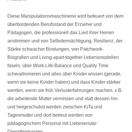
Diese Manipulationsmaschinerie wird befeuert von dem
überbordenden Berufsstand der Erzieher und
Pädagogen, die professionell das Lied ihrer Herren
anstimmen und von Selbstermächtigung, Resilienz, der
Stärke schwacher Bindungen, von Patchwork-
Biografien und Living-apart-together Lebensmodellen
faseln, über Work-Life-Balance und Quality Time
schwadronieren und alles über Kinder wissen (gerade,
wenn sie keine Kinder haben) und dass Kinder stärker
werden, wenn sie früh Verlusterfahrungen machen, z.B.
die arbeitende Mutter vermissen und statt dessen hin-
und hergeschubst werden zwischen KiTa und
Tagesmutter und dort betreut werden von
pädagogischem Personal mit Liebesersatz-
Dienstleistungen.