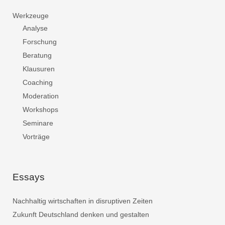
Werkzeuge
Analyse
Forschung
Beratung
Klausuren
Coaching
Moderation
Workshops
Seminare
Vorträge
Essays
Nachhaltig wirtschaften in disruptiven Zeiten
Zukunft Deutschland denken und gestalten