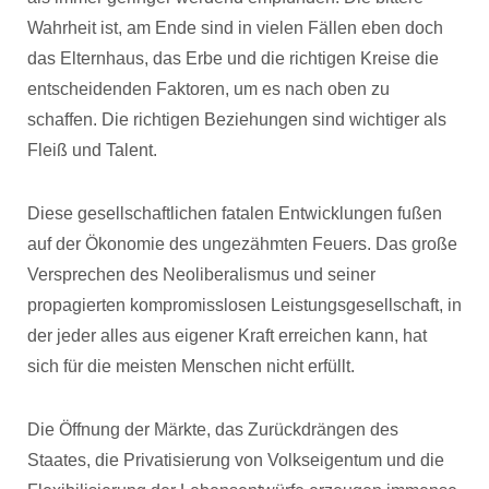
Wahrheit ist, am Ende sind in vielen Fällen eben doch
das Elternhaus, das Erbe und die richtigen Kreise die
entscheidenden Faktoren, um es nach oben zu
schaffen. Die richtigen Beziehungen sind wichtiger als
Fleiß und Talent.
Diese gesellschaftlichen fatalen Entwicklungen fußen
auf der Ökonomie des ungezähmten Feuers. Das große
Versprechen des Neoliberalismus und seiner
propagierten kompromisslosen Leistungsgesellschaft, in
der jeder alles aus eigener Kraft erreichen kann, hat
sich für die meisten Menschen nicht erfüllt.
Die Öffnung der Märkte, das Zurückdrängen des
Staates, die Privatisierung von Volkseigentum und die