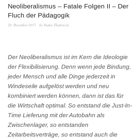
Neoliberalismus – Fatale Folgen II – Der
Fluch der Pädagogik
20. Dezember 2017
by
Stefan Theßenvitz
Der Neoliberalismus ist im Kern die Ideologie
der Flexibilisierung. Denn wenn jede Bindung,
jeder Mensch und alle Dinge jederzeit in
Windeseile aufgelöst werden und neu
kombiniert werden können, dann ist das für
die Wirtschaft optimal. So entstand die Just-In-
Time Lieferung mit der Autobahn als
Zwischenlager, so entstanden
Zeitarbeitsverträge, so entstand auch die