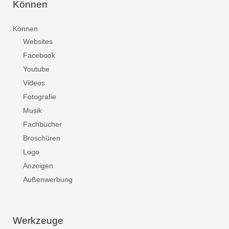
Können
Können
Websites
Facebook
Youtube
Videos
Fotografie
Musik
Fachbücher
Broschüren
Logo
Anzeigen
Außenwerbung
Werkzeuge