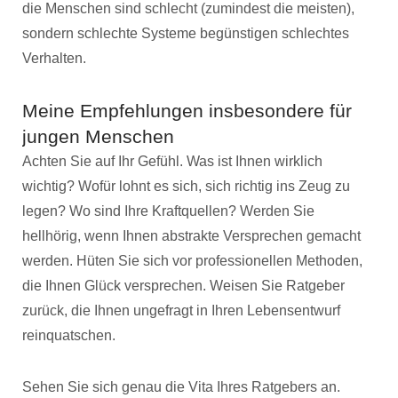
die Menschen sind schlecht (zumindest die meisten),
sondern schlechte Systeme begünstigen schlechtes
Verhalten.
Meine Empfehlungen insbesondere für
jungen Menschen
Achten Sie auf Ihr Gefühl. Was ist Ihnen wirklich
wichtig? Wofür lohnt es sich, sich richtig ins Zeug zu
legen? Wo sind Ihre Kraftquellen? Werden Sie
hellhörig, wenn Ihnen abstrakte Versprechen gemacht
werden. Hüten Sie sich vor professionellen Methoden,
die Ihnen Glück versprechen. Weisen Sie Ratgeber
zurück, die Ihnen ungefragt in Ihren Lebensentwurf
reinquatschen.
Sehen Sie sich genau die Vita Ihres Ratgebers an.