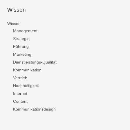
Wissen
Wissen
Management
Strategie
Führung
Marketing
Dienstleistungs-Qualität
Kommunikation
Vertrieb
Nachhaltigkeit
Internet
Content
Kommunikationsdesign