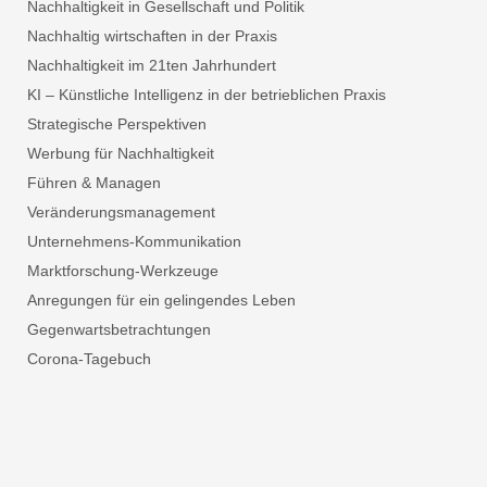
Nachhaltigkeit in Gesellschaft und Politik
Nachhaltig wirtschaften in der Praxis
Nachhaltigkeit im 21ten Jahrhundert
KI – Künstliche Intelligenz in der betrieblichen Praxis
Strategische Perspektiven
Werbung für Nachhaltigkeit
Führen & Managen
Veränderungsmanagement
Unternehmens-Kommunikation
Marktforschung-Werkzeuge
Anregungen für ein gelingendes Leben
Gegenwartsbetrachtungen
Corona-Tagebuch