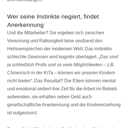
Wer seine Instinkte negiert, findet
Anerkennung
Und die Mitarbeiter? Sie ergeben sich zwischen
Verwirrung und Ratlosigkeit leise seufzend den
Heilsversprechen der modernen Welt. Das instinktiv
schlechte Gewissen wird kognitiv überlagert. „
Das sind
ja schließlich Profis und so viele Möglichkeiten – z.B.
Chinesisch in der KiTa – können wir unseren Kindern
nicht bieten
“. Das Resultat? Die Eltern können mental
und emotional sediert ihre Zeit für die Arbeit im Betrieb
aufwenden, sie erhalten neben Geld auch
gesellschaftliche Anerkennung und die Kindererziehung
ist outgesourct.