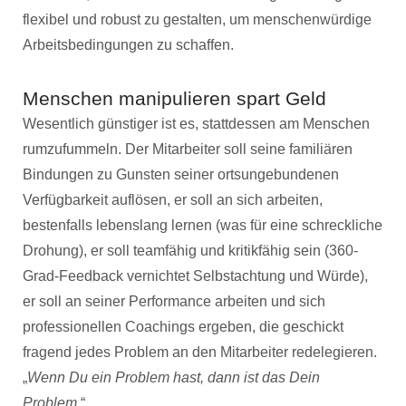
flexibel und robust zu gestalten, um menschenwürdige
Arbeitsbedingungen zu schaffen.
Menschen manipulieren spart Geld
Wesentlich günstiger ist es, stattdessen am Menschen
rumzufummeln. Der Mitarbeiter soll seine familiären
Bindungen zu Gunsten seiner ortsungebundenen
Verfügbarkeit auflösen, er soll an sich arbeiten,
bestenfalls lebenslang lernen (was für eine schreckliche
Drohung), er soll teamfähig und kritikfähig sein (360-
Grad-Feedback vernichtet Selbstachtung und Würde),
er soll an seiner Performance arbeiten und sich
professionellen Coachings ergeben, die geschickt
fragend jedes Problem an den Mitarbeiter redelegieren.
„
Wenn Du ein Problem hast, dann ist das Dein
Problem
.“