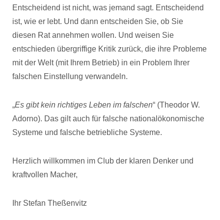
Entscheidend ist nicht, was jemand sagt. Entscheidend
ist, wie er lebt. Und dann entscheiden Sie, ob Sie
diesen Rat annehmen wollen. Und weisen Sie
entschieden übergriffige Kritik zurück, die ihre Probleme
mit der Welt (mit Ihrem Betrieb) in ein Problem Ihrer
falschen Einstellung verwandeln.
„
Es gibt kein richtiges Leben im falschen
“ (Theodor W.
Adorno). Das gilt auch für falsche nationalökonomische
Systeme und falsche betriebliche Systeme.
Herzlich willkommen im Club der klaren Denker und
kraftvollen Macher,
Ihr Stefan Theßenvitz