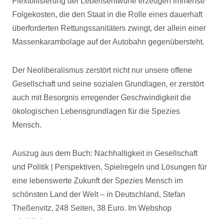
Flexibilisierung der Lebensentwürfe erzeugen immense
Folgekosten, die den Staat in die Rolle eines dauerhaft
überforderten Rettungssanitäters zwingt, der allein einer
Massenkarambolage auf der Autobahn gegenübersteht.
Der Neoliberalismus zerstört nicht nur unsere offene
Gesellschaft und seine sozialen Grundlagen, er zerstört
auch mit Besorgnis erregender Geschwindigkeit die
ökologischen Lebensgrundlagen für die Spezies
Mensch.
Auszug aus dem Buch: Nachhaltigkeit in Gesellschaft
und Politik | Perspektiven, Spielregeln und Lösungen für
eine lebenswerte Zukunft der Spezies Mensch im
schönsten Land der Welt – in Deutschland, Stefan
Theßenvitz, 248 Seiten, 38 Euro. Im Webshop