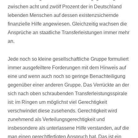
zwischen acht und zwölf Prozent der in Deutschland
lebenden Menschen auf dessen existenzsichernde
finanzielle Hilfe angewiesen. Gleichzeitig wachsen die
Ansprüche an staatliche Transferleistungen immer mehr
an.
Jede noch so kleine gesellschaftliche Gruppe formuliert
immer ausgefeiltere Forderungen mit dem Hinweis auf
eine und wenn auch noch so geringe Benachteiligung
gegenüber einer anderen Gruppe. Das Verrückte an der
sich nach oben schraubenden Transferleistungsspirale
ist: im Ringen um möglichst viel Gerechtigkeit
verschwindet diese zusehends. Gerechtigkeit wird
zunehmend als Verteilungsgerechtigkeit und
insbesondere als unterlassene Hilfe verstanden, auf die
man einen gerechtfertigten Anspruch hat. Das ist ein