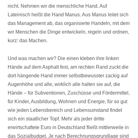
nicht. Nehmen wir die menschliche Hand. Auf
Lateinisch heißt die Hand Manus. Aus Manus leitet sich
das Management ab, das organisierte Handeln, mit dem
wir Menschen die Dinge entwickeln, regeln und ordnen,
kurz: das Machen.
Und was machen wir? Die einen kleben ihre linken
Hände auf dem Asphalt fest, am rechten Rand zuckt die
dort hängende Hand immer selbstbewusster zackig auf
Augenhöhe und alle, wirklich alle halten sie auf, die
Hände – für Subventionen, Zuschüsse und Fördermittel,
für Kinder, Ausbildung, Wohnen und Energie, für so gut
wie jeden Lebensbereich und Lebensumstand findet
sich ein staatlicher Topf. Mehr als jeder dritte
erwirtschaftete Euro in Deutschland fließt mittlerweile in
das Sozialbudget. Je nach Berechnungsgrundlage sind