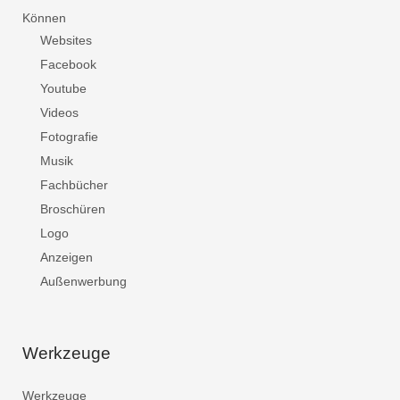
Können
Websites
Facebook
Youtube
Videos
Fotografie
Musik
Fachbücher
Broschüren
Logo
Anzeigen
Außenwerbung
Werkzeuge
Werkzeuge