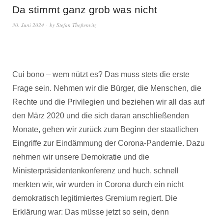
Da stimmt ganz grob was nicht
30. Juni 2024
by
Stefan Theßenvitz
Cui bono – wem nützt es? Das muss stets die erste
Frage sein. Nehmen wir die Bürger, die Menschen, die
Rechte und die Privilegien und beziehen wir all das auf
den März 2020 und die sich daran anschließenden
Monate, gehen wir zurück zum Beginn der staatlichen
Eingriffe zur Eindämmung der Corona-Pandemie. Dazu
nehmen wir unsere Demokratie und die
Ministerpräsidentenkonferenz und huch, schnell
merkten wir, wir wurden in Corona durch ein nicht
demokratisch legitimiertes Gremium regiert. Die
Erklärung war: Das müsse jetzt so sein, denn