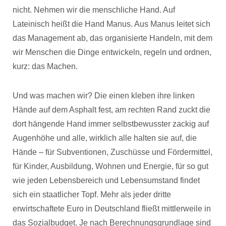
nicht. Nehmen wir die menschliche Hand. Auf
Lateinisch heißt die Hand Manus. Aus Manus leitet sich
das Management ab, das organisierte Handeln, mit dem
wir Menschen die Dinge entwickeln, regeln und ordnen,
kurz: das Machen.
Und was machen wir? Die einen kleben ihre linken
Hände auf dem Asphalt fest, am rechten Rand zuckt die
dort hängende Hand immer selbstbewusster zackig auf
Augenhöhe und alle, wirklich alle halten sie auf, die
Hände – für Subventionen, Zuschüsse und Fördermittel,
für Kinder, Ausbildung, Wohnen und Energie, für so gut
wie jeden Lebensbereich und Lebensumstand findet
sich ein staatlicher Topf. Mehr als jeder dritte
erwirtschaftete Euro in Deutschland fließt mittlerweile in
das Sozialbudget. Je nach Berechnungsgrundlage sind