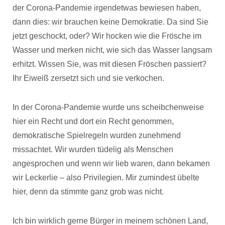
der Corona-Pandemie irgendetwas bewiesen haben,
dann dies: wir brauchen keine Demokratie. Da sind Sie
jetzt geschockt, oder? Wir hocken wie die Frösche im
Wasser und merken nicht, wie sich das Wasser langsam
erhitzt. Wissen Sie, was mit diesen Fröschen passiert?
Ihr Eiweiß zersetzt sich und sie verkochen.
In der Corona-Pandemie wurde uns scheibchenweise
hier ein Recht und dort ein Recht genommen,
demokratische Spielregeln wurden zunehmend
missachtet. Wir wurden tüdelig als Menschen
angesprochen und wenn wir lieb waren, dann bekamen
wir Leckerlie – also Privilegien. Mir zumindest übelte
hier, denn da stimmte ganz grob was nicht.
Ich bin wirklich gerne Bürger in meinem schönen Land,