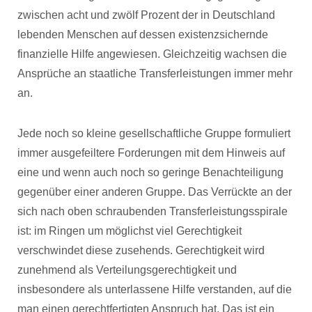
zwischen acht und zwölf Prozent der in Deutschland
lebenden Menschen auf dessen existenzsichernde
finanzielle Hilfe angewiesen. Gleichzeitig wachsen die
Ansprüche an staatliche Transferleistungen immer mehr
an.
Jede noch so kleine gesellschaftliche Gruppe formuliert
immer ausgefeiltere Forderungen mit dem Hinweis auf
eine und wenn auch noch so geringe Benachteiligung
gegenüber einer anderen Gruppe. Das Verrückte an der
sich nach oben schraubenden Transferleistungsspirale
ist: im Ringen um möglichst viel Gerechtigkeit
verschwindet diese zusehends. Gerechtigkeit wird
zunehmend als Verteilungsgerechtigkeit und
insbesondere als unterlassene Hilfe verstanden, auf die
man einen gerechtfertigten Anspruch hat. Das ist ein