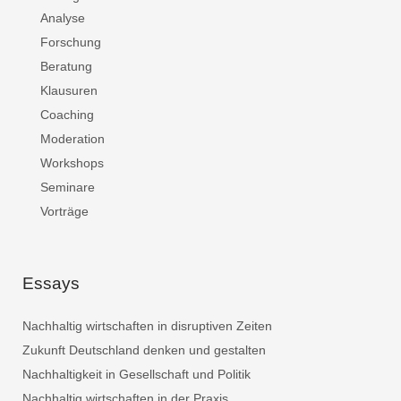
Analyse
Forschung
Beratung
Klausuren
Coaching
Moderation
Workshops
Seminare
Vorträge
Essays
Nachhaltig wirtschaften in disruptiven Zeiten
Zukunft Deutschland denken und gestalten
Nachhaltigkeit in Gesellschaft und Politik
Nachhaltig wirtschaften in der Praxis