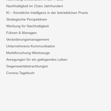
Nachhaltigkeit im 21ten Jahrhundert
KI – Künstliche Intelligenz in der betrieblichen Praxis
Strategische Perspektiven
Werbung für Nachhaltigkeit
Führen & Managen
Veränderungsmanagement
Unternehmens-Kommunikation
Marktforschung-Werkzeuge
Anregungen für ein gelingendes Leben
Gegenwartsbetrachtungen
Corona-Tagebuch