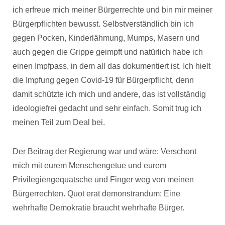
ich erfreue mich meiner Bürgerrechte und bin mir meiner
Bürgerpflichten bewusst. Selbstverständlich bin ich
gegen Pocken, Kinderlähmung, Mumps, Masern und
auch gegen die Grippe geimpft und natürlich habe ich
einen Impfpass, in dem all das dokumentiert ist. Ich hielt
die Impfung gegen Covid-19 für Bürgerpflicht, denn
damit schützte ich mich und andere, das ist vollständig
ideologiefrei gedacht und sehr einfach. Somit trug ich
meinen Teil zum Deal bei.
Der Beitrag der Regierung war und wäre: Verschont
mich mit eurem Menschengetue und eurem
Privilegiengequatsche und Finger weg von meinen
Bürgerrechten. Quot erat demonstrandum: Eine
wehrhafte Demokratie braucht wehrhafte Bürger.