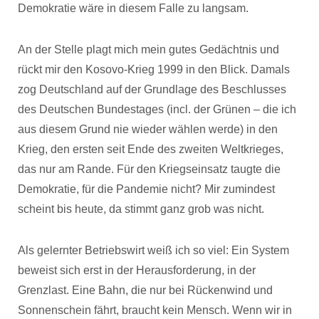
Demokratie wäre in diesem Falle zu langsam.
An der Stelle plagt mich mein gutes Gedächtnis und
rückt mir den Kosovo-Krieg 1999 in den Blick. Damals
zog Deutschland auf der Grundlage des Beschlusses
des Deutschen Bundestages (incl. der Grünen – die ich
aus diesem Grund nie wieder wählen werde) in den
Krieg, den ersten seit Ende des zweiten Weltkrieges,
das nur am Rande. Für den Kriegseinsatz taugte die
Demokratie, für die Pandemie nicht? Mir zumindest
scheint bis heute, da stimmt ganz grob was nicht.
Als gelernter Betriebswirt weiß ich so viel: Ein System
beweist sich erst in der Herausforderung, in der
Grenzlast. Eine Bahn, die nur bei Rückenwind und
Sonnenschein fährt, braucht kein Mensch. Wenn wir in