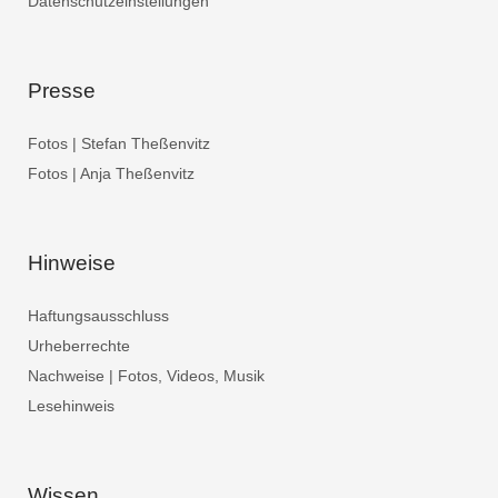
Datenschutzeinstellungen
Presse
Fotos | Stefan Theßenvitz
Fotos | Anja Theßenvitz
Hinweise
Haftungsausschluss
Urheberrechte
Nachweise | Fotos, Videos, Musik
Lesehinweis
Wissen