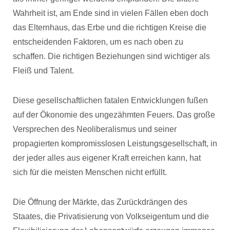
Wahrheit ist, am Ende sind in vielen Fällen eben doch
das Elternhaus, das Erbe und die richtigen Kreise die
entscheidenden Faktoren, um es nach oben zu
schaffen. Die richtigen Beziehungen sind wichtiger als
Fleiß und Talent.
Diese gesellschaftlichen fatalen Entwicklungen fußen
auf der Ökonomie des ungezähmten Feuers. Das große
Versprechen des Neoliberalismus und seiner
propagierten kompromisslosen Leistungsgesellschaft, in
der jeder alles aus eigener Kraft erreichen kann, hat
sich für die meisten Menschen nicht erfüllt.
Die Öffnung der Märkte, das Zurückdrängen des
Staates, die Privatisierung von Volkseigentum und die