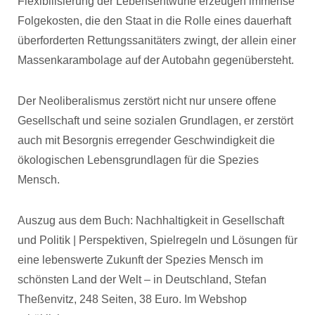
Flexibilisierung der Lebensentwürfe erzeugen immense
Folgekosten, die den Staat in die Rolle eines dauerhaft
überforderten Rettungssanitäters zwingt, der allein einer
Massenkarambolage auf der Autobahn gegenübersteht.
Der Neoliberalismus zerstört nicht nur unsere offene
Gesellschaft und seine sozialen Grundlagen, er zerstört
auch mit Besorgnis erregender Geschwindigkeit die
ökologischen Lebensgrundlagen für die Spezies
Mensch.
Auszug aus dem Buch: Nachhaltigkeit in Gesellschaft
und Politik | Perspektiven, Spielregeln und Lösungen für
eine lebenswerte Zukunft der Spezies Mensch im
schönsten Land der Welt – in Deutschland, Stefan
Theßenvitz, 248 Seiten, 38 Euro. Im Webshop