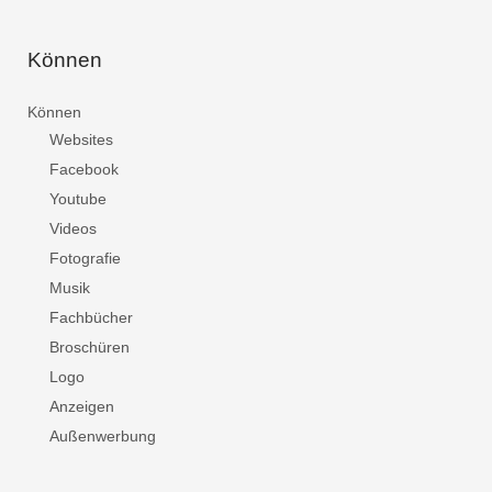
Können
Können
Websites
Facebook
Youtube
Videos
Fotografie
Musik
Fachbücher
Broschüren
Logo
Anzeigen
Außenwerbung