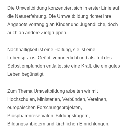
Die Umweltbildung konzentriert sich in erster Linie auf
die Naturerfahrung. Die Umweltbildung richtet ihre
Angebote vorrangig an Kinder und Jugendliche, doch
auch an andere Zielgruppen.
Nachhaltigkeit ist eine Haltung, sie ist eine
Lebenspraxis. Geübt, verinnerlicht und als Teil des
Selbst empfunden entfaltet sie eine Kraft, die ein gutes
Leben begünstigt.
Zum Thema Umweltbildung arbeiten wir mit
Hochschulen, Ministerien, Verbünden, Vereinen,
europäischen Forschungsprojekten,
Biosphärenreservaten, Bildungsträgern,
Bildungsanbietern und kirchlichen Einrichtungen.