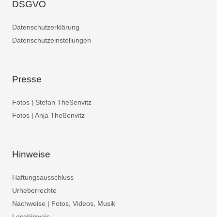
DSGVO
Datenschutzerklärung
Datenschutzeinstellungen
Presse
Fotos | Stefan Theßenvitz
Fotos | Anja Theßenvitz
Hinweise
Haftungsausschluss
Urheberrechte
Nachweise | Fotos, Videos, Musik
Lesehinweis