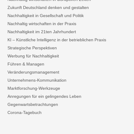
Zukunft Deutschland denken und gestalten
Nachhaltigkeit in Gesellschaft und Politik
Nachhaltig wirtschaften in der Praxis
Nachhaltigkeit im 21ten Jahrhundert
KI – Künstliche Intelligenz in der betrieblichen Praxis
Strategische Perspektiven
Werbung für Nachhaltigkeit
Führen & Managen
Veränderungsmanagement
Unternehmens-Kommunikation
Marktforschung-Werkzeuge
Anregungen für ein gelingendes Leben
Gegenwartsbetrachtungen
Corona-Tagebuch