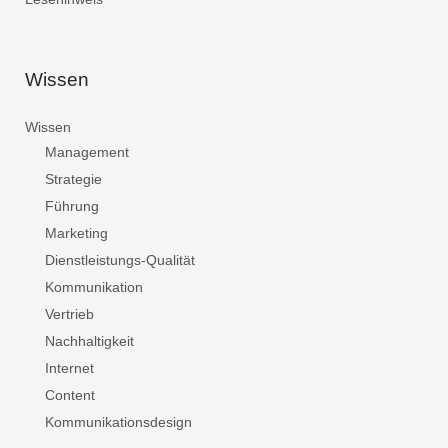
Wissen
Wissen
Management
Strategie
Führung
Marketing
Dienstleistungs-Qualität
Kommunikation
Vertrieb
Nachhaltigkeit
Internet
Content
Kommunikationsdesign