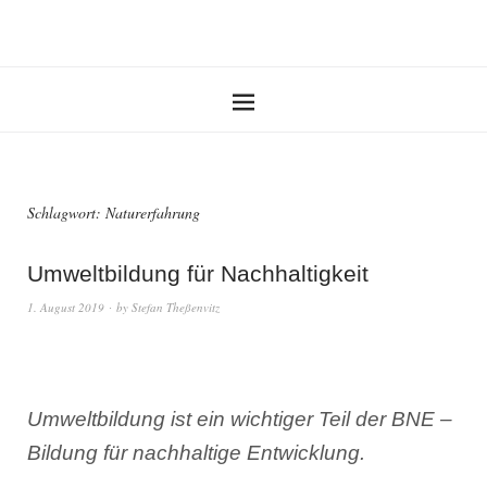
Schlagwort:
Naturerfahrung
Umweltbildung für Nachhaltigkeit
1. August 2019
by
Stefan Theßenvitz
Umweltbildung ist ein wichtiger Teil der BNE –
Bildung für nachhaltige Entwicklung.